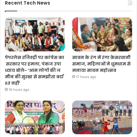
Recent Tech News
पेपरलेस रजिस्ट्री पर कांग्रेस का
सावन के रंग में रंगा केसरवानी
सरकार पर हमला, पंकज उपा
समाज, महिलाओं ने धूमधाम से
ध्याय बोले- ‘आम लोगों की ज
मनाया सावन महोत्सव
मीन की सुरक्षा से समझौता बर्दा
17 hours ago
श्त नहीं’
16 hours ago