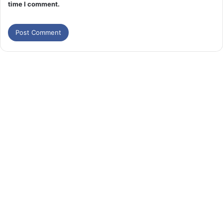
time I comment.