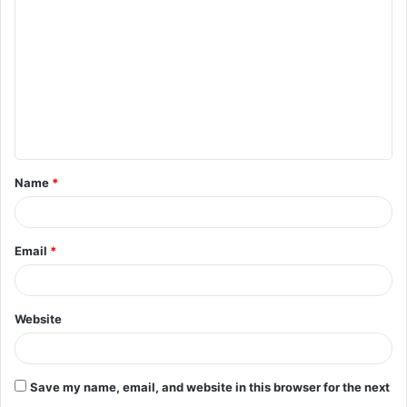
Name
*
Email
*
Website
Save my name, email, and website in this browser for the next