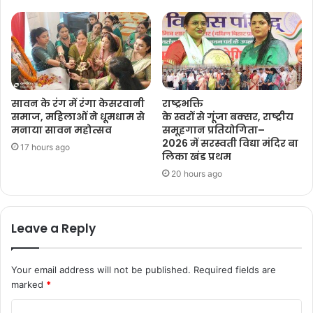
सावन के रंग में रंगा केसरवानी
राष्ट्रभक्ति
समाज, महिलाओं ने धूमधाम से
के स्वरों से गूंजा बक्सर, राष्ट्रीय
मनाया सावन महोत्सव
समूहगान प्रतियोगिता–
2026 में सरस्वती विद्या मंदिर बा
17 hours ago
लिका खंड प्रथम
20 hours ago
Leave a Reply
Your email address will not be published.
Required fields are
marked
*