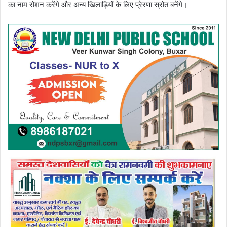
का नाम रोशन करेंगे और अन्य खिलाड़ियों के लिए प्रेरणा स्रोत बनेंगे।