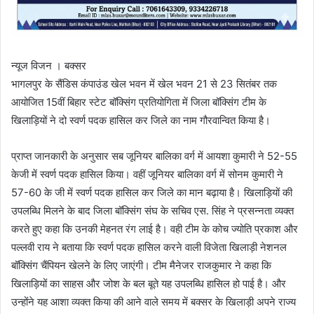
न्यूज विजन । बक्सर
भागलपुर के सैंडिस कंपाउंड खेल भवन में खेल भवन 21 से 23 सितंबर तक
आयोजित 15वीं बिहार स्टेट बॉक्सिंग प्रतियोगिता में जिला बॉक्सिंग टीम के
खिलाड़ियों ने दो स्वर्ण पदक हासिल कर जिले का नाम गौरवान्वित किया है।
प्राप्त जानकारी के अनुसार सब जूनियर बालिका वर्ग में आयशा कुमारी ने 52-55
केजी में स्वर्ण पदक हासिल किया। वहीं जूनियर बालिका वर्ग में सोनम कुमारी ने
57-60 के जी में स्वर्ण पदक हासिल कर जिले का मान बढ़ाया है। खिलाड़ियों की
उपलब्धि मिलने के बाद जिला बॉक्सिंग संघ के सचिव एस. सिंह ने प्रसन्नता व्यक्त
करते हुए कहा कि उनकी मेहनत रंग लाई है। वही टीम के कोच ज्योति प्रकाश और
पल्लवी राय ने बताया कि स्वर्ण पदक हासिल करने वाली विजेता खिलाड़ी नेशनल
बॉक्सिंग चैंपियन खेलने के लिए जाएंगी। टीम मैनेजर राजकुमार ने कहा कि
खिलाड़ियों का साहस और जोश के बल बूते यह उपलब्धि हासिल हो पाई है। और
उन्होंने यह आशा व्यक्त किया की आने वाले समय में बक्सर के खिलाड़ी अपने राज्य