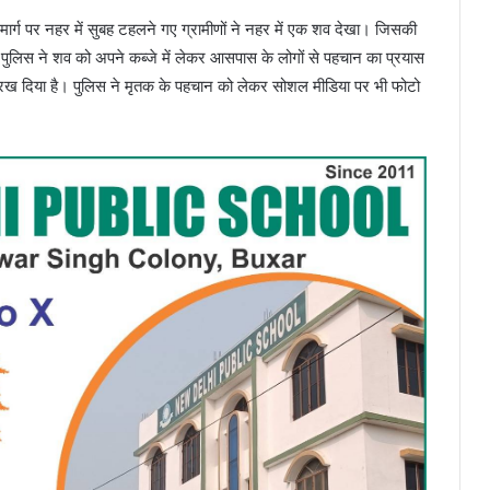
 मार्ग पर नहर में सुबह टहलने गए ग्रामीणों ने नहर में एक शव देखा। जिसकी
 पुलिस ने शव को अपने कब्जे में लेकर आसपास के लोगों से पहचान का प्रयास
त रख दिया है। पुलिस ने मृतक के पहचान को लेकर सोशल मीडिया पर भी फोटो