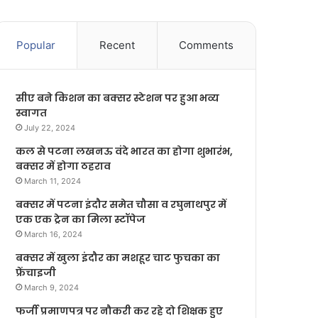
Popular
Recent
Comments
सीए बने किशन का बक्सर स्टेशन पर हुआ भव्य
स्वागत
July 22, 2024
कल से पटना लखनऊ वंदे भारत का होगा शुभारंभ,
बक्सर में होगा ठहराव
March 11, 2024
बक्सर में पटना इंदौर समेत चौसा व रघुनाथपुर में
एक एक ट्रेन का मिला स्टॉपेज
March 16, 2024
बक्सर में खुला इंदौर का मशहूर चाट फुचका का
फ्रेंचाइजी
March 9, 2024
फर्जी प्रमाणपत्र पर नौकरी कर रहे दो शिक्षक हुए