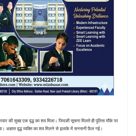
शुक्रवार की सुबह एक वृद्ध का शव मिला। जिदकी सूचना मिलते ही पुलिस मौके पर
ा। अज्ञात वृद्ध व्यक्ति का शव मिलने से इलाके में सनसनी फ़ैल गई।