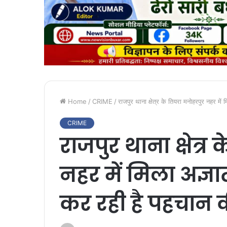
Home
/
CRIME
/
राजपुर थाना क्षेत्र के तियरा मनोहरपुर नहर मे
CRIME
राजपुर थाना क्षेत्र
नहर में मिला अज्ञा
कर रही है पहचान