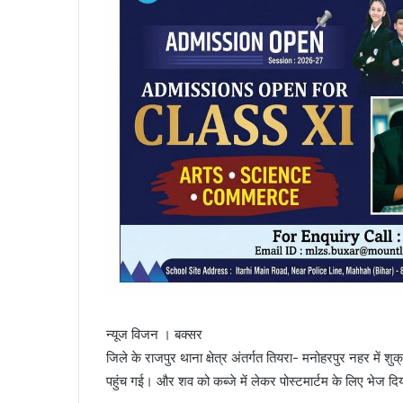
न्यूज विजन । बक्सर
जिले के राजपुर थाना क्षेत्र अंतर्गत तियरा- मनोहरपुर नहर में 
पहुंच गई। और शव को कब्जे में लेकर पोस्टमार्टम के लिए भेज दिय