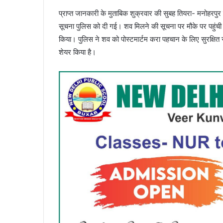
प्राप्त जानकारी के मुताबिक शुक्रवार की सुबह तियरा- मनोहरपुर
सूचना पुलिस को दी गई। शव मिलने की सूचना पर मौके पर पहुंची
किया। पुलिस ने शव को पोस्टमार्टम करा पहचान के लिए सुरक्षि
शेयर किया है।