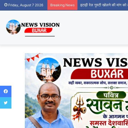
इटाढ़ी रेल गुमटी खोलने की मांग क
Friday, August 7 2026
Breaking News
Facebook
Twitter