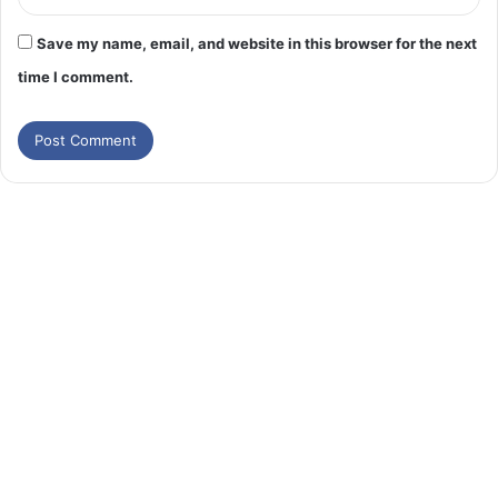
Save my name, email, and website in this browser for the next
time I comment.