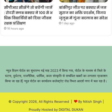
सीपीआर सीखेंगे तो बचेंगी जानें
बांकीपुर जीत पर बक्सर में जन
: रोटरी क्लब बक्सर ने 100 से अ
सुराज का शक्ति प्रदर्शन, विजय
धिक विद्यार्थियों को दिया जीवन
जुलूस में गूंजा बदलाव का संदेश
रक्षक प्रशिक्षण
1 day ago
16 hours ago
न्यूज़ विज़न पोर्टल का शुभारम्भ मई माह 2023 में किया गया, पोर्टल के माध्यम से जिले के
घटना, दुर्घटना, राजनैतिक, धार्मिक, कला संस्कृति से सम्बंधित खबरों का लगातार प्रकाशन
किया जा रहा है| न्यूज़ पोर्टल का कार्यालय कलेक्ट्रेट रोड स्थित आदर्श नगर में चल रहा है।
© Copyright 2026, All Rights Reserved |
By Nitish Singh
|
Proudly Hosted by
DIGITAL DUKAN