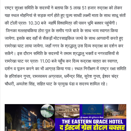
राष्ट्र सुरक्षा समिति के सदस्यों ने बताया कि 5 लाख 51 हजार रुद्राक्ष को लेकर
यज्ञ स्थल मोहनियां से सड़क मार्ग होते हुए पूज्य साध्वी लक्ष्मी माता के साथ साधू संतों
की टोली प्रातः 10.30 बजे महर्षि विश्वामित्र की पावन भूमि बक्सर पहुंचेंगी।
जिनका मल्लहचकिया ठोरा पुल के समीप गाजे बाजे के साथ भव्य स्वागत किया
जायेगा. इसके बाद वहाँ से सैकड़ों मोटरसाइकिल जत्थे के साथ आगवानी करते हुए
रामरेखा घाट लाया जायेगा. जहाँ नगर के श्रद्धालु उस दिव्य रुद्राक्ष का दर्शन कर
सकेंगे। इस दौरान समिति के सदस्यों ने तमाम श्रद्धालु भक्तों व नगरवासियों से
रामरेखा घाट पर प्रातः 11.00 बजे पहुँच कर दिव्य रूद्राक्ष यात्रा का स्वागत,
दर्शन व पूजन करने का भी आग्रह किया गया। स्थल निरीक्षण में राष्ट्र रक्षा समिति
के हरिशंकर गुप्ता, रामस्वरूप अग्रवाल, धर्मेन्द्र सिंह, सुरेश गुप्ता, ईश्वर चंद्र
चौधरी, अमलेश सिंह, सहित घाट के प्रमुख पंडा व सदस्य शामिल रहे।