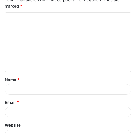
marked
*
Name
*
Email
*
Website