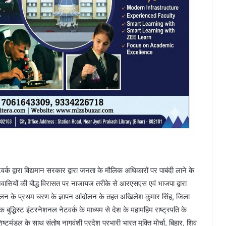
ेटवर्क द्वारा विद्यमान सरकार द्वारा जनता के मौलिक अधिकारों पर पाबंदी लाने के
निवासियों की बौद्ध विरासत पर नाजायज तरीके से आरएसएस एवं भाजपा द्वारा
आंदोलन के प्रथम चरण के ज्ञापन आंदोलन के तहत अखिलेश कुमार सिंह, जिला
ोजक बुद्धिस्ट इंटरनेशनल नेटवर्क के माध्यम से देश के महामहिम राष्ट्रपति के
िष्टमंडल के साथ संतोष नागवंशी प्रदेश प्रभारी भारत मुक्ति मोर्चा, बिहार, शिव