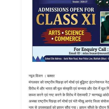
न्यूज विजन । बक्सर
मंगलवार को राष्ट्रीय पिछड़ा वर्ग मोर्चा एवं बुद्धिस्ट इंटरनेशनल न
विरोध में और भारत की मूल संस्कृति एवं सभ्यता और देश में मूल 
कब्जा करने एवं नष्ट करने के विरोध में देशव्यापी 7 चरणबद्ध 
अध्यक्ष राष्ट्रीय पिछड़ा वर्ग मोर्चा एवं भंते भीखू आनंद जिला संय
नाम से उपसमाहर्ता को ज्ञापन सौंपा गया। ज्ञापन सौंपते के दौरान श