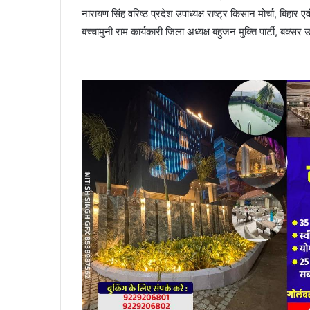
नारायण सिंह वरिष्ठ प्रदेश उपाध्यक्ष राष्ट्र किसान मोर्चा, बिहा
बच्चामुनी राम कार्यकारी जिला अध्यक्ष बहुजन मुक्ति पार्टी, बक्सर 