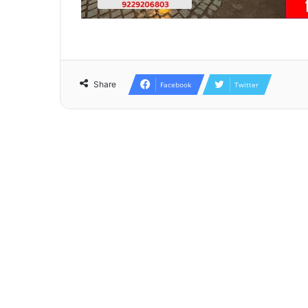
Share
Facebook
Twitter