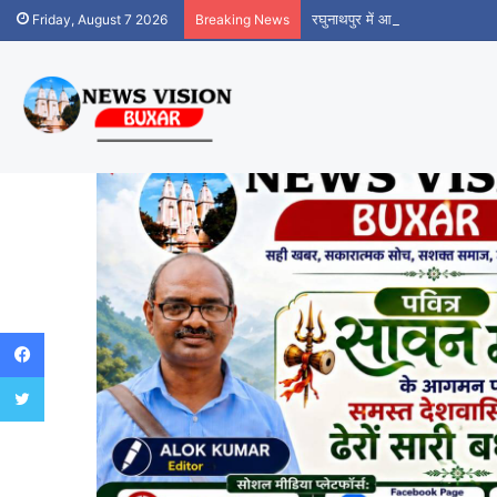
रघुनाथपुर में आधार सेवा केंद्र शुर
Friday, August 7 2026
Breaking News
Facebook
Twitter