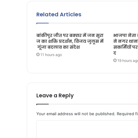
Related Articles
बांकीपुर जीत पर बक्सर में जन सुरा
भाजपा नेता दु
ज का शक्ति प्रदर्शन, विजय जुलूस में
ने नगर थाना
गूंजा बदलाव का संदेश
सकर्मियों प
द
11 hours ago
19 hours ag
Leave a Reply
Your email address will not be published.
Required f