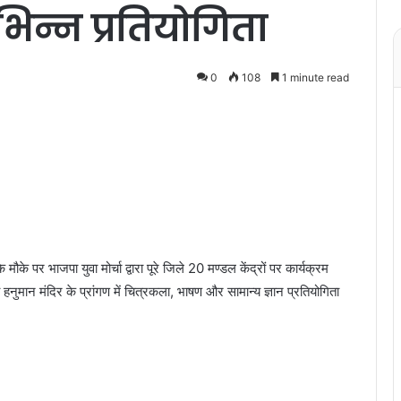
न्न प्रतियोगिता
0
108
1 minute read
ौके पर भाजपा युवा मोर्चा द्वारा पूरे जिले 20 मण्डल केंद्रों पर कार्यक्रम
ुमान मंदिर के प्रांगण में चित्रकला, भाषण और सामान्य ज्ञान प्रतियोगिता