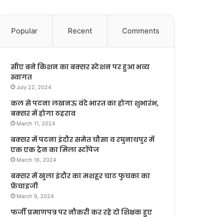
Popular
Recent
Comments
सीए बने किशन का बक्सर स्टेशन पर हुआ भव्य
स्वागत
July 22, 2024
कल से पटना लखनऊ वंदे भारत का होगा शुभारंभ,
बक्सर में होगा ठहराव
March 11, 2024
बक्सर में पटना इंदौर समेत चौसा व रघुनाथपुर में
एक एक ट्रेन का मिला स्टॉपेज
March 16, 2024
बक्सर में खुला इंदौर का मशहूर चाट फुचका का
फ्रेंचाइजी
March 9, 2024
फर्जी प्रमाणपत्र पर नौकरी कर रहे दो शिक्षक हुए