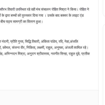
्ष सौरभ तिवारी उपस्थित रहे वही मंच संचालन रोहित मिश्रा ने किया। रोहित ने
चा के द्वारा बच्चों को पुरस्कार दिया गया । उसके बाद बक्सर के लाइट एंड
े बीच पाठ्य सामग्री का वितरण हुआ।
 नंदनी, प्रीति गुप्ता, सिद्धि तिवारी, अंकिता पांडेय, रवि, नेहा,अंजलि
ी, कोमल, संजना वीर, निकिता, लक्षमी, राहुल, अनुष्का, अंजली शामिल रहे।
श सिंह, अभिन्नदन मिश्रा, अनुराग श्रीवास्तव, नवनीत सिन्हा, राहुल दुबे, प्रतीक