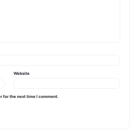
Website
r for the next time I comment.