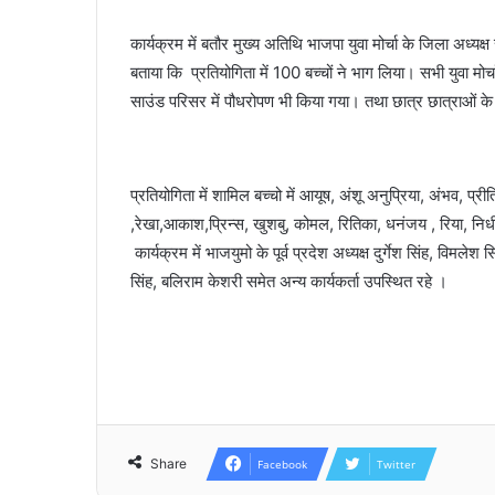
कार्यक्रम में बतौर मुख्य अतिथि भाजपा युवा मोर्चा के जिला अध्यक
बताया कि प्रतियोगिता में 100 बच्चों ने भाग लिया। सभी युवा मोर्
साउंड परिसर में पौधरोपण भी किया गया। तथा छात्र छात्राओं क
प्रतियोगिता में शामिल बच्चो में आयूष, अंशू अनुप्रिया, अंभव, प्रीति
,रेखा,आकाश,प्रिन्स, खुशबु, कोमल, रितिका, धनंजय , रिया, निध
कार्यक्रम में भाजयुमो के पूर्व प्रदेश अध्यक्ष दुर्गेश सिंह, विमले
सिंह, बलिराम केशरी समेत अन्य कार्यकर्ता उपस्थित रहे ।
Share
Facebook
Twitter