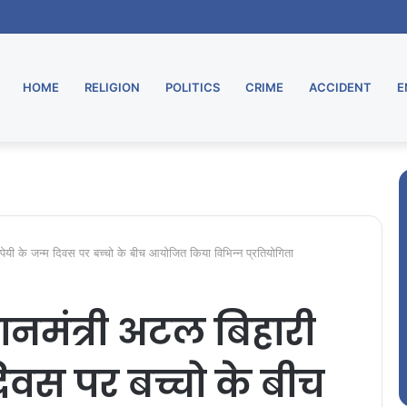
HOME
RELIGION
POLITICS
CRIME
ACCIDENT
E
बाजपेयी के जन्म दिवस पर बच्चो के बीच आयोजित किया विभिन्न प्रतियोगिता
रधानमंत्री अटल बिहारी
िवस पर बच्चो के बीच