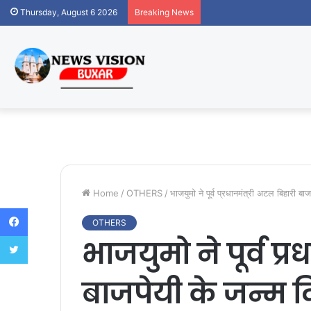
Thursday, August 6 2026
Breaking News
Home
/
OTHERS
/
भाजयुमो ने पूर्व प्रधानमंत्री अटल बिहारी 
Facebook
OTHERS
Twitter
भाजयुमो ने पूर्व प्
बाजपेयी के जन्म द