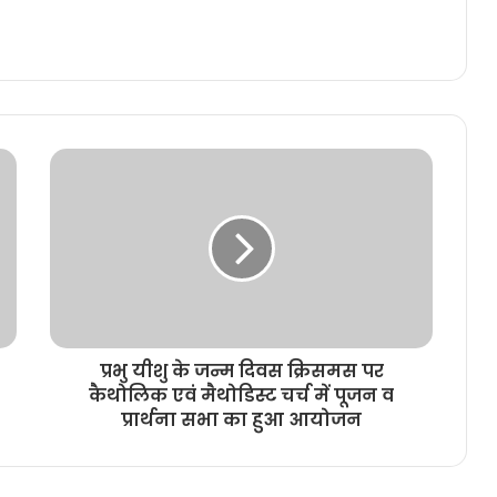
प्रभु यीशु के जन्म दिवस क्रिसमस पर
कैथोलिक एवं मैथोडिस्ट चर्च में पूजन व
प्रार्थना सभा का हुआ आयोजन