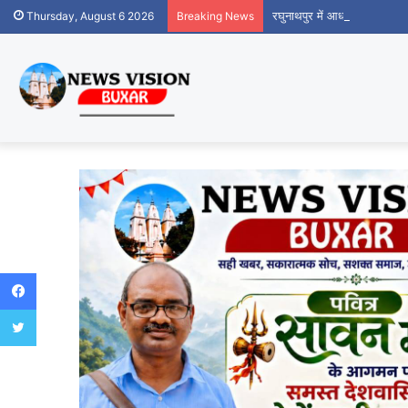
रघुनाथपुर में आधार सेवा केंद्र
Thursday, August 6 2026
Breaking News
Facebook
Twitter