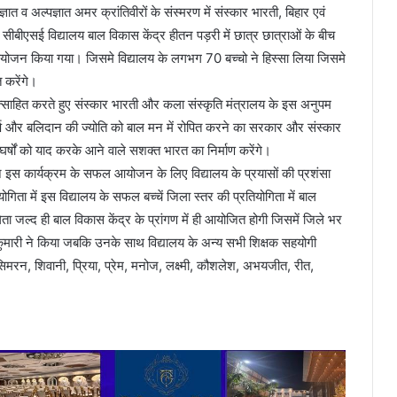
ात व अल्पज्ञात अमर क्रांतिवीरों के संस्मरण में संस्कार भारती, बिहार एवं
ीबीएसई विद्यालय बाल विकास केंद्र हीतन पड़री में छात्र छात्राओं के बीच
योजन किया गया। जिसमे विद्यालय के लगभग 70 बच्चो ने हिस्सा लिया जिसमे
 करेंगे।
्रोत्साहित करते हुए संस्कार भारती और कला संस्कृति मंत्रालय के इस अनुपम
र्ष और बलिदान की ज्योति को बाल मन में रोपित करने का सरकार और संस्कार
ंघर्षों को याद करके आने वाले सशक्त भारत का निर्माण करेंगे।
े इस कार्यक्रम के सफल आयोजन के लिए विद्यालय के प्रयासों की प्रशंसा
िता में इस विद्यालय के सफल बच्चें जिला स्तर की प्रतियोगिता में बाल
िता जल्द ही बाल विकास केंद्र के प्रांगण में ही आयोजित होगी जिसमें जिले भर
कुमारी ने किया जबकि उनके साथ विद्यालय के अन्य सभी शिक्षक सहयोगी
डी, सिमरन, शिवानी, प्रिया, प्रेम, मनोज, लक्ष्मी, कौशलेश, अभयजीत, रीत,