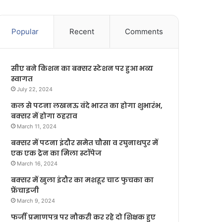
Popular
Recent
Comments
सीए बने किशन का बक्सर स्टेशन पर हुआ भव्य
स्वागत
July 22, 2024
कल से पटना लखनऊ वंदे भारत का होगा शुभारंभ,
बक्सर में होगा ठहराव
March 11, 2024
बक्सर में पटना इंदौर समेत चौसा व रघुनाथपुर में
एक एक ट्रेन का मिला स्टॉपेज
March 16, 2024
बक्सर में खुला इंदौर का मशहूर चाट फुचका का
फ्रेंचाइजी
March 9, 2024
फर्जी प्रमाणपत्र पर नौकरी कर रहे दो शिक्षक हुए