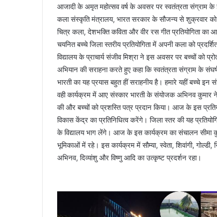
आजादी के अमृत महोत्सव वर्ष के अवसर पर स्वतंत्रता संग्राम के ज्ञ
कला संस्कृति मंत्रालय, भारत सरकार के सौजन्य से शुक्रवार को स
चित्र कला, देशभक्ति कविता और वीर रस गीत प्रतियोगिता का आ
चयनित बच्चे जिला स्तरीय प्रतियोगिता में अपनी कला को प्रदर्शित
विद्यालय के प्राचार्य संजीव मिश्रा ने इस अवसर पर बच्चों को प
अभियान की सराहना करते हुए कहा कि स्वतंत्रता संग्राम के संघ
भारती का यह प्रयास बहुत हीं सराहनीय है। हमारे यहीं बच्चे इन स
वही कार्यक्रम में आए संस्कार भारती के संयोजक अभिनव कुमार न
की और बच्चों को प्रशस्ति पत्र प्रदान किया। आज के इस प्रतियोग
विकास केंद्र का प्रतिनिधित्व करेंगे। जिला स्तर की यह प्रतियोग
के विद्यालय भाग लेंगे। आज के इस कार्यक्रम का संचालन सीमा 
भूमिकाओं में रहे। इस कार्यक्रम में सौम्या, स्वेता, शिवांगी, गोल्
अभिनव, दिव्यांशु और विष्णु आदि का उत्कृष्ट प्रदर्शन रहा।