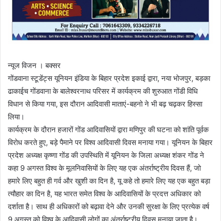
न्यूज विजन । बक्सर
गोंडवाना स्टूडेंट्स यूनियन इंडिया के बिहार प्रदेश इकाई द्वारा, नया भोजपुर, बड़का
ढाकाईच गोंडवाना के बालेश्वरनाथ परिसर में कार्यक्रम की शुरुआत गोंडी विधि
विधान से किया गया, इस दौरान आदिवासी माताएं-बहनो ने भी बढ़ चढ़कर हिस्सा
लिया।
कार्यक्रम के दौरान हजारों गोंड आदिवासियों द्वारा मणिपुर की घटना को शांति पूर्वक
विरोध करते हुए, बड़े पैमाने पर विश्व आदिवासी दिवस मनाया गया। यूनियन के बिहार
प्रदेश अध्यक्ष कृष्णा गोंड की उपस्थिति में यूनियन के जिला अध्यक्ष शंकर गोंड ने
कहा 9 अगस्त विश्व के मूलनिवासियों के लिए यह एक अंतर्राष्ट्रीय दिवस हैं, जो
हमारे लिए बहुत ही गर्व और खुशी का दिन है, यू कहे तो हमारे लिए यह एक बहुत बड़ा
त्यौहार का दिन है, यह भारत समेत विश्व के आदिवासियों के प्रदत्त अधिकार को
दर्शाता है। साथ ही अधिकारों को बढ़ावा देने और उनकी सुरक्षा के लिए प्रत्येक वर्ष
9 अगस्त को विश्व के आदिवासी लोगों का अंतर्राष्ट्रीय दिवस मनाया जाता है।