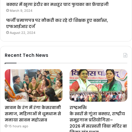
बक्सर में खुला इंदौर का मशहूर चाट फुचका का फ्रेंचाइजी
March 9, 2024
फर्जी प्रमाणपत्र पर नौकरी कर रहे दो शिक्षक हुए बर्खास्त,
एफआईआर दर्ज
August 22, 2024
Recent Tech News
सावन के रंग में रंगा केसरवानी
राष्ट्रभक्ति
समाज, महिलाओं ने धूमधाम से
के स्वरों से गूंजा बक्सर, राष्ट्रीय
मनाया सावन महोत्सव
समूहगान प्रतियोगिता–
2026 में सरस्वती विद्या मंदिर बा
15 hours ago