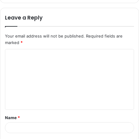
Leave a Reply
Your email address will not be published.
Required fields are
marked
*
Name
*