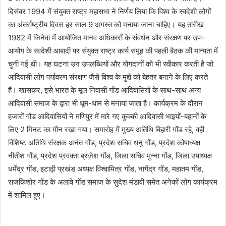
दिसंबर 1994 में संयुक्त राष्ट्र महासभा ने निर्णय लिया कि विश्व के स्वदेशी लोगों
का अंतर्राष्ट्रीय दिवस हर साल 9 अगस्त को मनाया जाना चाहिए। यह तारीख
1982 में जिनेवा में आयोजित मानव अधिकारों के संवर्धन और संरक्षण पर उप-
आयोग के स्वदेशी आबादी पर संयुक्त राष्ट्र कार्य समूह की पहली बैठक की मान्यता में
चुनी गई थी। यह घटना उन उपलब्धियों और योगदानों को भी स्वीकार करती है जो
आदिवासी लोग पर्यावरण संरक्षण जैसे विश्व के मुद्दों को बेहतर बनाने के लिए करते
हैं। खासकर, इसे भारत के मूल निवासी गोंड आदिवासियों के साथ-साथ अन्य
आदिवासी समाज के द्वारा भी धूम-धाम से मनाया जाता है। कार्यक्रम के दौरान
हजारों गोंड आदिवासियों ने मणिपुर में मारे गए कुक्की आदिवासी भाइयों-बहानों के
लिए 2 मिनट का मौन रखा गया। समारोह में मुख्य अतिथि बिहारी गोंड रहे, वही
विशिष्ट अतिथि संरक्षक अनंत गोंड, प्रदेश सचिव धनु गोंड, प्रदेश कोषाध्यक्ष
नीतीश गोंड, प्रदेश प्रवक्ता ब्रजेश गोंड, जिला सचिव मुन्ना गोंड, जिला उपाध्यक्ष
धर्मेंद्र गोंड, इटाढ़ी प्रखंड अध्यक्ष विश्वामित्र गोंड, नागेंद्र गोंड, महातम गोंड,
राजकिशोर गोंड के अलावे गोंड समाज के सुदेश मंडावी समेत अनेकों लोग कार्यक्रम
में शामिल हुए।