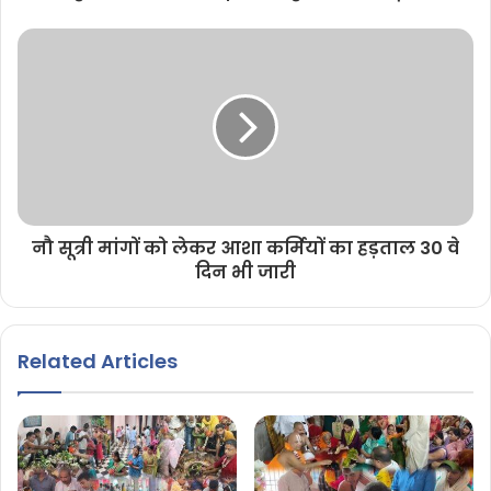
नौ सूत्री मांगों को लेकर आशा कर्मियों का हड़ताल 30 वे
दिन भी जारी
Related Articles