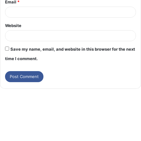
Email
*
Website
Save my name, email, and website in this browser for the next
time I comment.