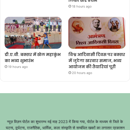
लिका खंड प्रथम
18 hours ago
डी.ए.वी. बक्सर में खेल महाकुंभ
विश्व आदिवासी दिवस पर बक्सर
का भव्य शुभारंभ
में जुटेगा खरवार समाज, भव्य
आयोजन की तैयारियां पूरी
19 hours ago
20 hours ago
न्यूज़ विज़न पोर्टल का शुभारम्भ मई माह 2023 में किया गया, पोर्टल के माध्यम से जिले के
घटना, दुर्घटना, राजनैतिक, धार्मिक, कला संस्कृति से सम्बंधित खबरों का लगातार प्रकाशन