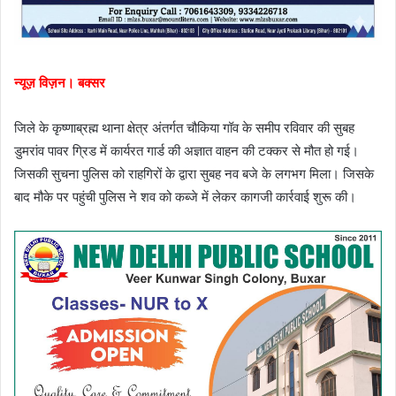
न्यूज़ विज़न। बक्सर
जिले के कृष्णाब्रह्म थाना क्षेत्र अंतर्गत चौकिया गॉव के समीप रविवार की सुबह
डुमरांव पावर ग्रिड में कार्यरत गार्ड की अज्ञात वाहन की टक्कर से मौत हो गई।
जिसकी सुचना पुलिस को राहगिरों के द्वारा सुबह नव बजे के लगभग मिला। जिसके
बाद मौके पर पहुंची पुलिस ने शव को कब्जे में लेकर कागजी कार्रवाई शुरू की।