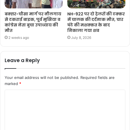
बक्सर-चौसा मार्ग पर नीलगाय
NH-922 पर दो ट्रेलरों की टक्कर
से टकराई बाइक, पूर्व मुखिया व
में चालक की दर्दनाक मौत, चार
कांग्रेस नेता बुचा उपाध्याय की
घंटे की मशक्कत के बाद
मौत
निकाला गया शव
2 weeks ago
July 8, 2026
Leave a Reply
Your email address will not be published.
Required fields are
marked
*