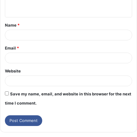
Name
*
Email
*
Website
Save my name, email, and website in this browser for the next
time I comment.