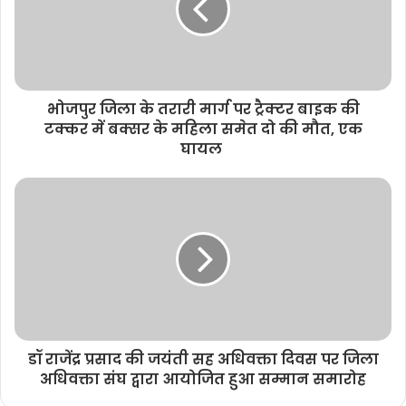
भोजपुर जिला के तरारी मार्ग पर ट्रैक्टर बाइक की
टक्कर में बक्सर के महिला समेत दो की मौत, एक
घायल
डॉ राजेंद्र प्रसाद की जयंती सह अधिवक्ता दिवस पर जिला
अधिवक्ता संघ द्वारा आयोजित हुआ सम्मान समारोह