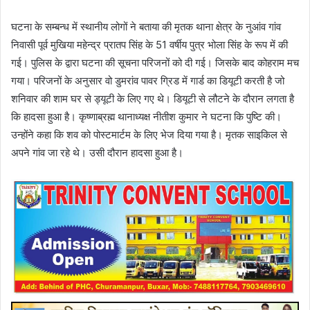
घटना के सम्बन्ध में स्थानीय लोगों ने बताया की मृतक थाना क्षेत्र के नुआंव गांव
निवासी पूर्व मुखिया महेन्द्र प्रातप सिंह के 51 वर्षीय पुत्र भोला सिंह के रूप में की
गई। पुलिस के द्वारा घटना की सूचना परिजनों को दी गई। जिसके बाद कोहराम मच
गया। परिजनों के अनुसार वो डुमरांव पावर ग्रिड में गार्ड का डियूटी करती है जो
शनिवार की शाम घर से ड्यूटी के लिए गए थे। डियूटी से लौटने के दौरान लगता है
कि हादसा हुआ है। कृष्णाब्रह्म थानाध्यक्ष नीतीश कुमार ने घटना कि पुष्टि की।
उन्होंने कहा कि शव को पोस्टमार्टम के लिए भेज दिया गया है। मृतक साइकिल से
अपने गांव जा रहे थे। उसी दौरान हादसा हुआ है।