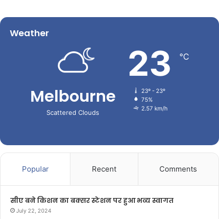
Weather
23
℃
Melbourne
23º - 23º
75%
2.57 km/h
Scattered Clouds
Popular
Recent
Comments
सीए बने किशन का बक्सर स्टेशन पर हुआ भव्य स्वागत
July 22, 2024