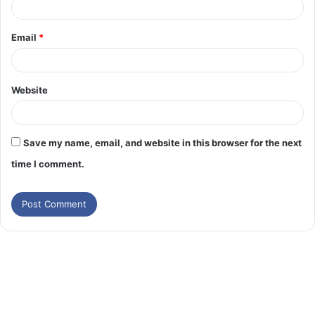
Email
*
Website
Save my name, email, and website in this browser for the next
time I comment.