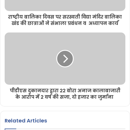
राष्ट्रीय बालिका दिवस पर सरस्वती विद्या मंदिर बालिका
खंड की छात्राओं ने संभाला प्रबंधन व अध्यापन कार्य
पीडीएस दुकानदार द्वारा 22 बोरा अनाज कालाबाजारी
के आरोप में 2 वर्ष की सजा, दो हजार का जुर्माना
Related Articles