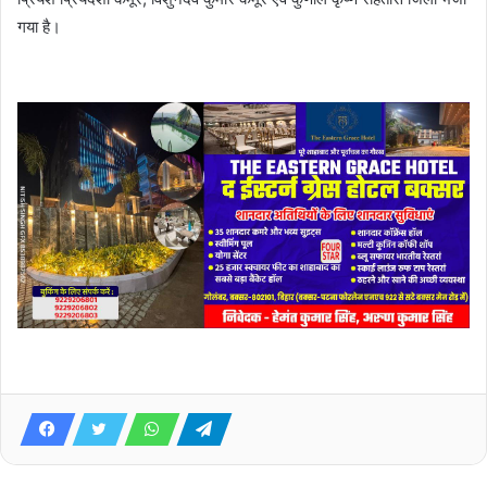
गया है।