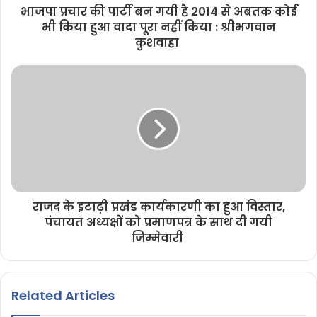
भाजपा प्रचार की पार्टी बन गयी है 2014 से अबतक कोई
भी किया हुआ वादा पूरा नहीं किया : श्रीभगवान
कुशवाहा
राजद के इटाढ़ी प्रखंड कार्यकारणी का हुआ विस्तार,
पंचायत अध्यक्षों को प्रमाणपत्र के साथ दी गयी
जिम्मेवारी
Related Articles