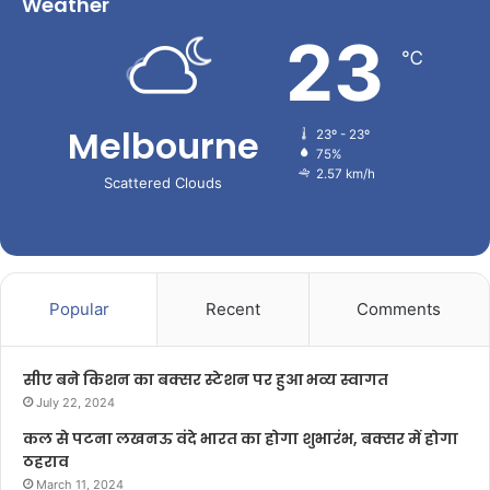
Weather
23
℃
Melbourne
23º - 23º
75%
2.57 km/h
Scattered Clouds
Popular
Recent
Comments
सीए बने किशन का बक्सर स्टेशन पर हुआ भव्य स्वागत
July 22, 2024
कल से पटना लखनऊ वंदे भारत का होगा शुभारंभ, बक्सर में होगा
ठहराव
March 11, 2024