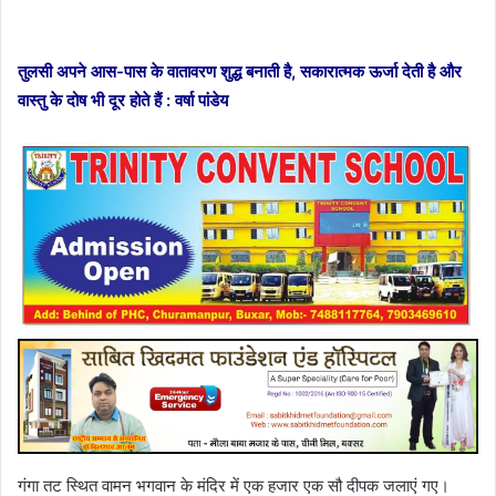
तुलसी अपने आस-पास के वातावरण शुद्ध बनाती है, सकारात्मक ऊर्जा देती है और
वास्तु के दोष भी दूर होते हैं : वर्षा पांडेय
गंगा तट स्थित वामन भगवान के मंदिर में एक हजार एक सौ दीपक जलाएं गए।