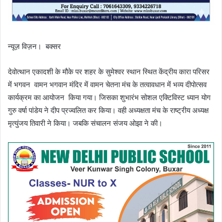
न्यूज़ विज़न। बक्सर
देवोत्थान एकादशी के मौके पर शहर के सुमेश्वर स्थान स्थित केंद्रीय कारा परिसर
में भगवन वामन भगवान मंदिर में वामन चेतना मंच के तत्वावधान में भव्य दीपोत्सव
कार्यक्रम का आयोजन किया गया। जिसका शुभारंभ सोशल एक्टिविस्ट ध्यान योग
गुरु वर्षा पांडेय ने दीप प्रज्वलित कर किया। वही अध्यक्षता मंच के राष्ट्रीय अध्यक्ष
मृत्युंजय तिवारी ने किया। जबकि संचालन संजय ओझा ने की।