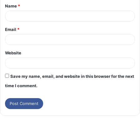
Name
*
Email
*
Website
Save my name, email, and website in this browser for the next
time I comment.