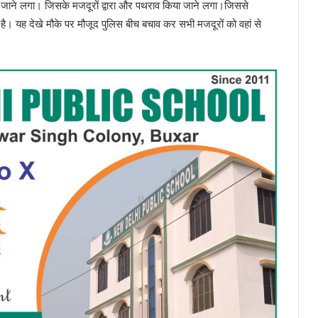
ड़ा जाने लगा। जिसके मजदूरों द्वारा और पथराव किया जाने लगा।जिससे
 है। यह देखे मौके पर मौजूद पुलिस बीच बचाव कर सभी मजदूरों को वहां से