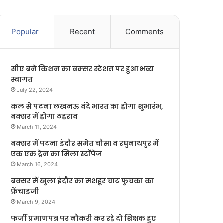
Popular
Recent
Comments
सीए बने किशन का बक्सर स्टेशन पर हुआ भव्य
स्वागत
July 22, 2024
कल से पटना लखनऊ वंदे भारत का होगा शुभारंभ,
बक्सर में होगा ठहराव
March 11, 2024
बक्सर में पटना इंदौर समेत चौसा व रघुनाथपुर में
एक एक ट्रेन का मिला स्टॉपेज
March 16, 2024
बक्सर में खुला इंदौर का मशहूर चाट फुचका का
फ्रेंचाइजी
March 9, 2024
फर्जी प्रमाणपत्र पर नौकरी कर रहे दो शिक्षक हुए