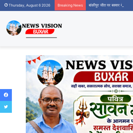
बांकीपुर जीत पर बक्सर में जन सु
Thursday, August 6 2026
Breaking News
Facebook
Twitter