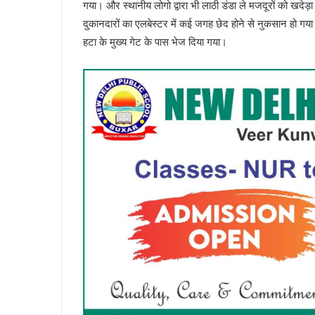
गया। और स्थानीय लोगो द्वारा भी लाठी डंडा ले मजदूरों को खदे
दुकानदारों का एलबेस्टर में कई जगह छेद होने से नुकसान हो गया
हटा के मुख्य गेट के पास भेज दिया गया।