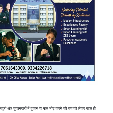
जदूरों और दुकानदारों में दुकान के पास भीड़ करने की बात को लेकर बहस हो