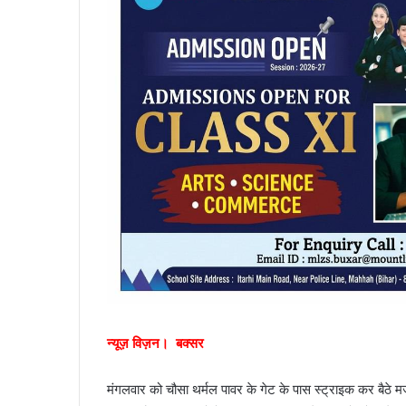
न्यूज़ विज़न। बक्सर
मंगलवार को चौसा थर्मल पावर के गेट के पास स्ट्राइक कर बैठे म