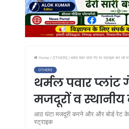
Home
/
OTHERS
/
थर्मल पवार प्लांट गेट पर स्ट्राइक कर रहे म
OTHERS
थर्मल पवार प्लांट ग
मजदूरों व स्थानीय 
आठ घंटा मजदूरी करने और और बोर्ड रेट के 
स्ट्राइक