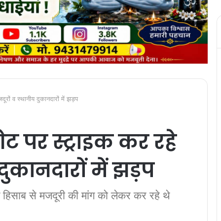
जदूरों व स्थानीय दुकानदारों में झड़प
ेट पर स्ट्राइक कर रहे
दुकानदारों में झड़प
हिसाब से मजदूरी की मांग को लेकर कर रहे थे