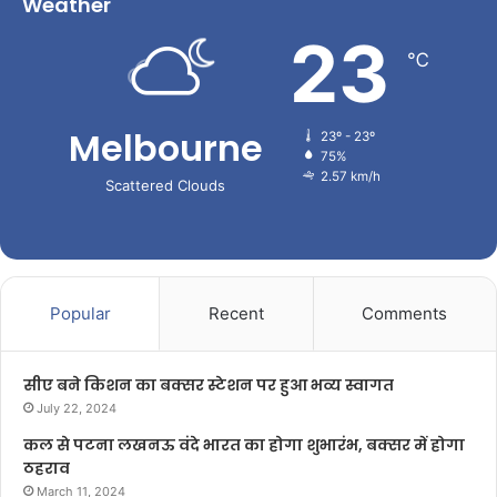
Weather
23
℃
Melbourne
23º - 23º
75%
2.57 km/h
Scattered Clouds
Popular
Recent
Comments
सीए बने किशन का बक्सर स्टेशन पर हुआ भव्य स्वागत
July 22, 2024
कल से पटना लखनऊ वंदे भारत का होगा शुभारंभ, बक्सर में होगा
ठहराव
March 11, 2024