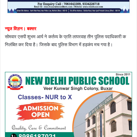
न्यूज विज़न। बक्सर
सोमवार एसपी शुभम आर्य ने कर्तव्य के प्रति लापरवाह तीन पुलिस पदाधिकारी क
निलंबित कर दिया है। जिसके बाद पुलिस विभाग में हड़कंप मच गया है।