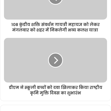
108 कुंडीय शक्ति संवर्धन गायत्री महायज्ञ को लेकर
मंगलवार को शहर में निकलेगी भव्य कलश यात्रा
डीएम ने स्कूली बच्चों को दवा खिलाकर किया राष्ट्रीय
कृमि मुक्ति दिवस का शुभारंभ