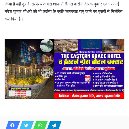
किया है वहीं दूसरी तरफ यातायात थाना में तैनात दारोगा दीपक कुमार एवं एसआई
नरेश कुमार चौधरी को भी कर्तव्य के प्रति लापरवाह पाए जाने पर एसपी ने निलंबित
कर दिया है।