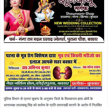
पुलिस विभाग से प्राप्त सूचना के अनुसार जिले के तिलकराय हाता ओपी के
थानाध्यक्ष लालाबाबू सिंह को कर्तव्य के प्रति लापरवाही बरतने के आरोप में निलंबित