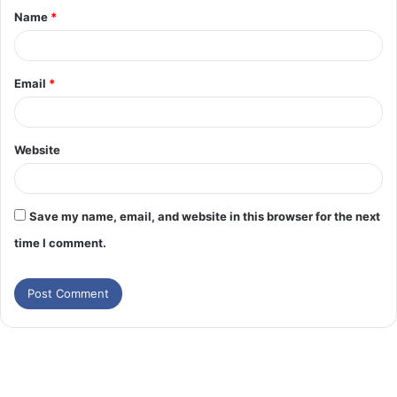
Name
*
Email
*
Website
Save my name, email, and website in this browser for the next
time I comment.