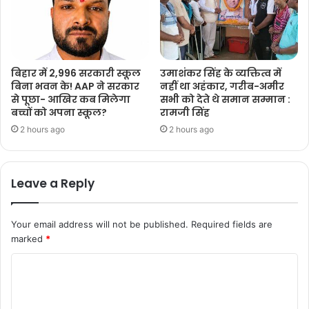
बिहार में 2,996 सरकारी स्कूल
उमाशंकर सिंह के व्यक्तित्व में
बिना भवन के! AAP ने सरकार
नहीं था अहंकार, गरीब-अमीर
से पूछा- आखिर कब मिलेगा
सभी को देते थे समान सम्मान :
बच्चों को अपना स्कूल?
रामजी सिंह
2 hours ago
2 hours ago
Leave a Reply
Your email address will not be published.
Required fields are
marked
*