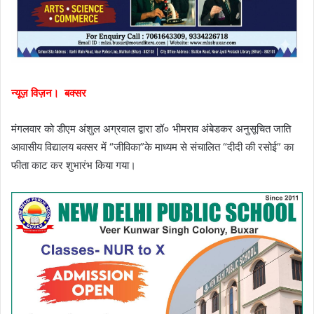
न्यूज़ विज़न। बक्सर
मंगलवार को डीएम अंशुल अग्रवाल द्वारा डॉ० भीमराव अंबेडकर अनुसूचित जाति
आवासीय विद्यालय बक्सर में “जीविका”के माध्यम से संचालित “दीदी की रसोई” का
फीता काट कर शुभारंभ किया गया।