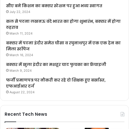
सीए बने किशन का बक्सर स्टेशन पर हुआ भव्य स्वागत
July 22, 2024
कल से पटना लखनऊ वंदे भारत का होगा शुभारंभ, बक्सर में होगा
ठहराव
March 11, 2024
बक्सर में पटना इंदौर समेत चौसा व रघुनाथपुर में एक एक ट्रेन का
मिला स्टॉपेज
March 16, 2024
बक्सर में खुला इंदौर का मशहूर चाट फुचका का फ्रेंचाइजी
March 9, 2024
फर्जी प्रमाणपत्र पर नौकरी कर रहे दो शिक्षक हुए बर्खास्त,
एफआईआर दर्ज
August 22, 2024
Recent Tech News