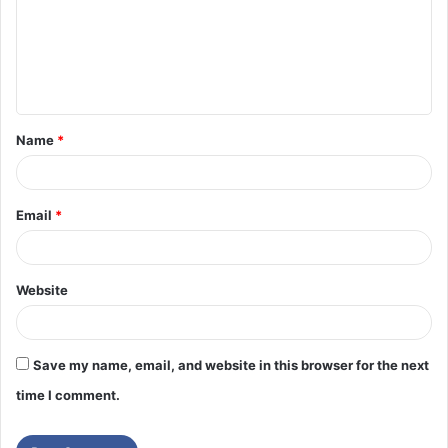
Name
*
Email
*
Website
Save my name, email, and website in this browser for the next
time I comment.