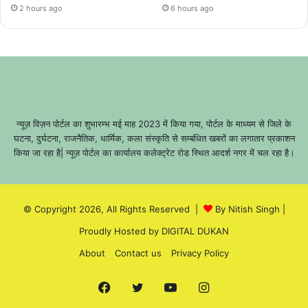
2 hours ago
6 hours ago
न्यूज़ विज़न पोर्टल का शुभारम्भ मई माह 2023 में किया गया, पोर्टल के माध्यम से जिले के
घटना, दुर्घटना, राजनैतिक, धार्मिक, कला संस्कृति से सम्बंधित खबरों का लगातार प्रकाशन
किया जा रहा है| न्यूज़ पोर्टल का कार्यालय कलेक्ट्रेट रोड स्थित आदर्श नगर में चल रहा है।
© Copyright 2026, All Rights Reserved |
By Nitish Singh
|
Proudly Hosted by
DIGITAL DUKAN
About
Contact us
Privacy Policy
Facebook
Twitter
YouTube
Instagram