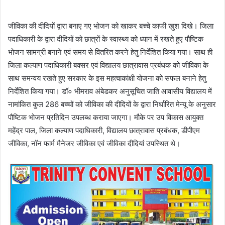
जीविका की दीदियों द्वारा बनाए गए भोजन को खाकर बच्चे काफी खुश दिखे। जिला
पदाधिकारी के द्वारा दीदियों को छात्रों के स्वास्थ्य को ध्यान में रखते हुए पौष्टिक
भोजन सामग्री बनाने एवं समय से वितरित करने हेतु निर्देशित किया गया। साथ ही
जिला कल्याण पदाधिकारी बक्सर एवं विद्यालय छात्रावास प्रबंधक को जीविका के
साथ समन्वय रखते हुए सरकार के इस महत्वाकांक्षी योजना को सफल बनाने हेतु
निर्देशित किया गया। डॉ० भीमराव अंबेडकर अनुसूचित जाति आवासीय विद्यालय में
नामांकित कुल 286 बच्चों को जीविका की दीदियों के द्वारा निर्धारित मेन्यू के अनुसार
पौष्टिक भोजन प्रतिदिन उपलब्ध कराया जाएगा। मौके पर उप विकास आयुक्त
महेंद्र पाल, जिला कल्याण पदाधिकारी, विद्यालय छात्रावास प्रबंधक, डीपीएम
जीविका, नॉन फार्म मैनेजर जीविका एवं जीविका दीदियां उपस्थित थे।