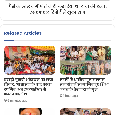
पैसे के लालच में पोते ने ही कर दिया था दादा की हत्या,
एसएफएल रिपोर्ट से खुला राज
Related Articles
इटाढ़ी गुमटी आंदोलन पर नया
महर्षि विश्वामित्र गुरु सम्मान
विवाद: आश्वासन के बाद धरना
समारोह में सम्मानित हुए शिक्षा
स्थगित, अब एफआईआर से
जगत के प्रेरणादायी गुरु
भड़का आक्रोश
1 hour ago
6 minutes ago