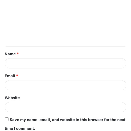
Name
*
Email
*
Website
Save my name, email, and website in this browser for the next
time I comment.