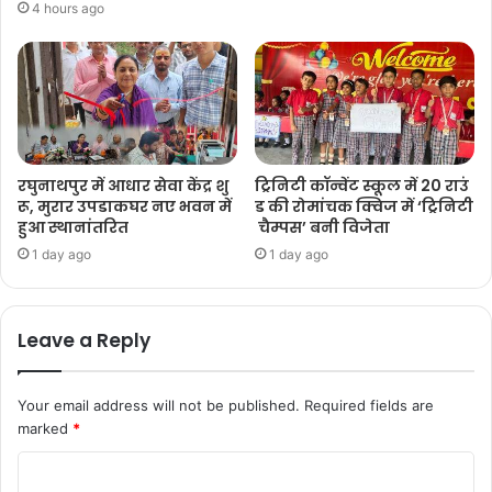
4 hours ago
रघुनाथपुर में आधार सेवा केंद्र शु
ट्रिनिटी कॉन्वेंट स्कूल में 20 राउं
रू, मुरार उपडाकघर नए भवन में
ड की रोमांचक क्विज में ‘ट्रिनिटी
हुआ स्थानांतरित
चैम्पस’ बनी विजेता
1 day ago
1 day ago
Leave a Reply
Your email address will not be published.
Required fields are
marked
*