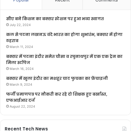
सीए बने किशन का बक्सर स्टेशन पर हुआ भव्य स्वागत
July 22, 2024
कल से पटना लखनऊ वंदे भारत का होगा शुभारंभ, बक्सर में होगा
ठहराव
March 11, 2024
बक्सर में पटना इंदौर समेत चौसा व रघुनाथपुर में एक एक ट्रेन का
मिला स्टॉपेज
March 16, 2024
बक्सर में खुला इंदौर का मशहूर चाट फुचका का फ्रेंचाइजी
March 9, 2024
फर्जी प्रमाणपत्र पर नौकरी कर रहे दो शिक्षक हुए बर्खास्त,
एफआईआर दर्ज
August 22, 2024
Recent Tech News