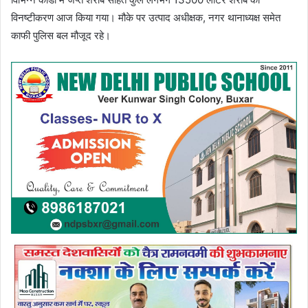
विनष्टीकरण आज किया गया। मौके पर उत्पाद अधीक्षक, नगर थानाध्यक्ष समेत
काफी पुलिस बल मौजूद रहे।