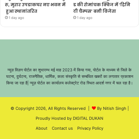
रू, मुरार उपडाकघर नए भवन में
ड की रोमांचक क्विज में ‘ट्रिनि
हुआ स्थानांतरित
टी चैम्पस’ बनी विजेता
1 day ago
1 day ago
न्यूज़ विज़न पोर्टल का शुभारम्भ मई माह 2023 में किया गया, पोर्टल के माध्यम से जिले के
घटना, दुर्घटना, राजनैतिक, धार्मिक, कला संस्कृति से सम्बंधित खबरों का लगातार प्रकाशन
किया जा रहा है| न्यूज़ पोर्टल का कार्यालय कलेक्ट्रेट रोड स्थित आदर्श नगर में चल रहा है।
© Copyright 2026, All Rights Reserved |
By Nitish Singh
|
Proudly Hosted by
DIGITAL DUKAN
About
Contact us
Privacy Policy