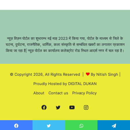
न्यूज़ विज़न पोर्टल का शुभारम्भ मई माह 2023 में किया गया, पोर्टल के माध्यम से जिले के
घटना, दुर्घटना, राजनैतिक, धार्मिक, कला संस्कृति से सम्बंधित खबरों का लगातार प्रकाशन
किया जा रहा है| न्यूज़ पोर्टल का कार्यालय कलेक्ट्रेट रोड स्थित आदर्श नगर में चल रहा है।
© Copyright 2026, All Rights Reserved |
By Nitish Singh
|
Proudly Hosted by
DIGITAL DUKAN
About
Contact us
Privacy Policy
Facebook
Twitter
YouTube
Instagram