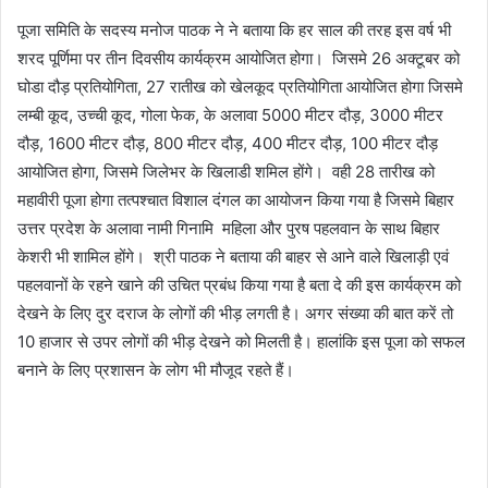
पूजा समिति के सदस्य मनोज पाठक ने ने बताया कि हर साल की तरह इस वर्ष भी
शरद पूर्णिमा पर तीन दिवसीय कार्यक्रम आयोजित होगा। जिसमे 26 अक्टूबर को
घोडा दौड़ प्रतियोगिता, 27 रातीख को खेलकूद प्रतियोगिता आयोजित होगा जिसमे
लम्बी कूद, उच्ची कूद, गोला फेक, के अलावा 5000 मीटर दौड़, 3000 मीटर
दौड़, 1600 मीटर दौड़, 800 मीटर दौड़, 400 मीटर दौड़, 100 मीटर दौड़
आयोजित होगा, जिसमे जिलेभर के खिलाडी शमिल होंगे। वही 28 तारीख को
महावीरी पूजा होगा तत्पश्चात विशाल दंगल का आयोजन किया गया है जिसमे बिहार
उत्तर प्रदेश के अलावा नामी गिनामि महिला और पुरष पहलवान के साथ बिहार
केशरी भी शामिल होंगे। श्री पाठक ने बताया की बाहर से आने वाले खिलाड़ी एवं
पहलवानों के रहने खाने की उचित प्रबंध किया गया है बता दे की इस कार्यक्रम को
देखने के लिए दुर दराज के लोगों की भीड़ लगती है। अगर संख्या की बात करें तो
10 हाजार से उपर लोगों की भीड़ देखने को मिलती है। हालांकि इस पूजा को सफल
बनाने के लिए प्रशासन के लोग भी मौजूद रहते हैं।