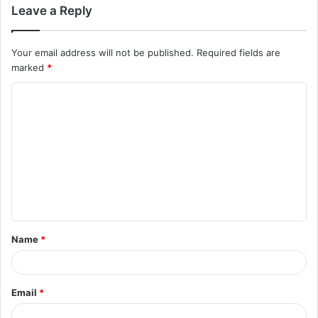
Leave a Reply
Your email address will not be published.
Required fields are
marked
*
Name
*
Email
*