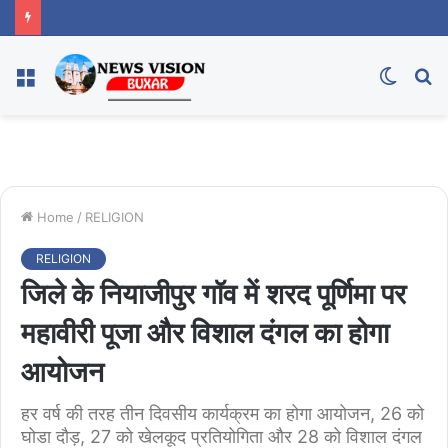
Menu
Switc
S
skin
fo
Home
/
RELIGION
RELIGION
जिले के नियाजीपुर गॉव में शरद पूर्णिमा पर
महावीरी पूजा और विशाल दंगल का होगा
आयोजन
हर वर्ष की तरह तीन दिवसीय कार्यक्रम का होगा आयोजन, 26 को
घोडा दौड़, 27 को खेलकूद प्रतियोगिता और 28 को विशाल दंगल