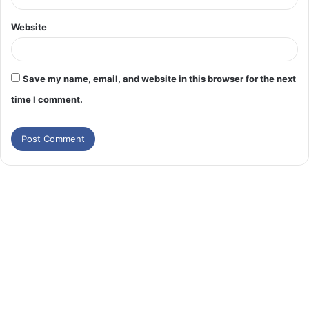
Website
Save my name, email, and website in this browser for the next
time I comment.