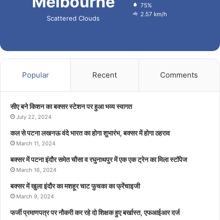
Melbourne
75%
2.57 km/h
Scattered Clouds
Popular
Recent
Comments
सीए बने किशन का बक्सर स्टेशन पर हुआ भव्य स्वागत
July 22, 2024
कल से पटना लखनऊ वंदे भारत का होगा शुभारंभ, बक्सर में होगा ठहराव
March 11, 2024
बक्सर में पटना इंदौर समेत चौसा व रघुनाथपुर में एक एक ट्रेन का मिला स्टॉपेज
March 16, 2024
बक्सर में खुला इंदौर का मशहूर चाट फुचका का फ्रेंचाइजी
March 9, 2024
फर्जी प्रमाणपत्र पर नौकरी कर रहे दो शिक्षक हुए बर्खास्त, एफआईआर दर्ज