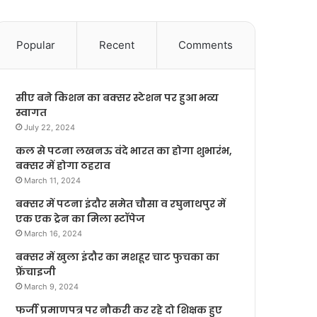
Popular
Recent
Comments
सीए बने किशन का बक्सर स्टेशन पर हुआ भव्य
स्वागत
July 22, 2024
कल से पटना लखनऊ वंदे भारत का होगा शुभारंभ,
बक्सर में होगा ठहराव
March 11, 2024
बक्सर में पटना इंदौर समेत चौसा व रघुनाथपुर में
एक एक ट्रेन का मिला स्टॉपेज
March 16, 2024
बक्सर में खुला इंदौर का मशहूर चाट फुचका का
फ्रेंचाइजी
March 9, 2024
फर्जी प्रमाणपत्र पर नौकरी कर रहे दो शिक्षक हुए