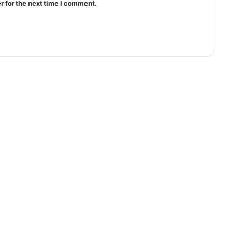
r for the next time I comment.