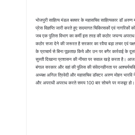
भोजपुरी साहित्य मंडल बक्सर के महासचिव साहित्यकार डॉ अरुण 
प्रेस विज्ञप्ति जारी करते हुए सदमागत चिकित्सकों एवं नागरिको
जब एक पुलिस विभाग का कर्मी इस तरह की कठोर जघन्य अपराध 
कठोर सजा देने की जरूरत है सरकार का रवैया बड़ा लचर एवं पक्ष
के प्राचार्य से बिना पूछताछ किये और उन पर बगैर कार्रवाई के दूस
सुस्ती दिखाना प्रशासन की नीयत पर सवाल खड़े करता है। आज जब इ
बंगाल सरकार और वहां की पुलिस की संवेदनहीनता पर आश्चर्यचक
अध्यक्ष अनिल त्रिवेदी और महासचिव डॉक्टर अरुण मोहन भारवि ने 
और अपराधी अपराध करते समय 100 बार सोचने पर मजबूर हो।