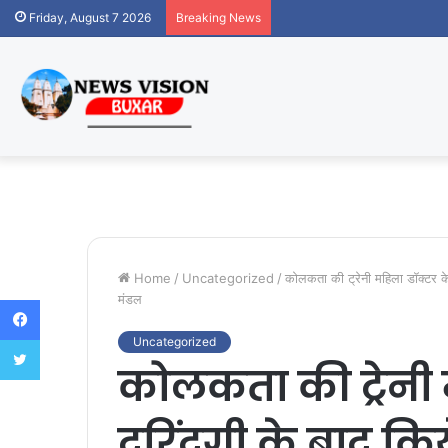
Friday, August 7 2026
Breaking News
Home
/
Uncategorized
/
कोलकता की ट्रेनी महिला डॉक्टर के 
मंडल
Facebook
Twitter
Uncategorized
कोलकता की ट्रेनी
दरिंदगी के बाद किये