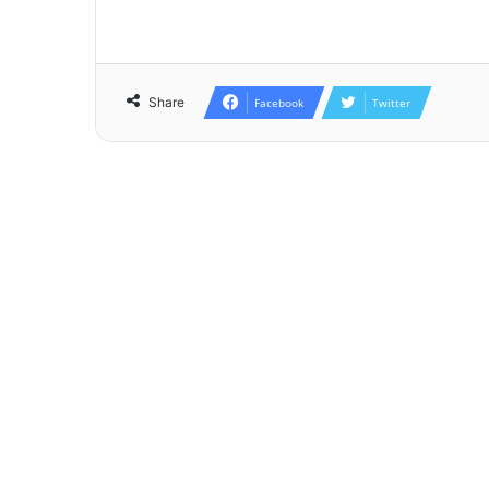
Share
Facebook
Twitter