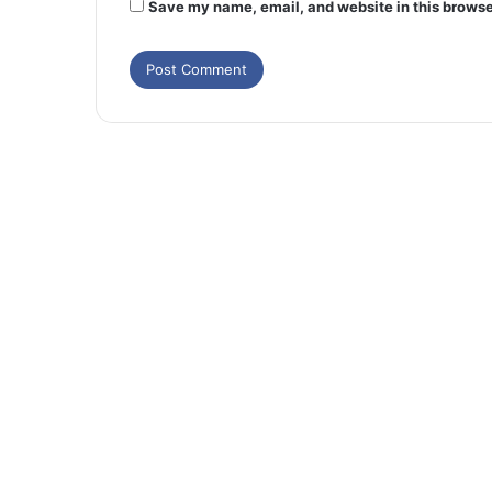
Save my name, email, and website in this browse