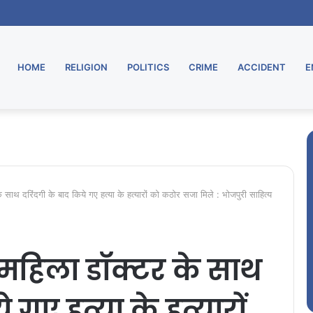
HOME
RELIGION
POLITICS
CRIME
ACCIDENT
E
साथ दरिंदगी के बाद किये गए हत्या के हत्यारों को कठोर सजा मिले : भोजपुरी साहित्य
 महिला डॉक्टर के साथ
 गए हत्या के हत्यारों