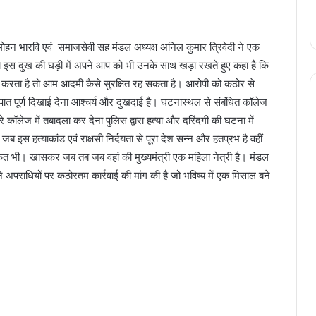
मोहन भारवि एवं समाजसेवी सह मंडल अध्यक्ष अनिल कुमार त्रिवेदी ने एक
ं को इस दुख की घड़ी में अपने आप को भी उनके साथ खड़ा रखते हुए कहा है कि
करता है तो आम आदमी कैसे सुरक्षित रह सकता है। आरोपी को कठोर से
पात पूर्ण दिखाई देना आश्चर्य और दुखदाई है। घटनास्थल से संबंधित कॉलेज
रे कॉलेज में तबादला कर देना पुलिस द्वारा हत्या और दरिंदगी की घटना में
स हत्याकांड एवं राक्षसी निर्दयता से पूरा देश सन्न और हतप्रभ है वहीं
ित भी। खासकर जब तब जब वहां की मुख्यमंत्री एक महिला नेत्री है। मंडल
अपराधियों पर कठोरतम कार्रवाई की मांग की है जो भविष्य में एक मिसाल बने