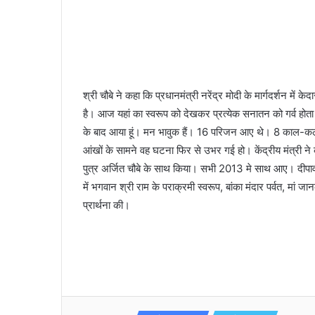
श्री चौबे ने कहा कि प्रधानमंत्री नरेंद्र मोदी के मार्गदर्शन में
है। आज यहां का स्वरूप को देखकर प्रत्येक सनातन को गर्व होता
के बाद आया हूं। मन भावुक हैं। 16 परिजन आए थे। 8 काल-क
आंखों के सामने वह घटना फिर से उभर गई हो। केंद्रीय मंत्री ने 
पुत्र अर्जित चौबे के साथ किया। सभी 2013 मे साथ आए। दीपाव
में भगवान श्री राम के पराक्रमी स्वरूप, बांका मंदार पर्वत, मां ज
प्रार्थना की।