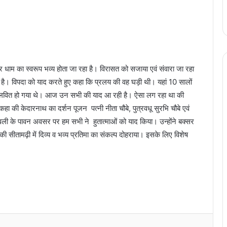
 केदार धाम का स्वरूप भव्य होता जा रहा है। विरासत को सजाया एवं संवारा जा रहा
 है। विपदा को याद करते हुए कहा कि प्रलय की वह घड़ी थी। यहां 10 सालों
लवित हो गया थे। आज उन सभी की याद आ रही है। ऐसा लग रहा था की
कहा की केदारनाथ का दर्शन पूजन पत्नी नीता चौबे, पुत्रवधू सुरभि चौबे एवं
ली के पावन अवसर पर हम सभी ने हुतात्माओं को याद किया। उन्होंने बक्सर
ानकी सीतामढ़ी में दिव्य व भव्य प्रतिमा का संकल्प दोहराया। इसके लिए विशेष