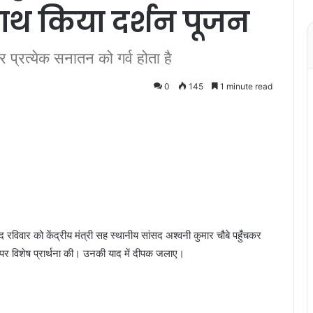
साथ किया दर्शन पूजन
 प्रत्येक सनातन को गर्व होता है
0
145
1 minute read
रविवार को केंद्रीय मंत्री सह स्थानीय सांसद अश्वनी कुमार चौबे पहुँचकर
र पर विशेष प्रार्थना की। उनकी याद में दीपक जलाए।