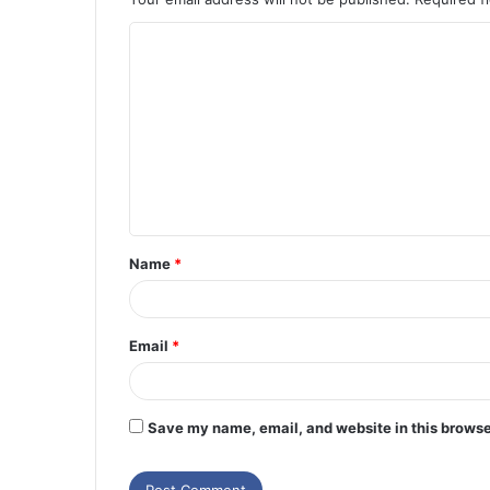
Name
*
Email
*
Save my name, email, and website in this browse