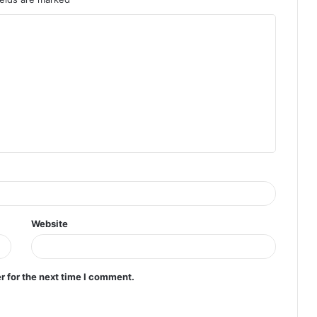
Website
r for the next time I comment.