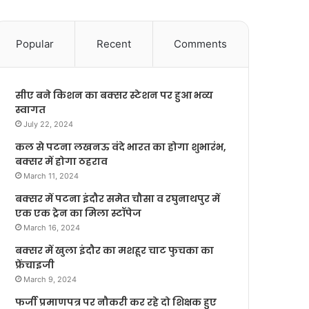
Popular
Recent
Comments
सीए बने किशन का बक्सर स्टेशन पर हुआ भव्य
स्वागत
July 22, 2024
कल से पटना लखनऊ वंदे भारत का होगा शुभारंभ,
बक्सर में होगा ठहराव
March 11, 2024
बक्सर में पटना इंदौर समेत चौसा व रघुनाथपुर में
एक एक ट्रेन का मिला स्टॉपेज
March 16, 2024
बक्सर में खुला इंदौर का मशहूर चाट फुचका का
फ्रेंचाइजी
March 9, 2024
फर्जी प्रमाणपत्र पर नौकरी कर रहे दो शिक्षक हुए