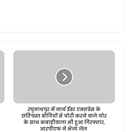
रघुनाथपुर में नार्थ ईस्ट एक्सप्रेस के
छतिग्रस्त बोगियों से चोरी करने वाले चोर
के साथ कबाड़ीवाला भी हुआ गिरफ्तार,
आरपीएफ ने भेजा जेल