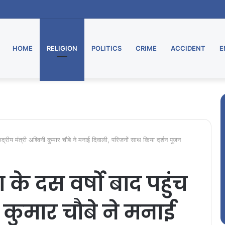
HOME
RELIGION
POLITICS
CRIME
ACCIDENT
E
ेंद्रीय मंत्री अश्विनी कुमार चौबे ने मनाई दिवाली, परिजनों साथ किया दर्शन पूजन
के दस वर्षो बाद पहुंच
िनी कुमार चौबे ने मनाई