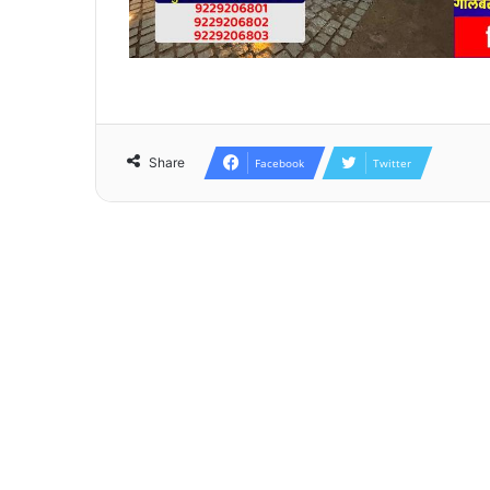
Share
Facebook
Twitter