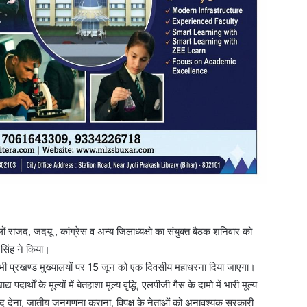
 राजद, जदयू , कांग्रेस व अन्य जिलाध्यक्षो का संयुक्त बैठक शनिवार को
सिंह ने किया।
के सभी प्रखण्ड मुख्यालयों पर 15 जून को एक दिवसीय महाधरना दिया जाएगा।
य पदार्थों के मूल्यों में बेतहाशा मूल्य वृद्धि, एलपीजी गैस के दामो में भारी मूल्य
 लाद देना, जातीय जनगणना कराना, विपक्ष के नेताओं को अनावश्यक सरकारी