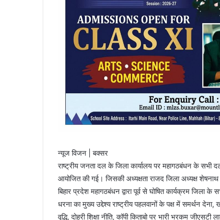
न्यूज विजन | बक्सर
राष्ट्रीय जनता दल के जिला कार्यालय पर महागठबंधन के सभी दलों
आयोजित की गई। जिसकी अध्यक्षता राजद जिला अध्यक्ष शेषनाथ 
बिहार प्रदेश महागठबंधन द्वारा पूर्व से घोषित कार्यक्रम जिला 
धरना का मुख्य उद्देश्य राष्ट्रीय पहलवानों के पक्ष में समर्थन देना, खाद्
वृद्धि, दोहरी शिक्षा नीति, कॉपी किताबो पर भारी भरकम जीएसटी