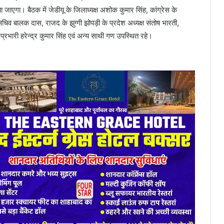
ा जाएगा। बैठक में जेडीयू के जिलाध्यक्ष अशोक कुमार सिंह, कांग्रेस के
चिव बालक दास, राजद के झुग्गी झोपड़ी के प्रदेश अध्यक्ष संतोष भारती,
रभारी हरेन्द्र कुमार सिंह एवं अन्य साथी गण उपस्थित रहे।