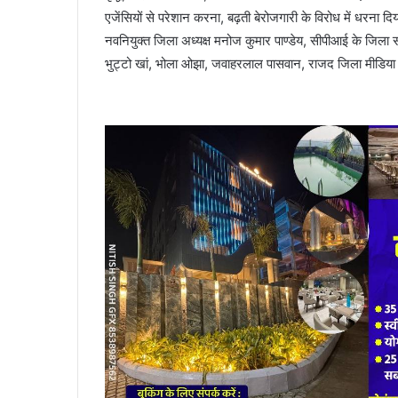
एजेंसियों से परेशान करना, बढ़ती बेरोजगारी के विरोध में धरना दिय
नवनियुक्त जिला अध्यक्ष मनोज कुमार पाण्डेय, सीपीआई के जिला स
भुट्टो खां, भोला ओझा, जवाहरलाल पासवान, राजद जिला मीडिया प्