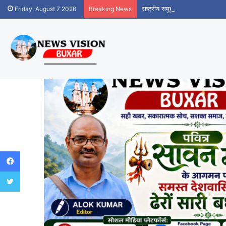
राष्ट्रीय समूहगान प्रतियोगिता की तैय
Friday, August 7 2026
Breaking News
Facebook
Twitter