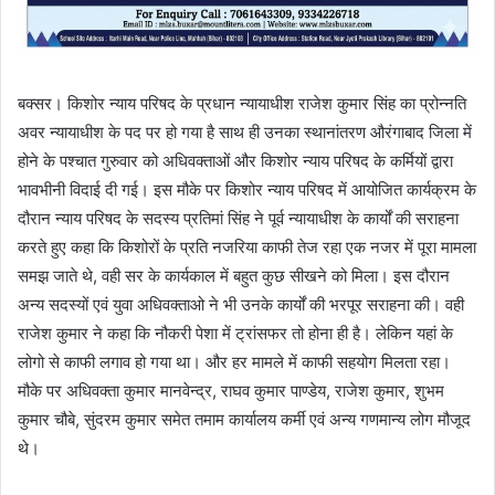
बक्सर। किशोर न्याय परिषद के प्रधान न्यायाधीश राजेश कुमार सिंह का प्रोन्नति
अवर न्यायाधीश के पद पर हो गया है साथ ही उनका स्थानांतरण औरंगाबाद जिला में
होने के पश्चात गुरुवार को अधिवक्ताओं और किशोर न्याय परिषद के कर्मियों द्वारा
भावभीनी विदाई दी गई। इस मौके पर किशोर न्याय परिषद में आयोजित कार्यक्रम के
दौरान न्याय परिषद के सदस्य प्रतिमां सिंह ने पूर्व न्यायाधीश के कार्यों की सराहना
करते हुए कहा कि किशोरों के प्रति नजरिया काफी तेज रहा एक नजर में पूरा मामला
समझ जाते थे, वही सर के कार्यकाल में बहुत कुछ सीखने को मिला। इस दौरान
अन्य सदस्यों एवं युवा अधिवक्ताओ ने भी उनके कार्यों की भरपूर सराहना की। वही
राजेश कुमार ने कहा कि नौकरी पेशा में ट्रांसफर तो होना ही है। लेकिन यहां के
लोगो से काफी लगाव हो गया था। और हर मामले में काफी सहयोग मिलता रहा।
मौके पर अधिवक्ता कुमार मानवेन्द्र, राघव कुमार पाण्डेय, राजेश कुमार, शुभम
कुमार चौबे, सुंदरम कुमार समेत तमाम कार्यालय कर्मी एवं अन्य गणमान्य लोग मौजूद
थे।