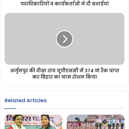
पदाधिकारियों व कार्यकर्ताओं ने दी बधाईयां
अर्जुनपुर की दीक्षा राय यूपीएससी में 374 वां रैक प्राप्त
कर बिहार का नाम रोशन किया
Related Articles