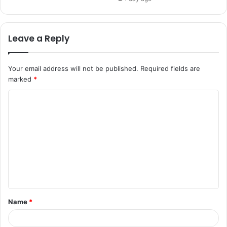
Leave a Reply
Your email address will not be published.
Required fields are
marked
*
Name
*