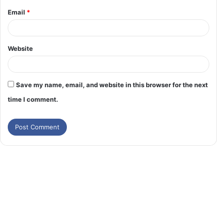
Email
*
Website
Save my name, email, and website in this browser for the next
time I comment.