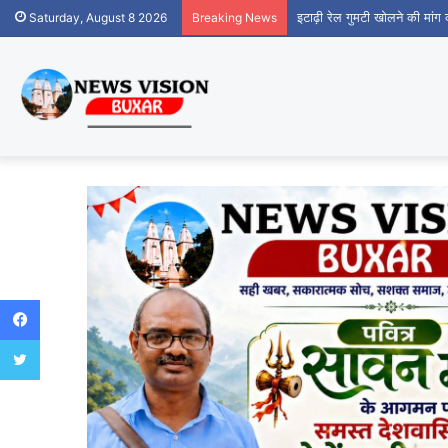
इटाढ़ी रेल गुमटी खोलने की मां
Saturday, August 8 2026
Breaking News
Facebook
Twitter