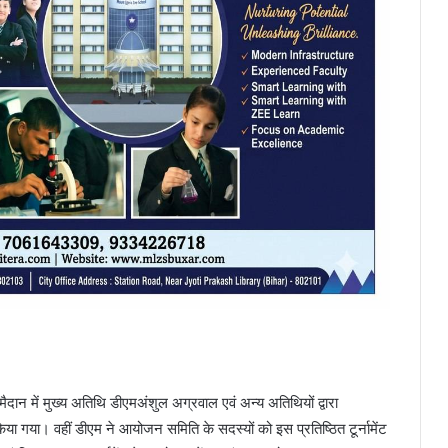
मैदान में मुख्य अतिथि डीएमअंशुल अग्रवाल एवं अन्य अतिथियों द्वारा
िया गया। वहीं डीएम ने आयोजन समिति के सदस्यों को इस प्रतिष्ठित टूर्नामेंट