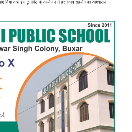
ाएं दिया तथा इस टूर्नामेंट के आयोजन में हर संभव सहयोग का आश्वासन