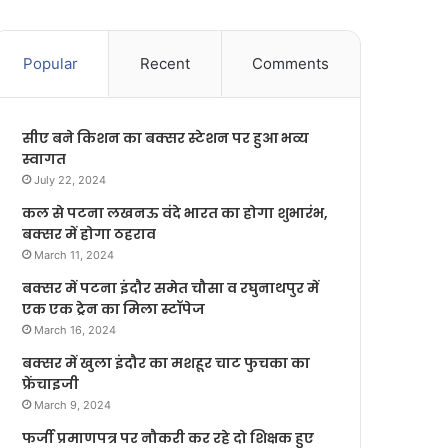
Popular
Recent
Comments
सीए बने किशन का बक्सर स्टेशन पर हुआ भव्य
स्वागत
July 22, 2024
कल से पटना लखनऊ वंदे भारत का होगा शुभारंभ,
बक्सर में होगा ठहराव
March 11, 2024
बक्सर में पटना इंदौर समेत चौसा व रघुनाथपुर में
एक एक ट्रेन का मिला स्टॉपेज
March 16, 2024
बक्सर में खुला इंदौर का मशहूर चाट फुचका का
फ्रेंचाइजी
March 9, 2024
फर्जी प्रमाणपत्र पर नौकरी कर रहे दो शिक्षक हुए