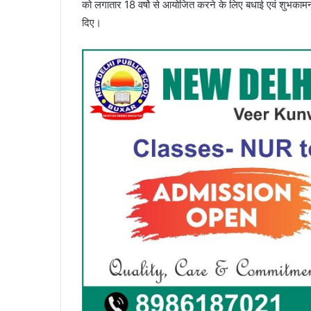
को लगातार 18 वर्षो से आयोजित करने के लिए बधाई एवं शुभकामन
दिए।