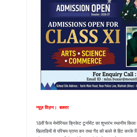
न्यूज़ विज़न। बक्सर
18वीं फैज मेमोरियल क्रिकेट टूर्नामेंट का शुभारंभ स्थानीय किला 
खिलाडियों से परिचय प्राप्त कर तथा गेंद को बल्ले से हिट करके क