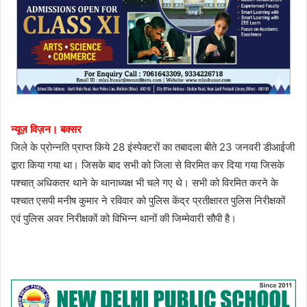
न्यूज़ विज़न। बक्सर
जिले के प्रोन्नति प्राप्त किये 28 इंस्पेक्टरों का तबादला बीते 23 जनवरी डीआईजी
द्वारा किया गया था। जिसके बाद सभी को जिला से विरमित कर दिया गया जिसके
पश्चात् अधिकतर थाने के थानाध्यक्ष भी चले गए थे। सभी को विरमित करने के
पश्चात एसपी मनीष कुमार ने रविवार को पुलिस केंद्र प्रतीक्षारत पुलिस निरीक्षकों
एवं पुलिस अवर निरीक्षकों को विभिन्न थानों की जिम्मेवारी सौपी है।