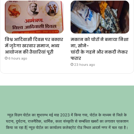
विश्व आदिवासी दिवस पर बक्सर
मकान को चोरों ने बनाया निशा
में जुटेगा खरवार समाज, भव्य
ना, सोने-
आयोजन की तैयारियां पूरी
चांदी के गहने और नकदी लेकर
फरार
6 hours ago
23 hours ago
न्यूज़ विज़न पोर्टल का शुभारम्भ मई माह 2023 में किया गया, पोर्टल के माध्यम से जिले के
घटना, दुर्घटना, राजनैतिक, धार्मिक, कला संस्कृति से सम्बंधित खबरों का लगातार प्रकाशन
किया जा रहा है| न्यूज़ पोर्टल का कार्यालय कलेक्ट्रेट रोड स्थित आदर्श नगर में चल रहा है।