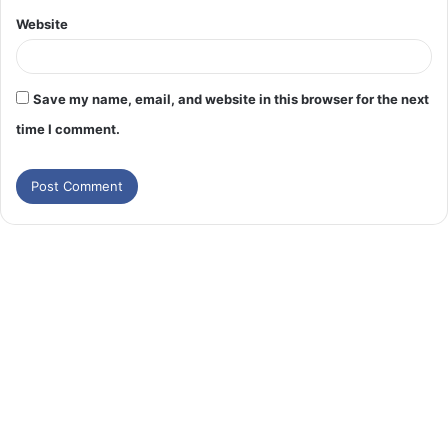
Website
Save my name, email, and website in this browser for the next
time I comment.