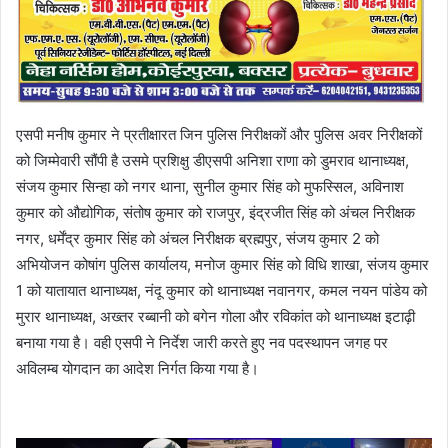
एसपी मनीष कुमार ने प्रतीक्षारत जिन पुलिस निरीक्षकों और पुलिस अवर निरीक्षकों
को जिम्मेवारी सौंपी है उसमे प्रशिक्षु डीएसपी अनिशा राणा को डुमराव थानाध्यक्ष,
संजय कुमार सिन्हा को नगर थाना, सुनील कुमार सिंह को मुफस्सिल, अविनाश
कुमार को औद्योगिक, संतोष कुमार को राजपुर, इंद्रजीत सिंह को अंचल निरीक्षक
नगर, धर्मेंद्र कुमार सिंह को अंचल निरीक्षक ब्रह्मपुर, संजय कुमार 2 को
अभियोजन कोषांग पुलिस कार्यालय, मनोज कुमार सिंह को विधि शाखा, संजय कुमार
1 को यातायात थानाध्यक्ष, नंदू कुमार को थानाध्यक्ष नवानगर, कमल नयन पांडेय को
मुरार थानाध्यक्ष, अख्तर रब्बानी को बगेन गोला और रविकांत को थानाध्यक्ष इटाढ़ी
बनाया गया है। वही एसपी ने निर्देश जारी करते हुए नव पदस्थापन जगह पर
अविलम्ब योगदान का आदेश निर्गत किया गया है।