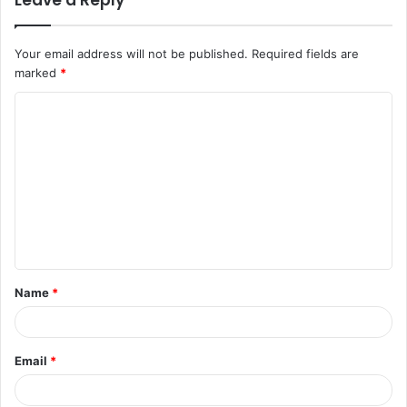
Leave a Reply
Your email address will not be published.
Required fields are
marked
*
Name
*
Email
*