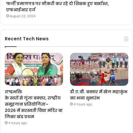
फर्जी प्रमाणपत्र पर नौकरी कर रहे दो शिक्षक हुए बर्खास्त,
एफआईआर दर्ज
August 22, 2024
Recent Tech News
राष्ट्रभक्ति
डी.ए.वी. बक्सर में खेल महाकुंभ
के स्वरों से गूंजा बक्सर, राष्ट्रीय
का भव्य शुभारंभ
समूहगान प्रतियोगिता–
4 hours ago
2026 में सरस्वती विद्या मंदिर बा
लिका खंड प्रथम
4 hours ago