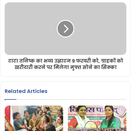
टाटा तनिष्क का भव्य उद्घाटन 9 फरवरी को, ग्राहकों को
खरीदारी करने पर मिलेगा मुफ्त सोने का सिक्का
Related Articles