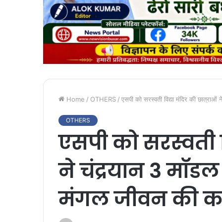
Home
/
OTHERS
/
एसपी को सरस्वती विद्या मंदिर की छात्राओं
OTHERS
एसपी को सरस्वती वि
ने चंद्रयान 3 मॉड
मंगल जीवन की क