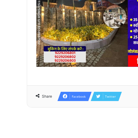
Share
Facebook
Twitter