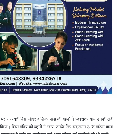
र सरस्वती विद्या मंदिर बालिका खंड की बहनों ने रक्षासूत्र बांध उनकी लंबी
िया। विद्या मंदिर की बहनों ने खास उनके लिए चंद्रयान 3 के मॉडल वाला