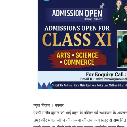
न्यूज विजन । बक्सर
एसपी मनीष कुमार को भाई बहन के पवित्र पर्व रक्षाबंधन के अवसर प
उम्र और मंगल जीवन की कामना की तथा अंगवस्त्र से सम्मानित क