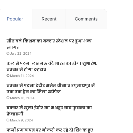
Popular
Recent
Comments
सीए बने किशन का बक्सर स्टेशन पर हुआ भव्य
स्वागत
July 22, 2024
कल से पटना लखनऊ वंदे भारत का होगा शुभारंभ,
बक्सर में होगा ठहराव
March 11, 2024
बक्सर में पटना इंदौर समेत चौसा व रघुनाथपुर में
एक एक ट्रेन का मिला स्टॉपेज
March 16, 2024
बक्सर में खुला इंदौर का मशहूर चाट फुचका का
फ्रेंचाइजी
March 9, 2024
फर्जी प्रमाणपत्र पर नौकरी कर रहे दो शिक्षक हुए