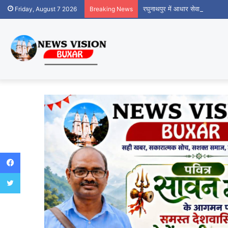
रघुनाथपुर में आधार सेवा केंद्र शुर
Friday, August 7 2026
Breaking News
Facebook
Twitter