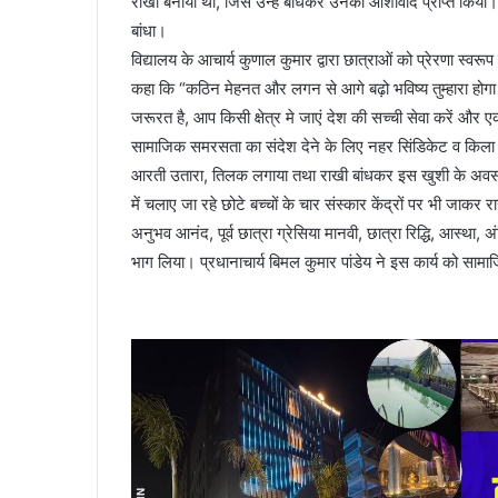
राखी बनाया था, जिसे उन्हे बांधकर उनका आशीर्वाद प्राप्त किया
बांधा।
विद्यालय के आचार्य कुणाल कुमार द्वारा छात्राओं को प्रेरणा स्व
कहा कि “कठिन मेहनत और लगन से आगे बढ़ो भविष्य तुम्हारा होगा।
जरूरत है, आप किसी क्षेत्र मे जाएं देश की सच्ची सेवा करें और
सामाजिक समरसता का संदेश देने के लिए नहर सिंडिकेट व किला मैदान 
आरती उतारा, तिलक लगाया तथा राखी बांधकर इस खुशी के अवसर पर 
में चलाए जा रहे छोटे बच्चों के चार संस्कार केंद्रों पर भी जा
अनुभव आनंद, पूर्व छात्रा ग्रेसिया मानवी, छात्रा रिद्धि, आस्था, 
भाग लिया। प्रधानाचार्य बिमल कुमार पांडेय ने इस कार्य को सामाज