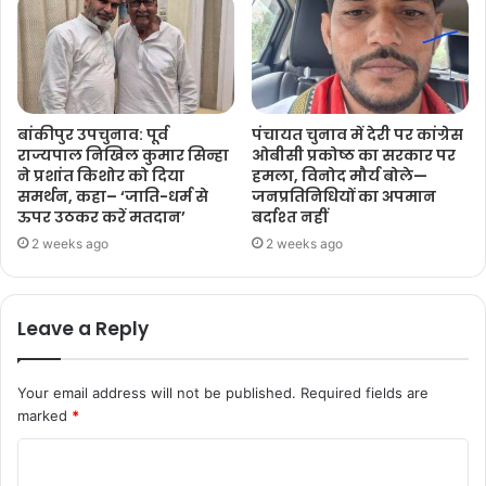
बांकीपुर उपचुनाव: पूर्व
पंचायत चुनाव में देरी पर कांग्रेस
राज्यपाल निखिल कुमार सिन्हा
ओबीसी प्रकोष्ठ का सरकार पर
ने प्रशांत किशोर को दिया
हमला, विनोद मौर्य बोले—
समर्थन, कहा– ‘जाति-धर्म से
जनप्रतिनिधियों का अपमान
ऊपर उठकर करें मतदान’
बर्दाश्त नहीं
2 weeks ago
2 weeks ago
Leave a Reply
Your email address will not be published.
Required fields are
marked
*