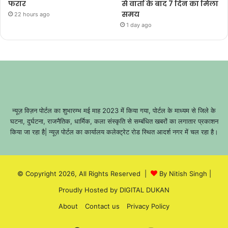
फरार
से वार्ता के बाद 7 दिन का मिला
समय
22 hours ago
1 day ago
न्यूज़ विज़न पोर्टल का शुभारम्भ मई माह 2023 में किया गया, पोर्टल के माध्यम से जिले के
घटना, दुर्घटना, राजनैतिक, धार्मिक, कला संस्कृति से सम्बंधित खबरों का लगातार प्रकाशन
किया जा रहा है| न्यूज़ पोर्टल का कार्यालय कलेक्ट्रेट रोड स्थित आदर्श नगर में चल रहा है।
© Copyright 2026, All Rights Reserved |
By Nitish Singh
|
Proudly Hosted by
DIGITAL DUKAN
About
Contact us
Privacy Policy