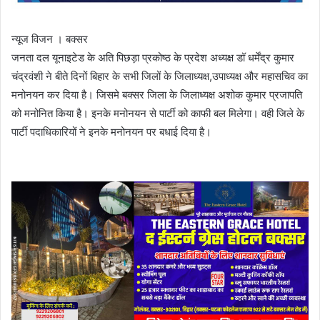
न्यूज विजन । बक्सर
जनता दल यूनाइटेड के अति पिछड़ा प्रकोष्ठ के प्रदेश अध्यक्ष डॉ धर्मेंद्र कुमार
चंद्रवंशी ने बीते दिनों बिहार के सभी जिलों के जिलाध्यक्ष,उपाध्यक्ष और महासचिव का
मनोनयन कर दिया है। जिसमे बक्सर जिला के जिलाध्यक्ष अशोक कुमार प्रजापति
को मनोनित किया है। इनके मनोनयन से पार्टी को काफी बल मिलेगा। वही जिले के
पार्टी पदाधिकारियों ने इनके मनोनयन पर बधाई दिया है।