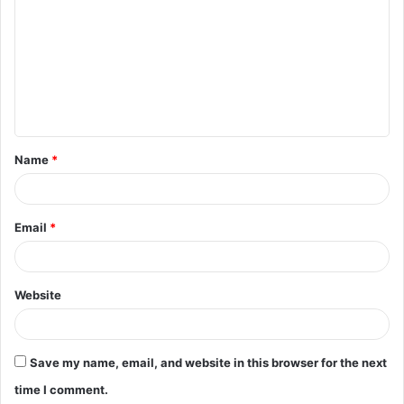
Name
*
Email
*
Website
Save my name, email, and website in this browser for the next
time I comment.