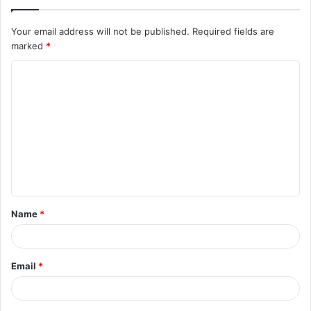
Your email address will not be published.
Required fields are
marked
*
Name
*
Email
*