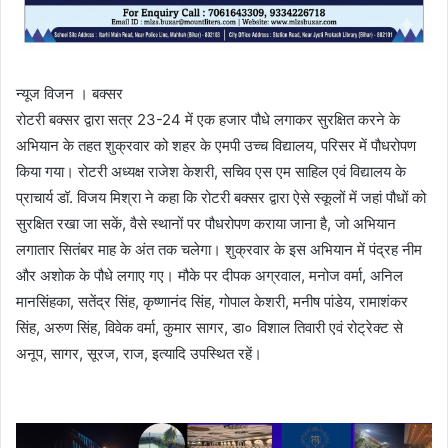
न्यूज विजन । बक्सर
रोटरी बक्सर द्वारा सत्र 23-24 में एक हजार पौधे लगाकर सुरक्षित करने के
अभियान के तहत शुक्रवार को शहर के एमपी उच्च विद्यालय, परिसर में पौधरोपण
किया गया। रोटरी अध्यक्ष राजेश केशरी, सचिव एस एम साहिल एवं विद्यालय के
प्राचार्य डॉ. विजय मिश्रा ने कहा कि रोटरी बक्सर द्वारा ऐसे स्कूलों में जहां पौधों को
सुरक्षित रखा जा सकें, वैसे स्थानों पर पौधरोपण कराया जाना है, जो अभियान
लगातार सितंबर माह के अंत तक चलेगा। शुक्रवार के इस अभियान में पंद्रह नीम
और अशोक के पौधे लगाए गए। मौके पर दीपक अग्रवाल, मनोज वर्मा, अनिल
मानसिंहका, सतेंद्र सिंह, कृष्णानंद सिंह, गोपाल केशरी, मनीष पांडेय, रामाशंकर
सिंह, अरुण सिंह, विवेक वर्मा, कुमार सागर, डा० विशाल तिवारी एवं रोट्रेक्ट से
अनूप, सागर, सूरज, राज, इत्यादि उपस्थित रहें।