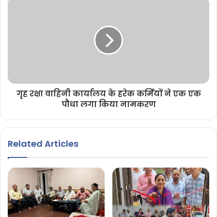
गृह रक्षा वाहिनी कार्यालय के हरेक कर्मियों ने एक एक
पौधा लगा किया नामकरण
Related Articles