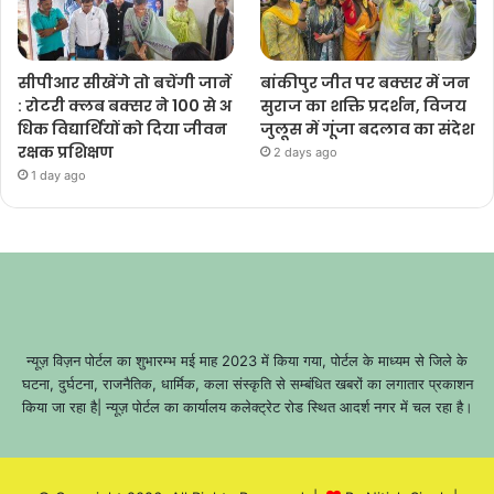
सीपीआर सीखेंगे तो बचेंगी जानें
बांकीपुर जीत पर बक्सर में जन
: रोटरी क्लब बक्सर ने 100 से अ
सुराज का शक्ति प्रदर्शन, विजय
धिक विद्यार्थियों को दिया जीवन
जुलूस में गूंजा बदलाव का संदेश
रक्षक प्रशिक्षण
2 days ago
1 day ago
न्यूज़ विज़न पोर्टल का शुभारम्भ मई माह 2023 में किया गया, पोर्टल के माध्यम से जिले के
घटना, दुर्घटना, राजनैतिक, धार्मिक, कला संस्कृति से सम्बंधित खबरों का लगातार प्रकाशन
किया जा रहा है| न्यूज़ पोर्टल का कार्यालय कलेक्ट्रेट रोड स्थित आदर्श नगर में चल रहा है।