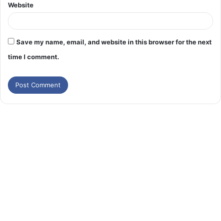
Website
Save my name, email, and website in this browser for the next
time I comment.