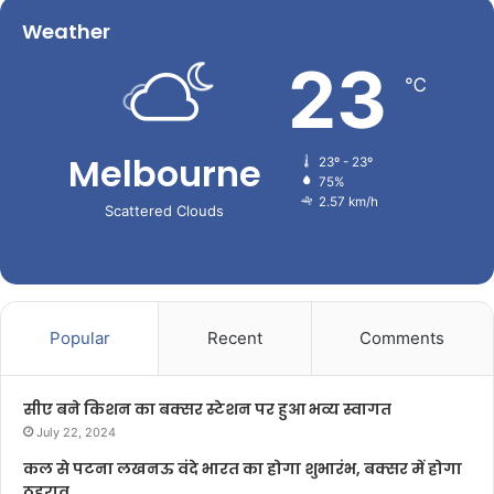
Weather
23
℃
Melbourne
23º - 23º
75%
2.57 km/h
Scattered Clouds
Popular
Recent
Comments
सीए बने किशन का बक्सर स्टेशन पर हुआ भव्य स्वागत
July 22, 2024
कल से पटना लखनऊ वंदे भारत का होगा शुभारंभ, बक्सर में होगा
ठहराव