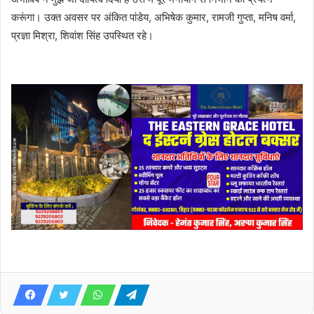
करूंगा। उक्त अवसर पर अंकित पांडेय, अभिषेक कुमार, रामजी गुप्ता, मनिष वर्मा,
प्रज्ञा मिश्रा, शिवांश सिंह उपस्थित रहे।