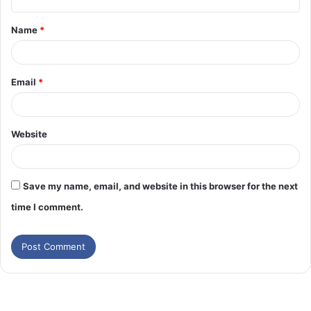
Name
*
Email
*
Website
Save my name, email, and website in this browser for the next
time I comment.