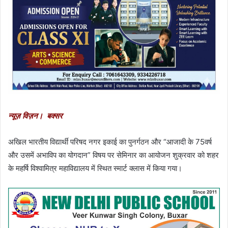
न्यूज़ विज़न। बक्सर
अखिल भारतीय विद्यार्थी परिषद नगर इकाई का पुनर्गठन और “आजादी के 75वर्ष
और उसमें अभाविप का योगदान” विषय पर सेमिनार का आयोजन शुक्रवार को शहर
के महर्षि विश्वामित्र महाविद्यालय में स्थित स्मार्ट क्लास में किया गया।