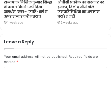
राज्यपाल निखिल कुमार सिन्हा
ओबीसी प्रकोष्ठ का सरकार पर
ने प्रशांत किशोर को दिया
हमला, विनोद मौर्य बोले—
समर्थन, कहा– ‘जाति-धर्म से
जनप्रतिनिधियों का अपमान
ऊपर उठकर करें मतदान’
बर्दाश्त नहीं
1 week ago
2 weeks ago
Leave a Reply
Your email address will not be published.
Required fields are
marked
*