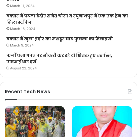
March 11, 2024
बक्सर में पटना इंदौर समेत चौसा व रघुनाथपुर में एक एक ट्रेन का
मिला स्टॉपेज
March 16, 2024
बक्सर में खुला इंदौर का मशहूर चाट फुचका का फ्रेंचाइजी
March 9, 2024
फर्जी प्रमाणपत्र पर नौकरी कर रहे दो शिक्षक हुए बर्खास्त,
एफआईआर दर्ज
August 22, 2024
Recent Tech News