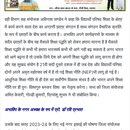
वही विभाग सह संयोजक अविनाश पाण्डेय ने कहा कि विद्यार्थी परिषद शिक्षा के क्षेत्र
में कार्य करने वाला देश का अग्रणी छात्र संगठन है साथ संगठन वैचारिक क्रांति
के रूप में छात्रों के बीच कार्य करता है। अभाविप अपने कार्यक्रमो के माध्यम से
सदैव छात्रों के बीच यह मैकाले शिक्षा पद्धति को लेकर हमारा मानना है है मैकाले
शिक्षा पद्धति से कभी भी हमारा भारतवर्ष कभी भी आगे नही बढ़ सकता है अगर भारत
को आगे बढ़ना है तो उसके लिये देश को अपनी शिक्षा पद्धति को लागू करना ही होगा
और यह सुखद संयोग है 21वी सदी दूसरे दशक में ही जब देश और विद्यार्थी परिषद
दोनों अपने अमृत महोत्सव वर्ष में है तो नई शिक्षा नीति (NEP)भी लागू हो गई है।
आधुनिक शिक्षा नीति से ही देश का सर्वांगीण विकास संभव है और भारत अपने शिक्षा
नीति पर ही पुनः विश्वगुरु बनकर विश्व का नेतृत्व करेगा। सभा को जिला संयोजक
अमित केसरी, गोल्डी कुमारी, प्रियांशु शुभम ने भी संबोधित किया।
अभाविप के नगर अध्यक्ष के रुप में प्रो. डाॅ रवि प्रभात
उसके बाद सत्र 2023-24 के लिए नई नगर इकाई की घोषणा जिला संयोजक