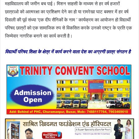
महाविद्यालय की जमीन बच पाई। मिशन साहसी के माध्यम से हर वर्ष हजारों
छात्राओ को आत्मरक्षा का प्रशिक्षण देने का हो या रामरेखा घाट बक्सर में हर वर्ष
दिवाली की पूर्व संध्या ‘एक दीप सैनिकों के नाम ‘ कार्यक्रम का आयोजन हो विद्यार्थी
परिषद छात्रों को एक सामाजिक रुप से विकसित करके उनको राष्ट्र के प्रति एक
जिम्मेवार नागरिक बनाने का कार्य करती है।
विद्यार्थी परिषद शिक्षा के क्षेत्र में कार्य करने वाला देश का अग्रणी छात्र संगठन है