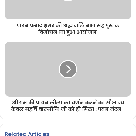
पारस प्रसाद भ्रमर की श्रद्धांजलि सभा सह पुस्तक
विमोचन का हुआ आयोजन
श्रीराम की पावन लीला का वर्णन करने का सौभाग्य
केवल महर्षि वाल्मीकि जी को ही मिला : पवन नंदन
Related Articles