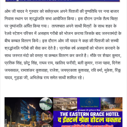
ओम जी यादव ने गुरुवार को सर्वप्रथम अपने पिताजी की पुण्यतिथि पर नया बाजार
निवास स्थान पर श्रद्धांजलि सभा आयोजित किया। इस दौरान उनके तैल्य चित्र
पर पुष्पांजलि अर्पित किया गया। तत्पश्चात अपने साथी मित्रों के साथ शहर के
रेलवे स्टेशन परिसर में असहाय गरीबो को भोजन कराया जिसके बाद जरुरतमंदो के
बीच कम्बल वितरण किये। इस दौरान ओम जी यादव ने कहा की पिताजी को सच्ची
श्रद्धांजलि गरीबो की सेवा कर देते है। प्रत्येक वर्ष असहायों को भोजन करवाने के
साथ जरुरत मंदो को वस्त्र या कम्बल वितरण कर करते है। मौके पर शेखर कुमार,
प्रतिक सिंह, छोटू सिंह, राघव राय, खालिद फरीदी, बली कुमार, राजा पहवा, दिनेश
जयसवाल, रामाशंकर कुशवाहा, राजेश, जयप्रकाश कुशवाह, रवि वर्मा, मुकेश, रिंकू
यादव, गुड्डा जी, अभिलेख राय समेत साथी शामिल रहे।