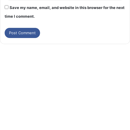
Save my name, email, and website in this browser for the next
time I comment.