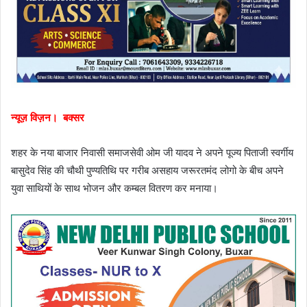
न्यूज़ विज़न। बक्सर
शहर के नया बाजार निवासी समाजसेवी ओम जी यादव ने अपने पूज्य पिताजी स्वर्गीय
बासुदेव सिंह की चौथी पुण्यतिथि पर गरीब असहाय जरूरतमंद लोगो के बीच अपने
युवा साथियों के साथ भोजन और कम्बल वितरण कर मनाया।