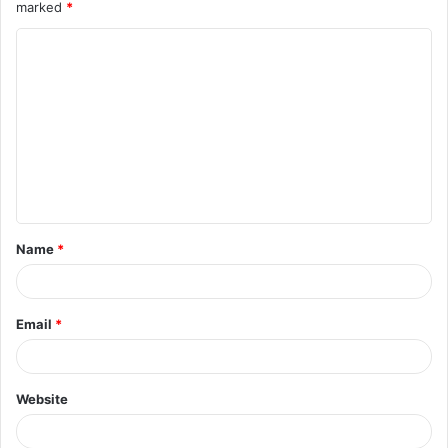
marked
*
Name
*
Email
*
Website