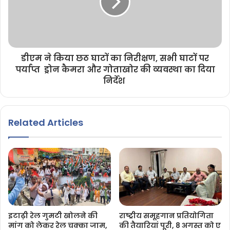
डीएम ने किया छठ घाटों का निरीक्षण, सभी घाटों पर
पर्याप्त ड्रोन कैमरा और गोताखोर की व्यवस्था का दिया
निर्देश
Related Articles
इटाढ़ी रेल गुमटी खोलने की
राष्ट्रीय समूहगान प्रतियोगिता
मांग को लेकर रेल चक्का जाम,
की तैयारियां पूरी, 8 अगस्त को ए