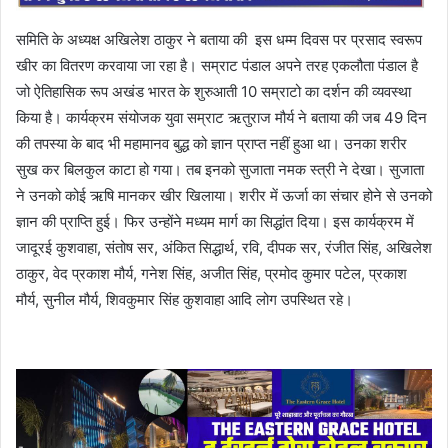
समिति के अध्यक्ष अखिलेश ठाकुर ने बताया की इस धम्म दिवस पर प्रसाद स्वरूप
खीर का वितरण करवाया जा रहा है। सम्राट पंडाल अपने तरह एकलौता पंडाल है
जो ऐतिहासिक रूप अखंड भारत के शुरुआती 10 सम्राटो का दर्शन की व्यवस्था
किया है। कार्यक्रम संयोजक युवा सम्राट ऋतुराज मौर्य ने बताया की जब 49 दिन
की तपस्या के बाद भी महामानव बुद्ध को ज्ञान प्राप्त नहीं हुआ था। उनका शरीर
सुख कर बिलकुल काटा हो गया। तब इनको सुजाता नमक स्त्री ने देखा। सुजाता
ने उनको कोई ऋषि मानकर खीर खिलाया। शरीर में ऊर्जा का संचार होने से उनको
ज्ञान की प्राप्ति हुई। फिर उन्होंने मध्यम मार्ग का सिद्धांत दिया। इस कार्यक्रम में
जादूरई कुशवाहा, संतोष सर, अंकित सिद्धार्थ, रवि, दीपक सर, रंजीत सिंह, अखिलेश
ठाकुर, वेद प्रकाश मौर्य, गनेश सिंह, अजीत सिंह, प्रमोद कुमार पटेल, प्रकाश
मौर्य, सुनील मौर्य, शिवकुमार सिंह कुशवाहा आदि लोग उपस्थित रहे।