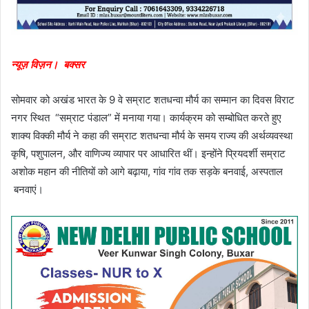
न्यूज़ विज़न। बक्सर
सोमवार को अखंड भारत के 9 वे सम्राट शतधन्वा मौर्य का सम्मान का दिवस विराट
नगर स्थित “सम्राट पंडाल” में मनाया गया। कार्यक्रम को सम्बोधित करते हुए
शाक्य विक्की मौर्य ने कहा की सम्राट शतधन्वा मौर्य के समय राज्य की अर्थव्यवस्था
कृषि, पशुपालन, और वाणिज्य व्यापार पर आधारित थीं। इन्होंने प्रियदर्शी सम्राट
अशोक महान की नीतियों को आगे बढ़ाया, गांव गांव तक सड़के बनवाई, अस्पताल
बनवाएं।