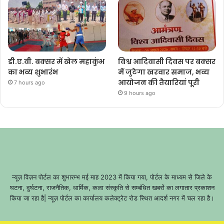
डी.ए.वी. बक्सर में खेल महाकुंभ
विश्व आदिवासी दिवस पर बक्सर
का भव्य शुभारंभ
में जुटेगा खरवार समाज, भव्य
आयोजन की तैयारियां पूरी
7 hours ago
9 hours ago
न्यूज़ विज़न पोर्टल का शुभारम्भ मई माह 2023 में किया गया, पोर्टल के माध्यम से जिले के
घटना, दुर्घटना, राजनैतिक, धार्मिक, कला संस्कृति से सम्बंधित खबरों का लगातार प्रकाशन
किया जा रहा है| न्यूज़ पोर्टल का कार्यालय कलेक्ट्रेट रोड स्थित आदर्श नगर में चल रहा है।