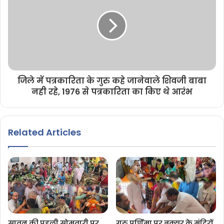
जिले में पत्रकारिता के गुरु कहे जानेवाले शिवजी बाबा
नही रहे, 1976 से पत्रकारिता का किए थे आरंभ
Related Articles
सावन की पहली सोमवारी पर
गुरु पूर्णिमा पर बक्सर के मंदिरों,