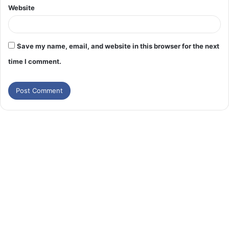
Website
Save my name, email, and website in this browser for the next
time I comment.