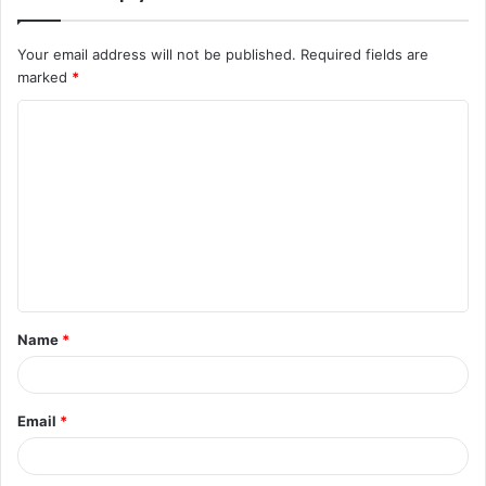
Your email address will not be published.
Required fields are
marked
*
Name
*
Email
*