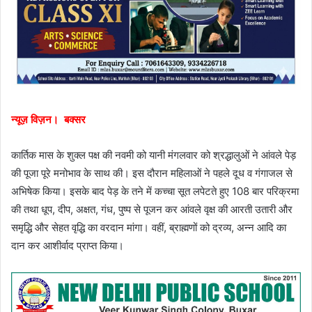
न्यूज़ विज़न। बक्सर
कार्तिक मास के शुक्ल पक्ष की नवमी को यानी मंगलवार को श्रद्धालुओं ने आंवले पेड़
की पूजा पूरे मनोभाव के साथ की। इस दौरान महिलाओं ने पहले दूध व गंगाजल से
अभिषेक किया। इसके बाद पेड़ के तने में कच्चा सूत लपेटते हुए 108 बार परिक्रमा
की तथा धूप, दीप, अक्षत, गंध, पुष्प से पूजन कर आंवले वृक्ष की आरती उतारी और
समृद्धि और सेहत वृद्धि का वरदान मांगा। वहीं, ब्राह्मणों को द्रव्य, अन्न आदि का
दान कर आशीर्वाद प्राप्त किया।