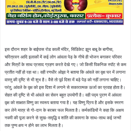
इस दौरान शहर के बाईपास रोड काली मंदिर, सिंडिकेट झुन बाबू के बागीचा,
चरित्रवन आदि इलाकों में कई लोग आंवला पेड़ के नीचे ही भोजन बनाकर परिवार
और मित्रों के साथ प्रसाद ग्रहण करते देखे गए। जो किसी पिकनिक स्पॉट से कम
प्रतीत नहीं हो रहा था। वही रणधीर ओझा ने बताया कि आंवले का वृक्ष घर में लगाना
वास्तु की दृष्टि से भी शुभ है। वैसे तो पूर्व दिशा में बड़े पेड़ को नहीं लगाना चाहिए।
परंतु, आंवले के वृक्ष को इस दिशा में लगाने से सकारात्मक ऊर्जा का प्रवाह होता है।
सेहत की दृष्टि से भी आंवले का सेवन बहुत उपयोगी है। वही पद्म पुराण में आंवला
वृक्ष को साक्षात विष्णु का स्वरूप बताया गया है। यह विष्णु प्रिय है और इसके स्मरण
कर लेने मात्र से गो-दान के बराबर फल मिलता है। कर्मकांडियों ने कहा कि अक्षय
नवमी की पूजा करने से सुख-समृद्धि व शांति की कामना के साथ-साथ कई जन्मों
तक पुण्य क्षय न होने का लाभ मिलता है।