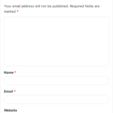
Your email address will not be published.
Required fields are
marked
*
Name
*
Email
*
Website