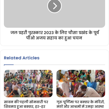
जल प्रहरी पुरस्कार 2023 के लिए चौसा प्रखंड के पूर्व
पीओ अजय सहाय का हुआ चयन
Related Articles
सावन की पहली सोमवारी पर
गुरु पूर्णिमा पर बक्सर के मंदिरों,
शिवमय हुआ बक्सर, हर-हर
मठों और आश्रमों में उमड़ा आस्था