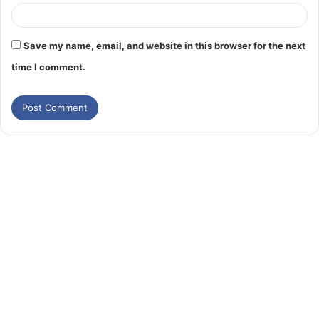
Save my name, email, and website in this browser for the next
time I comment.