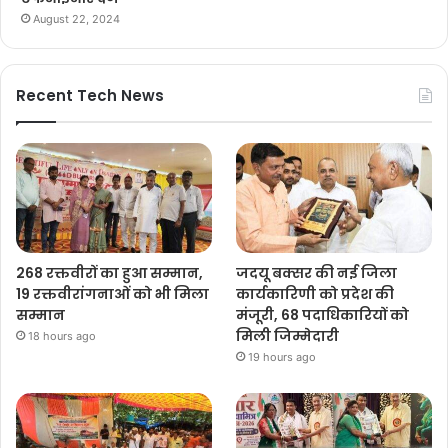
August 22, 2024
Recent Tech News
268 रक्तवीरों का हुआ सम्मान,
जदयू बक्सर की नई जिला
19 रक्तवीरांगनाओं को भी मिला
कार्यकारिणी को प्रदेश की
सम्मान
मंजूरी, 68 पदाधिकारियों को
मिली जिम्मेदारी
18 hours ago
19 hours ago