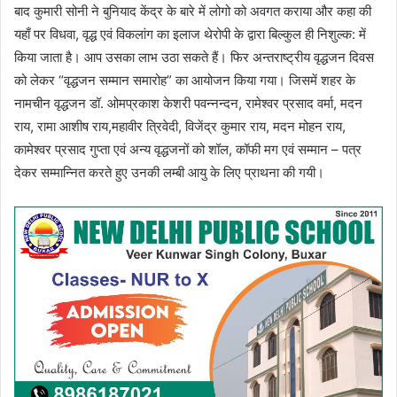
बाद कुमारी सोनी ने बुनियाद केंद्र के बारे में लोगो को अवगत कराया और कहा की
यहाँ पर विधवा, वृद्ध एवं विकलांग का इलाज थेरोपी के द्वारा बिल्कुल ही निशुल्क: में
किया जाता है। आप उसका लाभ उठा सकते हैं। फिर अन्तराष्ट्रीय वृद्धजन दिवस
को लेकर “वृद्धजन सम्मान समारोह” का आयोजन किया गया। जिसमें शहर के
नामचीन वृद्धजन डॉ. ओमप्रकाश केशरी पवन्नन्दन, रामेश्वर प्रसाद वर्मा, मदन
राय, रामा आशीष राय,महावीर त्रिवेदी, विजेंद्र कुमार राय, मदन मोहन राय,
कामेश्वर प्रसाद गुप्ता एवं अन्य वृद्धजनों को शॉल, कॉफी मग एवं सम्मान – पत्र
देकर सम्मान्नित करते हुए उनकी लम्बी आयु के लिए प्राथना की गयी।