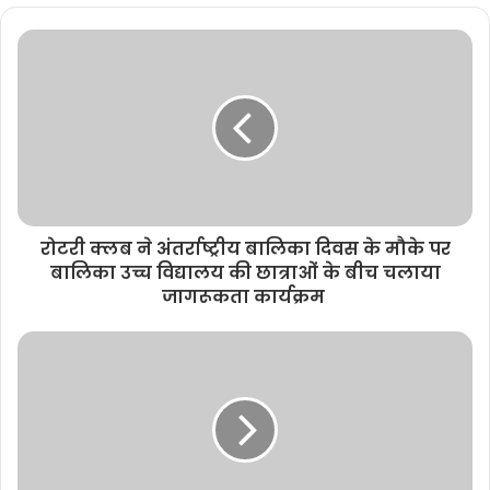
b
s
i
t
e
रोटरी क्लब ने अंतर्राष्ट्रीय बालिका दिवस के मौके पर
बालिका उच्च विद्यालय की छात्राओं के बीच चलाया
जागरूकता कार्यक्रम