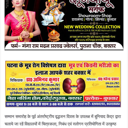
सम्मान समारोह के पूर्व अंतर्राष्ट्रीय वृद्धजन दिवस के उपलक्ष में बुनियाद केंद्र द्वारा
चलाये जा रहें विद्यालयों में चित्रकला, निबंध एवं स्लोगन प्रतियोगिता में उत्कृष्ठ