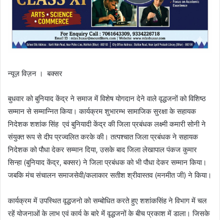
न्यूज़ विज़न । बक्सर
बुधवार को बुनियाद केंद्र ने समाज में विशेष योगदान देने वाले वृद्धजनों को विशिष्ठ
सम्मान से सम्मान्नित किया। कार्यक्रम शुभारम्भ सामाजिक सुरक्षा के सहायक
निदेशक शशांक सिंह एवं बुनियादी केंद्र की जिला प्रबंधक लक्ष्मी कमारी सोनी ने
संयुक्त रूप से दीप प्रज्वलित करके की। तत्पश्चात जिला प्रबंधक ने सहायक
निदेशक को पौधा देकर सम्मान दिया, उसके बाद जिला लेखापाल पंकज कुमार
सिन्हा (बुनियाद केंद्र, बक्सर) ने जिला प्रबंधक को भी पौधा देकर सम्मान किया।
जबकि मंच संचालन समाजसेवी/कलाकार सतीश श्रीवास्तव (मनमीत जी) ने किया।
कार्यक्रम में उपस्थित वृद्धजनो को सम्बोधित करते हुए शशांकसिंह ने विभाग में चल
रहें योजनाओं के लाभ एवं कार्य के बारे में वृद्धजनों के बीच प्रकाश में डाला। जिसके