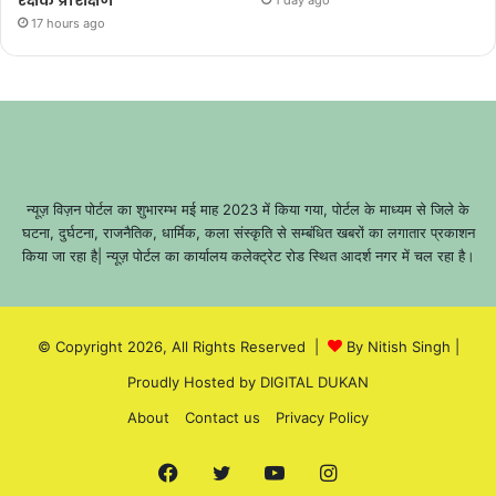
17 hours ago
न्यूज़ विज़न पोर्टल का शुभारम्भ मई माह 2023 में किया गया, पोर्टल के माध्यम से जिले के
घटना, दुर्घटना, राजनैतिक, धार्मिक, कला संस्कृति से सम्बंधित खबरों का लगातार प्रकाशन
किया जा रहा है| न्यूज़ पोर्टल का कार्यालय कलेक्ट्रेट रोड स्थित आदर्श नगर में चल रहा है।
© Copyright 2026, All Rights Reserved |
By Nitish Singh
|
Proudly Hosted by
DIGITAL DUKAN
About
Contact us
Privacy Policy
Facebook
Twitter
YouTube
Instagram