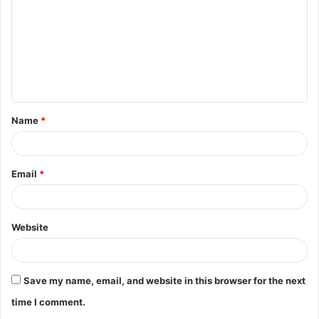
Name
*
Email
*
Website
Save my name, email, and website in this browser for the next
time I comment.