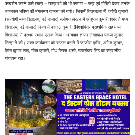
प्रदर्शन करने वाले छात्र – छात्राओ को भी प्रमाण – पत्र एवं मोमेंटो देकर उनके
उज्जवल भविष्य की मंगलमय कामना की गयी। जिसमें चित्रकला में ज्योति कुमारी
(सहयोगी मध्य विद्यालय, नई बाजार) स्लोगन लेखन में अनुष्का कुमारी (आदर्श मध्य
विद्यालय, नई बाजार) निबंध में काजल कुमारी (विश्वामित्र प्राथमिक सह मध्य
विद्यालय) ने प्रथम स्थान प्राप्त किया। धन्यवाद ज्ञापन लेखापाल पंकज कुमार
सिन्हा ने की। उक्त कार्यक्रम को सफल बनाने में जाजींस हमीद, अमित कुमार,
हेमंत कुमार शाह, गीता कुमारी, मो0 मेराज अली, उमाशंकर सिंह का सहरानीय
योगदान रहा।