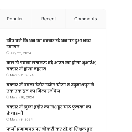
Popular
Recent
Comments
सीए बने किशन का बक्सर स्टेशन पर हुआ भव्य
स्वागत
July 22, 2024
कल से पटना लखनऊ वंदे भारत का होगा शुभारंभ,
बक्सर में होगा ठहराव
March 11, 2024
बक्सर में पटना इंदौर समेत चौसा व रघुनाथपुर में
एक एक ट्रेन का मिला स्टॉपेज
March 16, 2024
बक्सर में खुला इंदौर का मशहूर चाट फुचका का
फ्रेंचाइजी
March 9, 2024
फर्जी प्रमाणपत्र पर नौकरी कर रहे दो शिक्षक हुए