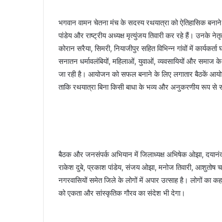
भगवान वामन चेतना मंच के सदस्य रथयात्रा को ऐतिहासिक बनाने के ल
पांडेय और राष्ट्रीय अध्यक्ष मृत्युंजय तिवारी कर रहे हैं। उनके ने
कोरान सरैया, सिमरी, नियाजीपुर सहित विभिन्न गांवों में कार्यकर
सनातन धर्मावलंबियों, महिलाओं, युवाओं, व्यवसायियों और समाज के
जा रही है। आयोजन को सफल बनाने के लिए लगातार बैठकें आयोजित क
ताकि रथयात्रा बिना किसी बाधा के भव्य और अनुकरणीय रूप से स
बैठक और जनसंपर्क अभियान में जिलाध्यक्ष अभिषेक ओझा, दयानं
राकेश दुबे, प्रकाश पांडेय, संजय ओझा, मनोज तिवारी, आशुतोष चतु
नगरवासियों समेत जिले के लोगों में अपार उत्साह है। लोगों का
को एकता और सांस्कृतिक गौरव का संदेश भी देगा।