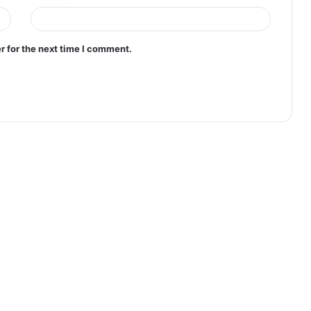
r for the next time I comment.