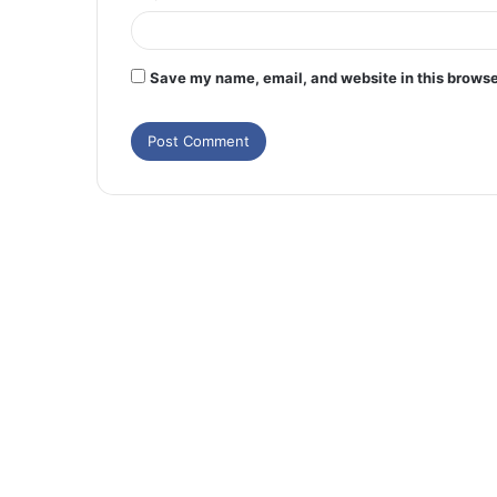
Save my name, email, and website in this browse