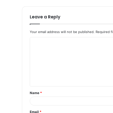
Leave a Reply
Your email address will not be published.
Required f
Name
*
Email
*