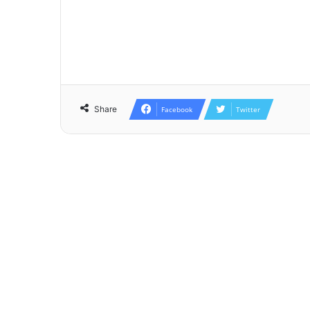
Share
Facebook
Twitter