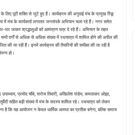
िए पूरी शक्ति से जुटे हुए हैं। कार्यक्रम की अगुवाई मंच के प्रमुख रिंकू
तृत्व में मंच के कार्यकर्ता लगातार जनसंपर्क अभियान चला रहे हैं। नगर समेत
्ता घर-घर जाकर श्रद्धालुओं को आमंत्रण पत्र दे रहे हैं। अभियान के तहत
 सभी वर्गों से अधिक से अधिक संख्या में रथयात्रा में शामिल होने की अपील की
ी जा रही हैं। इनमें कार्यक्रम की तैयारियों की समीक्षा की जा रही है
ंपन्न हो।
द उपाध्याय, प्रमोद चौबे, सरोज तिवारी, अखिलेश पांडेय, कमलाकर ओझा,
र्वेदी सहित बड़ी संख्या में मंच के सदस्य शामिल रहे। रथयात्रा को लेकर
 कहना है कि यह आयोजन न केवल धार्मिक आस्था का प्रतीक बनेगा, बल्कि समाज