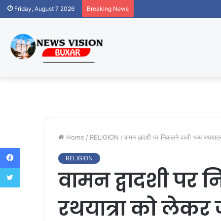
Friday, August 7 2026
Breaking News
Home
/
RELIGION
/
वामन द्वादशी पर निकलने वाली भव्य रथयात
Facebook
RELIGION
Twitter
वामन द्वादशी पर 
रथयात्रा को लेकर