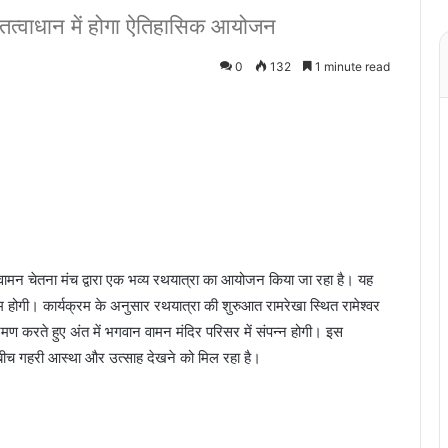
तत्वाधान में होगा ऐतिहासिक आयोजन
0
132
1 minute read
ामन चेतना मंच द्वारा एक भव्य रथयात्रा का आयोजन किया जा रहा है। यह
गम होगी। कार्यक्रम के अनुसार रथयात्रा की शुरुआत रामरेखा स्थित रामेश्वर
्रमण करते हुए अंत में भगवान वामन मंदिर परिसर में संपन्न होगी। इस
 बीच गहरी आस्था और उत्साह देखने को मिल रहा है।