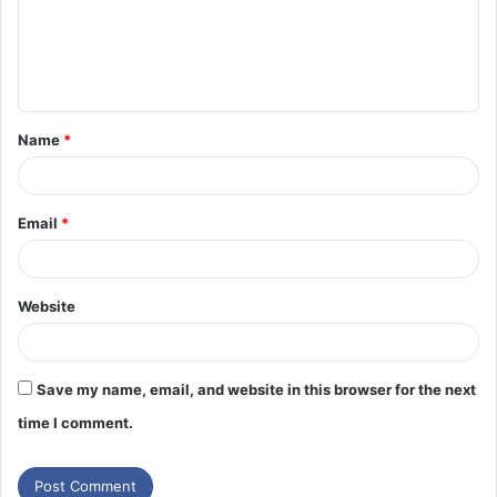
Name
*
Email
*
Website
Save my name, email, and website in this browser for the next
time I comment.