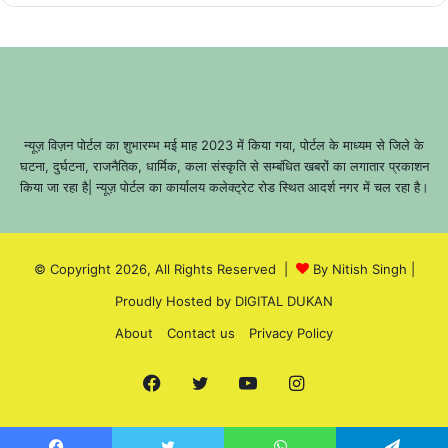
न्यूज़ विज़न पोर्टल का शुभारम्भ मई माह 2023 में किया गया, पोर्टल के माध्यम से जिले के
घटना, दुर्घटना, राजनैतिक, धार्मिक, कला संस्कृति से सम्बंधित खबरों का लगातार प्रकाशन
किया जा रहा है| न्यूज़ पोर्टल का कार्यालय कलेक्ट्रेट रोड स्थित आदर्श नगर में चल रहा है।
© Copyright 2026, All Rights Reserved |
By Nitish Singh
|
Proudly Hosted by
DIGITAL DUKAN
About
Contact us
Privacy Policy
Facebook
Twitter
YouTube
Instagram