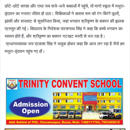
छोटे-छोटे कान्हा और राधा जब सजे-धजे कक्षाओं में पहुंचे, तो मानो स्कूल में मथुरा-
वृंदावन का नजारा जीवंत हो उठा। शिक्षिकाओं ने क्लास रूम को रंग-बिरंगे फूलों,
झांकी और सजावट से सुसज्जित किया, जहां भगवान श्रीकृष्ण के बचपन की झलक
प्रस्तुत की गई। विद्यालय के निदेशक पारसनाथ सिंह ने कहा कि बच्चे भगवान का
स्वरूप होते हैं, और श्रीकृष्ण का बचपन नटखट मस्ती से भरा रहा है।
प्रधानाध्यापक जय प्रकाश सिंह ने भावुक होकर कहा कि आज लग रहा है जैसे हम
मथुरा-वृंदावन पहुंच गए हों।