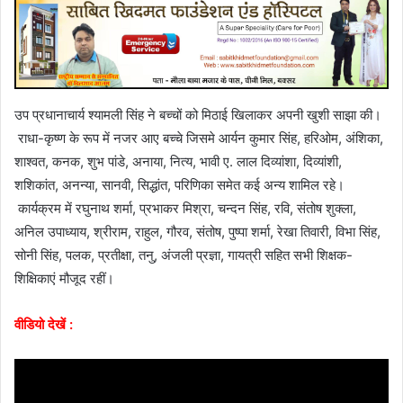
उप प्रधानाचार्य श्यामली सिंह ने बच्चों को मिठाई खिलाकर अपनी खुशी साझा की।
राधा-कृष्ण के रूप में नजर आए बच्चे जिसमे आर्यन कुमार सिंह, हरिओम, अंशिका,
शाश्वत, कनक, शुभ पांडे, अनाया, नित्य, भावी ए. लाल दिव्यांशा, दिव्यांशी,
शशिकांत, अनन्या, सानवी, सिद्धांत, परिणिका समेत कई अन्य शामिल रहे।
कार्यक्रम में रघुनाथ शर्मा, प्रभाकर मिश्रा, चन्दन सिंह, रवि, संतोष शुक्ला,
अनिल उपाध्याय, श्रीराम, राहुल, गौरव, संतोष, पुष्पा शर्मा, रेखा तिवारी, विभा सिंह,
सोनी सिंह, पलक, प्रतीक्षा, तनु, अंजली प्रज्ञा, गायत्री सहित सभी शिक्षक-
शिक्षिकाएं मौजूद रहीं।
वीडियो देखें :