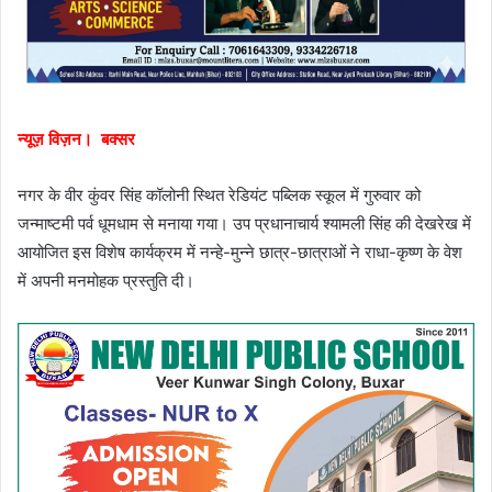
न्यूज़ विज़न। बक्सर
नगर के वीर कुंवर सिंह कॉलोनी स्थित रेडियंट पब्लिक स्कूल में गुरुवार को
जन्माष्टमी पर्व धूमधाम से मनाया गया। उप प्रधानाचार्य श्यामली सिंह की देखरेख में
आयोजित इस विशेष कार्यक्रम में नन्हे-मुन्ने छात्र-छात्राओं ने राधा-कृष्ण के वेश
में अपनी मनमोहक प्रस्तुति दी।