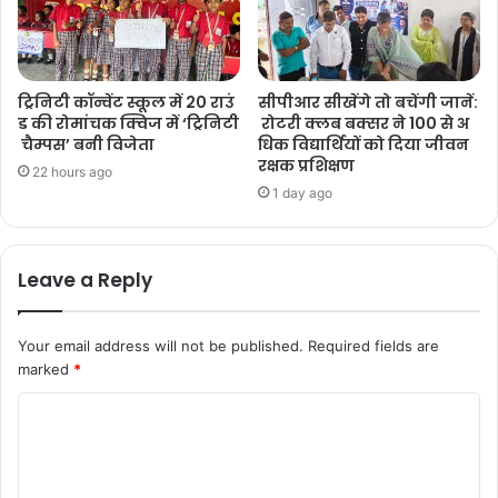
ट्रिनिटी कॉन्वेंट स्कूल में 20 राउं
सीपीआर सीखेंगे तो बचेंगी जानें:
ड की रोमांचक क्विज में ‘ट्रिनिटी
रोटरी क्लब बक्सर ने 100 से अ
चैम्पस’ बनी विजेता
धिक विद्यार्थियों को दिया जीवन
रक्षक प्रशिक्षण
22 hours ago
1 day ago
Leave a Reply
Your email address will not be published.
Required fields are
marked
*