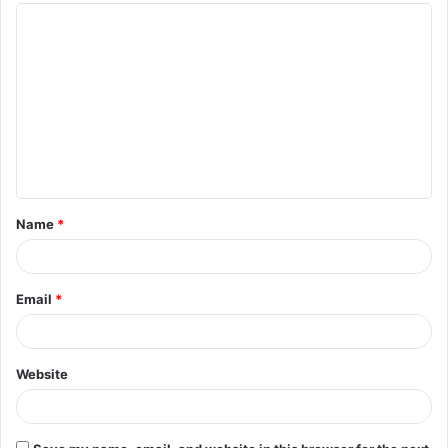
Name
*
Email
*
Website