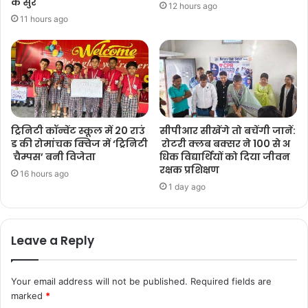
के सुर
12 hours ago
11 hours ago
ट्रिनिटी कॉन्वेंट स्कूल में 20 राउं
सीपीआर सीखेंगे तो बचेंगी जानें:
ड की रोमांचक क्विज में ‘ट्रिनिटी
रोटरी क्लब बक्सर ने 100 से अ
चैम्पस’ बनी विजेता
धिक विद्यार्थियों को दिया जीवन
रक्षक प्रशिक्षण
16 hours ago
1 day ago
Leave a Reply
Your email address will not be published.
Required fields are
marked
*