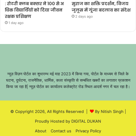
: रोटरी क्लब बक्सर ने 100 से अ
सुराज का शक्ति प्रदर्शन, विजय
धिक विद्यार्थियों को दिया जीवन
जुलूस में गूंजा बदलाव का संदेश
रक्षक प्रशिक्षण
2 days ago
1 day ago
न्यूज़ विज़न पोर्टल का शुभारम्भ मई माह 2023 में किया गया, पोर्टल के माध्यम से जिले के
घटना, दुर्घटना, राजनैतिक, धार्मिक, कला संस्कृति से सम्बंधित खबरों का लगातार प्रकाशन
किया जा रहा है| न्यूज़ पोर्टल का कार्यालय कलेक्ट्रेट रोड स्थित आदर्श नगर में चल रहा है।
© Copyright 2026, All Rights Reserved |
By Nitish Singh
|
Proudly Hosted by
DIGITAL DUKAN
About
Contact us
Privacy Policy