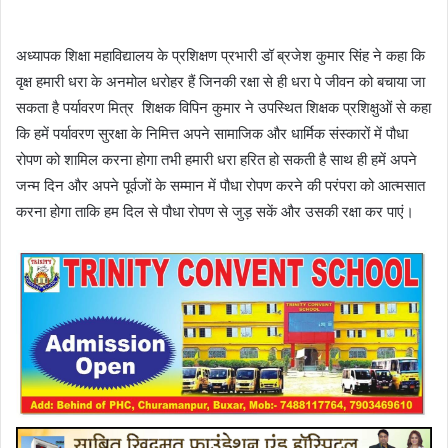
अध्यापक शिक्षा महाविद्यालय के प्रशिक्षण प्रभारी डॉ ब्रजेश कुमार सिंह ने कहा कि
वृक्ष हमारी धरा के अनमोल धरोहर हैं जिनकी रक्षा से ही धरा पे जीवन को बचाया जा
सकता है पर्यावरण मित्र शिक्षक विपिन कुमार ने उपस्थित शिक्षक प्रशिक्षुओं से कहा
कि हमें पर्यावरण सुरक्षा के निमित्त अपने सामाजिक और धार्मिक संस्कारों में पौधा
रोपण को शामिल करना होगा तभी हमारी धरा हरित हो सकती है साथ ही हमें अपने
जन्म दिन और अपने पूर्वजों के सम्मान में पौधा रोपण करने की परंपरा को आत्मसात
करना होगा ताकि हम दिल से पौधा रोपण से जुड़ सकें और उसकी रक्षा कर पाएं।