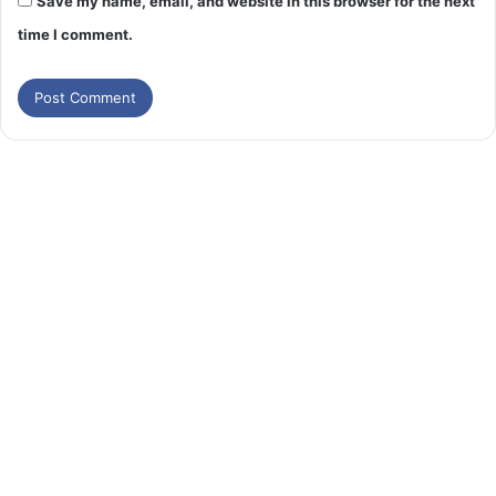
Save my name, email, and website in this browser for the next
time I comment.