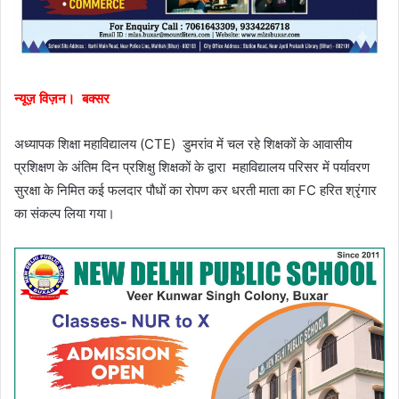
न्यूज़ विज़न। बक्सर
अध्यापक शिक्षा महाविद्यालय (CTE) डुमरांव में चल रहे शिक्षकों के आवासीय
प्रशिक्षण के अंतिम दिन प्रशिक्षु शिक्षकों के द्वारा महाविद्यालय परिसर में पर्यावरण
सुरक्षा के निमित कई फलदार पौधों का रोपण कर धरती माता का FC हरित श्रृंगार
का संकल्प लिया गया।