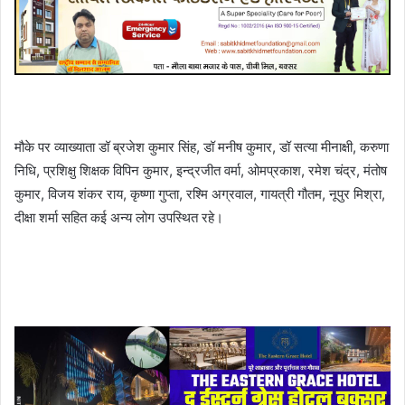
मौके पर व्याख्याता डॉ ब्रजेश कुमार सिंह, डॉ मनीष कुमार, डॉ सत्या मीनाक्षी, करुणा
निधि, प्रशिक्षु शिक्षक विपिन कुमार, इन्द्रजीत वर्मा, ओमप्रकाश, रमेश चंद्र, मंतोष
कुमार, विजय शंकर राय, कृष्णा गुप्ता, रश्मि अग्रवाल, गायत्री गौतम, नूपुर मिश्रा,
दीक्षा शर्मा सहित कई अन्य लोग उपस्थित रहे।