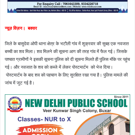
न्यूज़ विज़न। बक्सर
जिले के बासुदेवा ओपी थाना क्षेत्र के भटौली गांव में शुक्रवार की सुबह एक नवजात
बच्ची का शव मिला। शव मिलने की सूचना आग की तरह गांव में फैल गई। जिसके
पश्चात ग्रामीणों ने इसकी सूचना पुलिस को दी सूचना मिलते ही पुलिस मौके पर पहुंच
गई। और नवजात के शव काे कब्जे में लेकर पोस्टमार्टम को भेज दिया।
पोस्टमार्टम के बाद शव काे पहचान के लिए सुरक्षित रखा गया है। पुलिस मामले की
जांच में जुट गई है।