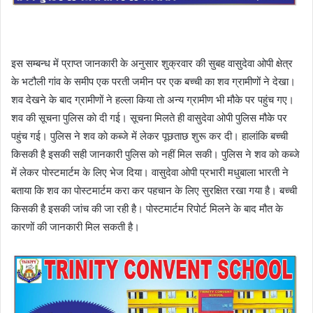
इस सम्बन्ध में प्राप्त जानकारी के अनुसार शुक्रवार की सुबह वासुदेवा ओपी क्षेत्र
के भटौली गांव के समीप एक परती जमीन पर एक बच्ची का शव ग्रामीणों ने देखा।
शव देखने के बाद ग्रामीणों ने हल्ला किया ताे अन्य ग्रामीण भी मौके पर पहुंच गए।
शव की सूचना पुलिस काे दी गई। सूचना मिलते ही वासुदेवा ओपी पुलिस मौके पर
पहुंच गई। पुलिस ने शव काे कब्जे में लेकर पूछताछ शुरू कर दी। हालांकि बच्ची
किसकी है इसकी सही जानकारी पुलिस काे नहीं मिल सकी। पुलिस ने शव काे कब्जे
में लेकर पोस्टमार्टम के लिए भेज दिया। वासुदेवा ओपी प्रभारी मधुबाला भारती ने
बताया कि शव का पाेस्टमार्टम करा कर पहचान के लिए सुरक्षित रखा गया है। बच्ची
किसकी है इसकी जांच की जा रही है। पोस्टमार्टम रिपोर्ट मिलने के बाद मौत के
कारणों की जानकारी मिल सकती है।