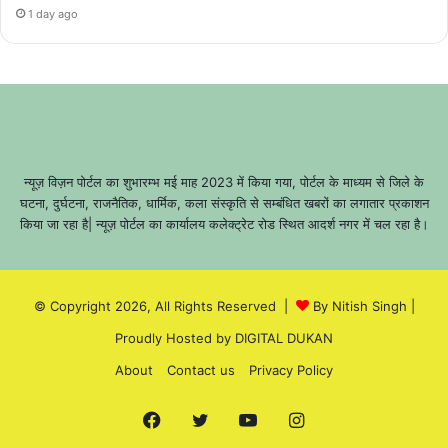
1 day ago
न्यूज़ विज़न पोर्टल का शुभारम्भ मई माह 2023 में किया गया, पोर्टल के माध्यम से जिले के
घटना, दुर्घटना, राजनैतिक, धार्मिक, कला संस्कृति से सम्बंधित खबरों का लगातार प्रकाशन
किया जा रहा है| न्यूज़ पोर्टल का कार्यालय कलेक्ट्रेट रोड स्थित आदर्श नगर में चल रहा है।
© Copyright 2026, All Rights Reserved |
By Nitish Singh
|
Proudly Hosted by
DIGITAL DUKAN
About
Contact us
Privacy Policy
Facebook
Twitter
YouTube
Instagram