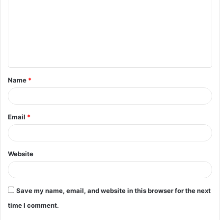
Name
*
Email
*
Website
Save my name, email, and website in this browser for the next
time I comment.