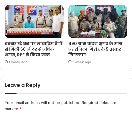
बक्सर स्टेशन पर लावारिस बैगों
490 ग्राम ब्राउन शुगर के साथ
से मिली 66 लीटर से अधिक
अंतरजिला गिरोह के 5 तस्कर
शराब, RPF ने किया जब्त
गिरफ्तार
1 week ago
1 week ago
Leave a Reply
Your email address will not be published.
Required fields are
marked
*