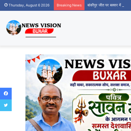
बांकीपुर जीत पर बक्सर में जन सु
Thursday, August 6 2026
Breaking News
Facebook
Twitter