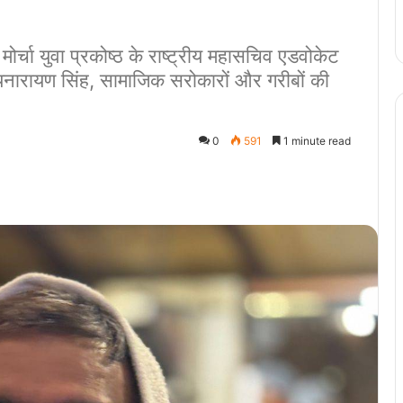
 मोर्चा युवा प्रकोष्ठ के राष्ट्रीय महासचिव एडवोकेट
त्यनारायण सिंह, सामाजिक सरोकारों और गरीबों की
0
591
1 minute read