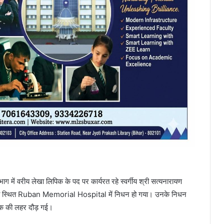
ाग में वरीय लेखा लिपिक के पद पर कार्यरत रहे स्वर्गीय श्री सत्यनारायण
ना स्थित Ruban Memorial Hospital में निधन हो गया। उनके निधन
 शोक की लहर दौड़ गई।