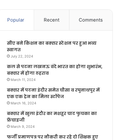
Popular
Recent
Comments
सीए बने किशन का बक्सर स्टेशन पर हुआ भव्य
स्वागत
July 22, 2024
कल से पटना लखनऊ वंदे भारत का होगा शुभारंभ,
बक्सर में होगा ठहराव
March 11, 2024
बक्सर में पटना इंदौर समेत चौसा व रघुनाथपुर में
एक एक ट्रेन का मिला स्टॉपेज
March 16, 2024
बक्सर में खुला इंदौर का मशहूर चाट फुचका का
फ्रेंचाइजी
March 9, 2024
फर्जी प्रमाणपत्र पर नौकरी कर रहे दो शिक्षक हुए