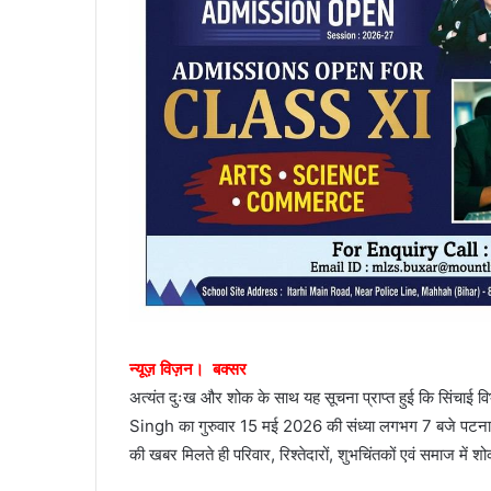
न्यूज़ विज़न। बक्सर
अत्यंत दुःख और शोक के साथ यह सूचना प्राप्त हुई कि सिंचाई विभ
Singh का गुरुवार 15 मई 2026 की संध्या लगभग 7 बजे पट
की खबर मिलते ही परिवार, रिश्तेदारों, शुभचिंतकों एवं समाज में