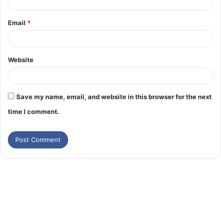
Email
*
Website
Save my name, email, and website in this browser for the next
time I comment.