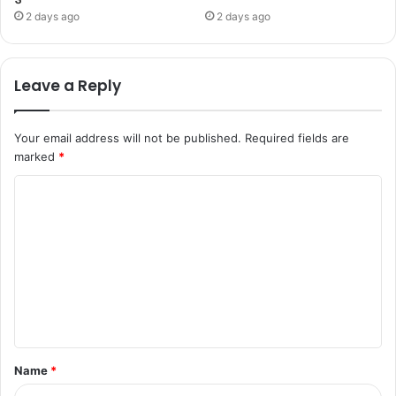
2 days ago
2 days ago
Leave a Reply
Your email address will not be published.
Required fields are
marked
*
Name
*