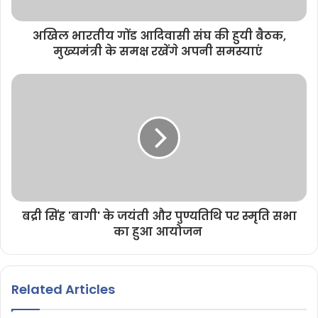
अखिल भारतीय गोंड आदिवासी संघ की हुयी बैठक,
मुख्यमंत्री के समक्ष रखेंगे अपनी समस्याएं
बद्री सिंह 'बागी' के जयंती और पुण्यतिथि पर स्मृति सभा
का हुआ आयोजन
Related Articles