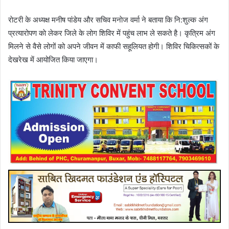
राेटरी के अध्यक्ष मनीष पांडेय और सचिव मनाेज वर्मा ने बताया कि नि:शुल्क अंग
प्रत्यारोपण काे लेकर जिले के लाेग शिविर में पहुंच लाभ ले सकते है। कृत्रिम अंग
मिलने से वैसे लोगों को अपने जीवन में काफी सहूलियत होगी। शिविर चिकित्सकों के
देखरेख में आयोजित किया जाएगा।