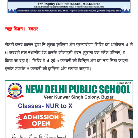
न्यूज़ विज़न। बक्सर
रोटरी क्लब बक्सर द्वारा नि:शुल्क कृत्रिम अंग प्रत्यारोपण शिविर का आयोजन 4 से
6 फरवरी तक स्थानीय रेड क्रॉस सोसाइटी भवन (पुराना बस स्टैंड परिसर) मे
किया जा रहा है। शिविर में 4 एवं 5 फरवरी को चिन्हित अंग का नाप लिया जाएगा
इसके उपरांत 6 फरवरी को कृत्रिम अंग लगाया जाएगा।