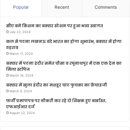
Popular
Recent
Comments
सीए बने किशन का बक्सर स्टेशन पर हुआ भव्य स्वागत
July 22, 2024
कल से पटना लखनऊ वंदे भारत का होगा शुभारंभ, बक्सर में होगा
ठहराव
March 11, 2024
बक्सर में पटना इंदौर समेत चौसा व रघुनाथपुर में एक एक ट्रेन का
मिला स्टॉपेज
March 16, 2024
बक्सर में खुला इंदौर का मशहूर चाट फुचका का फ्रेंचाइजी
March 9, 2024
फर्जी प्रमाणपत्र पर नौकरी कर रहे दो शिक्षक हुए बर्खास्त,
एफआईआर दर्ज
August 22, 2024