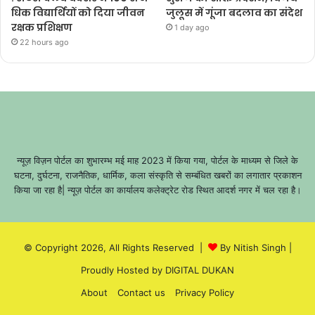
धिक विद्यार्थियों को दिया जीवन
जुलूस में गूंजा बदलाव का संदेश
रक्षक प्रशिक्षण
1 day ago
22 hours ago
न्यूज़ विज़न पोर्टल का शुभारम्भ मई माह 2023 में किया गया, पोर्टल के माध्यम से जिले के
घटना, दुर्घटना, राजनैतिक, धार्मिक, कला संस्कृति से सम्बंधित खबरों का लगातार प्रकाशन
किया जा रहा है| न्यूज़ पोर्टल का कार्यालय कलेक्ट्रेट रोड स्थित आदर्श नगर में चल रहा है।
© Copyright 2026, All Rights Reserved |
By Nitish Singh
|
Proudly Hosted by
DIGITAL DUKAN
About
Contact us
Privacy Policy