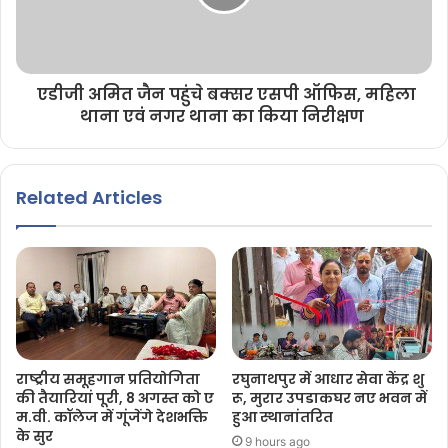
एडीजी अमित जैन पहुंचे बक्सर एसपी ऑफिस, महिला
थाना एवं नगर थाना का किया निरीक्षण
Related Articles
राष्ट्रीय समूहगान प्रतियोगिता
रघुनाथपुर में आधार सेवा केंद्र शु
की तैयारियां पूरी, 8 अगस्त को ए
रू, मुरार उपडाकघर नए भवन में
म.वी. कॉलेज में गूंजेंगे देशभक्ति
हुआ स्थानांतरित
के सुर
9 hours ago