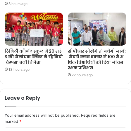
8 hours ago
ट्रिनिटी कॉन्वेंट स्कूल में 20 राउं
सीपीआर सीखेंगे तो बचेंगी जानें:
ड की रोमांचक क्विज में ‘ट्रिनिटी
रोटरी क्लब बक्सर ने 100 से अ
चैम्पस’ बनी विजेता
धिक विद्यार्थियों को दिया जीवन
रक्षक प्रशिक्षण
13 hours ago
22 hours ago
Leave a Reply
Your email address will not be published.
Required fields are
marked
*