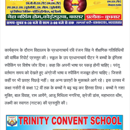
कार्यक्रम के दौरान विद्यालय के प्रधानाचार्य रवि रंजन सिंह ने शैक्षणिक गतिविधियों
की वार्षिक रिपोर्ट प्रस्तुत की। स्कूल के उप प्रधानाचार्य पीटर ने बच्चों के इंग्लिश
स्पीकिंग पर विशेष जोर दिया। कहा कि अपनी भाषा पर पकड़ होनी चाहिए। परंतु
वर्तमान समय को देखते हुए अंग्रेजी भाषा व स्पीकिंग मजबूत होना चाहिए। जिससे
कहीं पर भी छात्र पिछड़े नहीं। वह अन्य छात्रों के मुकाबले आगे रहे। इस उत्सव में
कक्षा नर्सरी से कक्षा 12 वीं तक के बच्चों ने बढ़ चढ़ कर हिस्सा लिया। बच्चों ने नशा
मुक्ति, बाल विवाह, राम आयेंगे, आजू मिथिला नगरिया, क्रेजी डांस, महाभारत थीम,
लक्ष्मी का स्वागत (नाटक) की प्रस्तुति की।