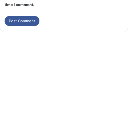
time I comment.