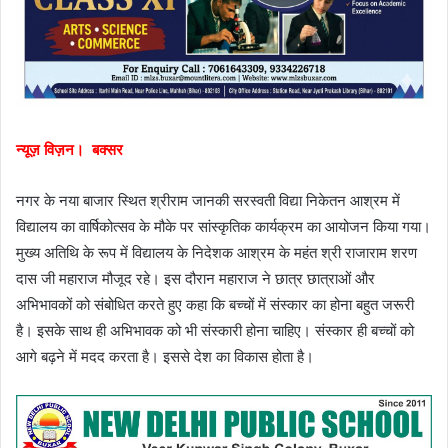
न्यूज़ विज़न। बक्सर
नगर के नया बाजार स्थित श्रीराम जानकी सरस्वती विद्या निकेतन आश्रम में
विद्यालय का वार्षिकोत्सव के मौके पर सांस्कृतिक कार्यक्रम का आयोजन किया गया।
मुख्य अतिथि के रूप में विद्यालय के निदेशक आश्रम के महंत श्री राजाराम शरण
दास जी महाराज मौजूद रहे। इस दौरान महाराज ने छात्र छात्राओं और
अभिभावकों को संबोधित करते हुए कहा कि बच्चों में संस्कार का होना बहुत जरूरी
है। इसके साथ ही अभिभावक को भी संस्कारी होना चाहिए। संस्कार ही बच्चों को
आगे बढ़ने में मदद करता है। इससे देश का विकास होता है।