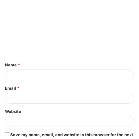
Name
*
Email
*
Website
Save my name, email, and website in this browser for the next