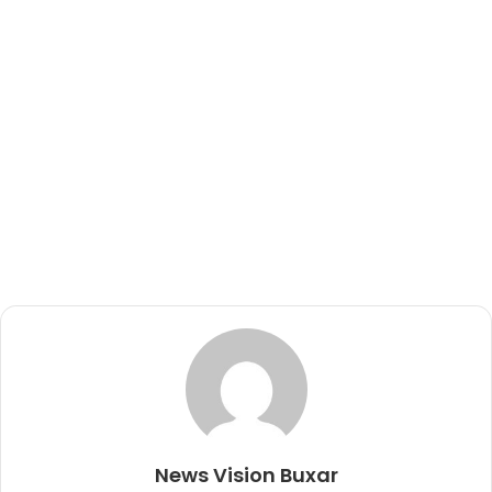
News Vision Buxar