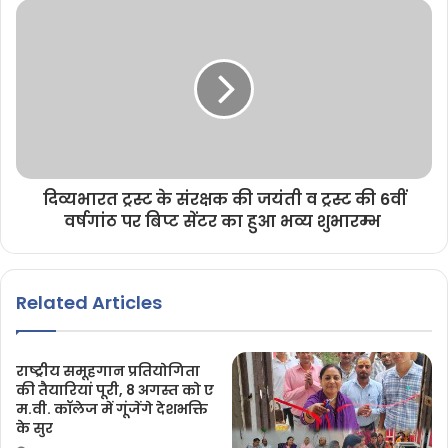
दिव्यभारत ट्रस्ट के संरक्षक की जयंती व ट्रस्ट की 6वीं
वर्षगांठ पर बिप्ट सेंटर का हुआ भव्य शुभारम्भ
Related Articles
राष्ट्रीय समूहगान प्रतियोगिता
की तैयारियां पूरी, 8 अगस्त को ए
म.वी. कॉलेज में गूंजेंगे देशभक्ति
के सुर