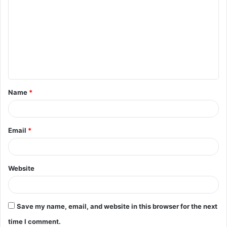
Name
*
Email
*
Website
Save my name, email, and website in this browser for the next
time I comment.