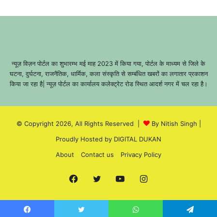
न्यूज़ विज़न पोर्टल का शुभारम्भ मई माह 2023 में किया गया, पोर्टल के माध्यम से जिले के
घटना, दुर्घटना, राजनैतिक, धार्मिक, कला संस्कृति से सम्बंधित खबरों का लगातार प्रकाशन
किया जा रहा है| न्यूज़ पोर्टल का कार्यालय कलेक्ट्रेट रोड स्थित आदर्श नगर में चल रहा है।
© Copyright 2026, All Rights Reserved |
By Nitish Singh
|
Proudly Hosted by
DIGITAL DUKAN
About
Contact us
Privacy Policy
Facebook
Twitter
YouTube
Instagram