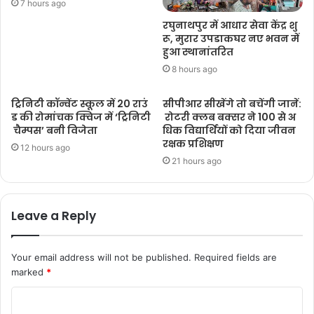
7 hours ago
रघुनाथपुर में आधार सेवा केंद्र शु
रू, मुरार उपडाकघर नए भवन में
हुआ स्थानांतरित
8 hours ago
ट्रिनिटी कॉन्वेंट स्कूल में 20 राउं
सीपीआर सीखेंगे तो बचेंगी जानें:
ड की रोमांचक क्विज में ‘ट्रिनिटी
रोटरी क्लब बक्सर ने 100 से अ
चैम्पस’ बनी विजेता
धिक विद्यार्थियों को दिया जीवन
रक्षक प्रशिक्षण
12 hours ago
21 hours ago
Leave a Reply
Your email address will not be published.
Required fields are
marked
*