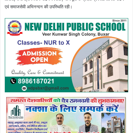
एवं समाजसेवी अभिनन्दन की उपस्थिति रही।