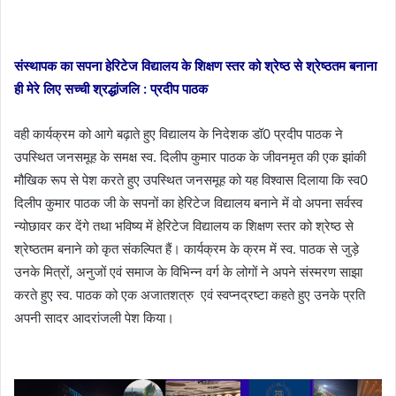
संस्थापक का सपना हेरिटेज विद्यालय के शिक्षण स्तर को श्रेष्ठ से श्रेष्ठतम बनाना
ही मेरे लिए सच्ची श्रद्धांजलि : प्रदीप पाठक
वही कार्यक्रम को आगे बढ़ाते हुए विद्यालय के निदेशक डॉ0 प्रदीप पाठक ने
उपस्थित जनसमूह के समक्ष स्व. दिलीप कुमार पाठक के जीवनमृत की एक झांकी
मौखिक रूप से पेश करते हुए उपस्थित जनसमूह को यह विश्वास दिलाया कि स्व0
दिलीप कुमार पाठक जी के सपनों का हेरिटेज विद्यालय बनाने में वो अपना सर्वस्व
न्योछावर कर देंगे तथा भविष्य में हेरिटेज विद्यालय क शिक्षण स्तर को श्रेष्ठ से
श्रेष्ठतम बनाने को कृत संकल्पित हैं। कार्यक्रम के क्रम में स्व. पाठक से जुड़े
उनके मित्रों, अनुजों एवं समाज के विभिन्न वर्ग के लोगों ने अपने संस्मरण साझा
करते हुए स्व. पाठक को एक अजातशत्रु एवं स्वप्नद्रष्टा कहते हुए उनके प्रति
अपनी सादर आदरांजली पेश किया।