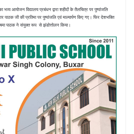
ा भव्य आयोजन विद्यालय प्रबंधन द्वारा शहीदों के तैलचित्र पर पुष्पांजलि
मार पाठक जी की प्रतिमा पर पुष्पांजलि एवं माल्यार्पण किए गए। फिर देशभक्ति
ुषमा पाठक ने संयुक्त रूप से झंडोत्तोलन किया।