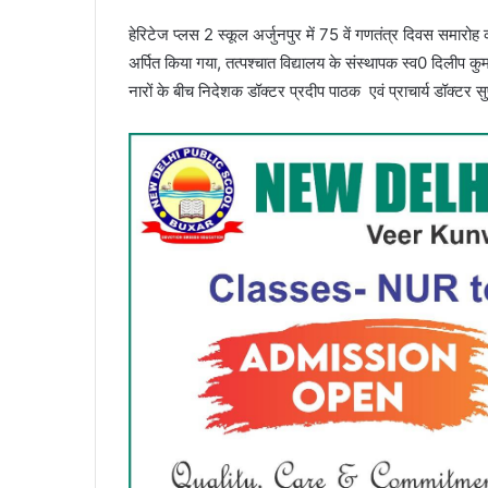
हेरिटेज प्लस 2 स्कूल अर्जुनपुर में 75 वें गणतंत्र दिवस समारोह क
अर्पित किया गया, तत्पश्चात विद्यालय के संस्थापक स्व0 दिलीप कु
नारों के बीच निदेशक डॉक्टर प्रदीप पाठक एवं प्राचार्य डॉक्टर स