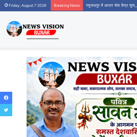
रघुनाथपुर में आधार सेवा केंद्र शुर
Friday, August 7 2026
Breaking News
Facebook
Twitter