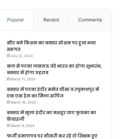
Popular
Recent
Comments
सीए बने किशन का बक्सर स्टेशन पर हुआ भव्य
स्वागत
July 22, 2024
कल से पटना लखनऊ वंदे भारत का होगा शुभारंभ,
बक्सर में होगा ठहराव
March 11, 2024
बक्सर में पटना इंदौर समेत चौसा व रघुनाथपुर में
एक एक ट्रेन का मिला स्टॉपेज
March 16, 2024
बक्सर में खुला इंदौर का मशहूर चाट फुचका का
फ्रेंचाइजी
March 9, 2024
फर्जी प्रमाणपत्र पर नौकरी कर रहे दो शिक्षक हुए