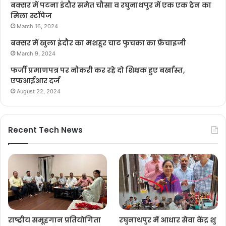
बक्सर में पटना इंदौर समेत चौसा व रघुनाथपुर में एक एक ट्रेन का
मिला स्टॉपेज
March 16, 2024
बक्सर में खुला इंदौर का मशहूर चाट फुचका का फ्रेंचाइजी
March 9, 2024
फर्जी प्रमाणपत्र पर नौकरी कर रहे दो शिक्षक हुए बर्खास्त,
एफआईआर दर्ज
August 22, 2024
Recent Tech News
राष्ट्रीय समूहगान प्रतियोगिता
रघुनाथपुर में आधार सेवा केंद्र शु