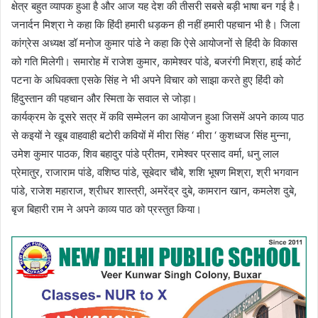
क्षेत्र बहुत व्यापक हुआ है और आज यह देश की तीसरी सबसे बड़ी भाषा बन गई है।
जनार्दन मिश्रा ने कहा कि हिंदी हमारी धड़कन ही नहीं हमारी पहचान भी है। जिला
कांग्रेस अध्यक्ष डॉ मनोज कुमार पांडे ने कहा कि ऐसे आयोजनों से हिंदी के विकास
को गति मिलेगी। समारोह में राजेश कुमार, कामेश्वर पांडे, बजरंगी मिश्रा, हाई कोर्ट
पटना के अधिवक्ता एसके सिंह ने भी अपने विचार को साझा करते हुए हिंदी को
हिंदुस्तान की पहचान और स्मिता के सवाल से जोड़ा।
कार्यक्रम के दूसरे सत्र में कवि सम्मेलन का आयोजन हुआ जिसमें अपने काव्य पाठ
से कइयों ने खूब वाहवाही बटोरी कवियों में मीरा सिंह ‘ मीरा ‘ कुशध्वज सिंह मुन्ना,
उमेश कुमार पाठक, शिव बहादुर पांडे प्रीतम, रामेश्वर प्रसाद वर्मा, धनु लाल
प्रेमातुर, राजाराम पांडे, वशिष्ठ पांडे, सूबेदार चौबे, शशि भूषण मिश्रा, श्री भगवान
पांडे, राजेश महाराज, श्रीधर शास्त्री, अमरेंद्र दुबे, कामरान खान, कमलेश दुबे,
बृज बिहारी राम ने अपने काव्य पाठ को प्रस्तुत किया।