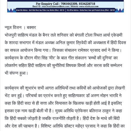
न्यूज विजन । बक्सर
भोजपुरी साहित्य मंडल के बैनर तले शनिवार को बंगाली टोला स्थित आर्या एकेडमी
के शारदा सभागार में मंडल अध्यक्ष अनिल कुमार त्रिवेदी की अध्यक्षता में हिंदी दिवस
का सफल आयोजन किया गया। जिसका संचालन रामेश्वर प्रसाद वर्मा ने किया।
कार्यक्रम के दौरान मीरा सिंह ‘मीर’ के बाल गीत संकलन ‘बच्चों की दुनिया’ का
लोकार्पण सहित हिंदी साहित्य की चुनौतियां विषयक विमर्श और सरस कवि सम्मेलन
भी संपन्न हुआ।
कार्यक्रम की शुभारंभ सभी आगत अतिथियों तथा कवियों को आयोजकों द्वारा लेखनी
भेंट कर हुई। परिचर्चा का प्रारंभ करते हुए साहित्यकार डॉ अरुण मोहन भारवि ने
कहा कि हिंदी सदा से ही सत्ता और सियासत के खिलाफ खड़ी होती आई है इसलिए
इसका एक नाम खड़ी बोली भी है। मुख्य अतिथि प्रोफेसर बलिराज ठाकुर ने कहा
कि हिंदी सबको जोड़ती है जबकि राजनीति तोड़ती है। हिंदी देश के माथे की बिंदी
और देश की पहचान है। विशिष्ट अतिथि डॉक्टर महेंद्र प्रसाद ने कहा कि हिंदी का