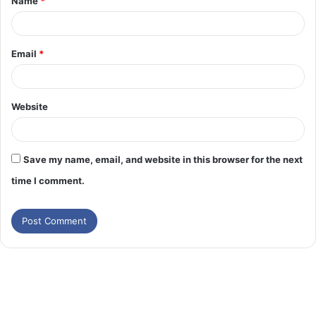
Name
*
Email
*
Website
Save my name, email, and website in this browser for the next
time I comment.