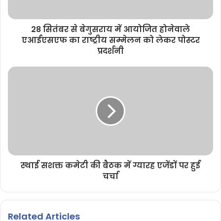
28 सितंबर से बेगुसराय में आयोजित होनेवाले
एआईएसएफ का राष्ट्रीय सम्मेलन को लेकर पोस्टर
प्रदर्शनी
स्थाई सशक्त कमेटी की बैठक में ग्यारह एजेंडों पर हुई
चर्चा
Related Articles