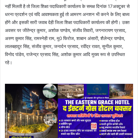
नहीं मिलती है तो जिला शिक्षा पदाधिकारी कार्यालय के समक्ष दिनांक 17अक्टूबर से
धरना प्रदर्शन एवं यदि आवश्यकता हुई तो आमरण अनशन भी करने के लिए बाध्य
होंगे और इसकी सारी जवाब देही जिला शिक्षा पदाधिकारी कार्यालय की होगी। उक्त
अवसर पर जीतेन्द्र कुमार, अशोक पाण्डेय, संजीव तिवारी, जगनारायण प्रसाद,
अरुण कुमार सिंह, रामस्नेही राम, मु0 फिरोज, शाबान अंसारी, शैलेन्द्र पाण्डेय,
लालबहादुर सिंह, संजीव कुमार, जनार्दन प्रसाद, रवींद्र रावत, सुनील कुमार,
विनोद पांडेय, राजेन्द्र प्रसाद सिंह, अशोक कुमार आदि मुख्य रूप से उपस्थित
रहे।