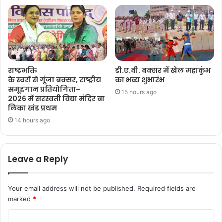
राष्ट्रभक्ति
डी.ए.वी. बक्सर में खेल महाकुंभ
के स्वरों से गूंजा बक्सर, राष्ट्रीय
का भव्य शुभारंभ
समूहगान प्रतियोगिता–
15 hours ago
2026 में सरस्वती विद्या मंदिर बा
लिका खंड प्रथम
14 hours ago
Leave a Reply
Your email address will not be published.
Required fields are
marked
*