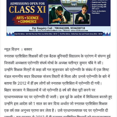
न्यूज़ विज़न । बक्सर
स्नातक प्रशिक्षित शिक्षकों की एक बैठक बुनियादी विद्यालय के प्रांगण में संपन्न हुई
जिसकी अध्यक्षता प्रोन्नति संघर्ष मोर्चा के अध्यक्ष यतीन्द्र कुमार चौबे ने की।
उन्होंने शिक्षक मित्रों से कहा की गत शुक्रवार को प्रोन्नति के संबंध में एक शिष्ट
मंडल माननीय सदर विधायक संजय तिवारी से मिला और उनसे प्रोन्नति के बारे में
बताया कि 2012 में हीं हम लोगों को स्नातक प्रशिक्षित में प्रोन्नति दी गयी।
बिहार सरकार ने विद्यालयों में जो प्रोन्नति 8 वर्ष की सेवा पूरी करने पर
प्रधानाध्यापक पद पर प्रोन्नति दी जाती। इस पूर्व के आदेश में शिथिलता बरतते हुए
उन्होंने इस आदेश को 1 साल का कर दिया अर्थात जो स्नातक प्रशिक्षित शिक्षक
एक वर्ष तक अनुभव प्राप्त कर लेता है। उसे प्रधानाध्यापक पद पर प्रोन्नति दी