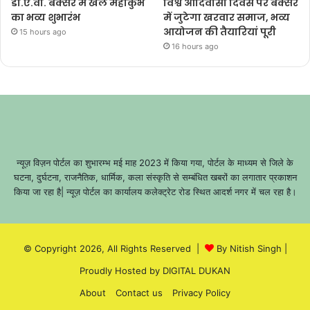
डी.ए.वी. बक्सर में खेल महाकुंभ
विश्व आदिवासी दिवस पर बक्सर
का भव्य शुभारंभ
में जुटेगा खरवार समाज, भव्य
आयोजन की तैयारियां पूरी
15 hours ago
16 hours ago
न्यूज़ विज़न पोर्टल का शुभारम्भ मई माह 2023 में किया गया, पोर्टल के माध्यम से जिले के
घटना, दुर्घटना, राजनैतिक, धार्मिक, कला संस्कृति से सम्बंधित खबरों का लगातार प्रकाशन
किया जा रहा है| न्यूज़ पोर्टल का कार्यालय कलेक्ट्रेट रोड स्थित आदर्श नगर में चल रहा है।
© Copyright 2026, All Rights Reserved |
By Nitish Singh
|
Proudly Hosted by
DIGITAL DUKAN
About
Contact us
Privacy Policy