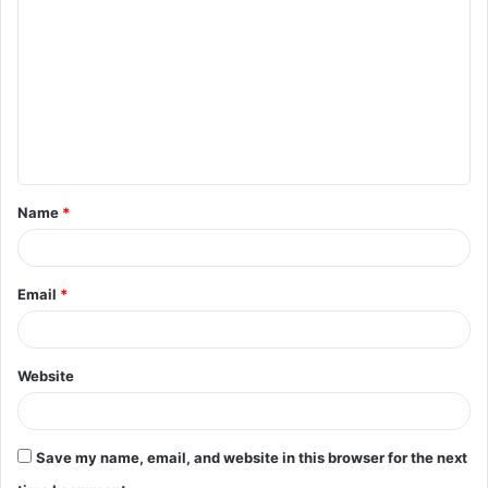
Name
*
Email
*
Website
Save my name, email, and website in this browser for the next