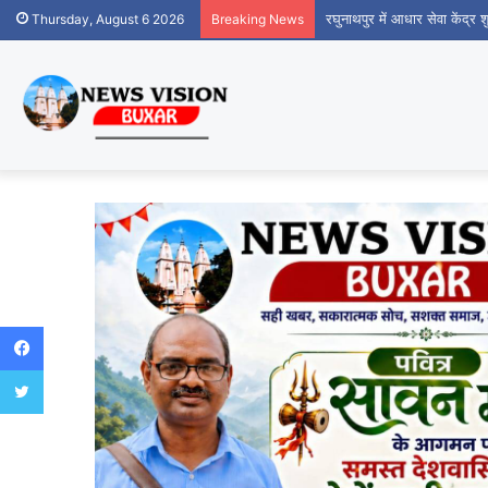
रघुनाथपुर में आधार सेवा केंद्र
Thursday, August 6 2026
Breaking News
Facebook
Twitter