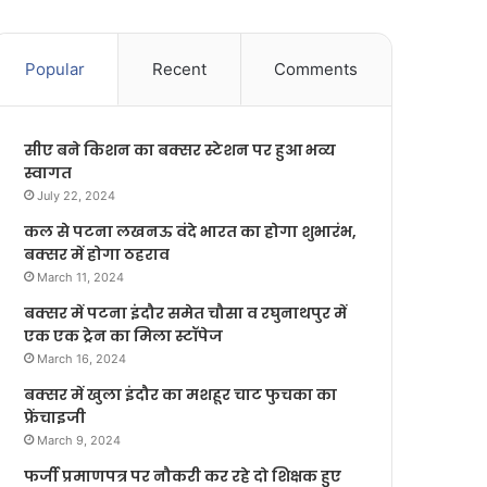
Popular
Recent
Comments
सीए बने किशन का बक्सर स्टेशन पर हुआ भव्य
स्वागत
July 22, 2024
कल से पटना लखनऊ वंदे भारत का होगा शुभारंभ,
बक्सर में होगा ठहराव
March 11, 2024
बक्सर में पटना इंदौर समेत चौसा व रघुनाथपुर में
एक एक ट्रेन का मिला स्टॉपेज
March 16, 2024
बक्सर में खुला इंदौर का मशहूर चाट फुचका का
फ्रेंचाइजी
March 9, 2024
फर्जी प्रमाणपत्र पर नौकरी कर रहे दो शिक्षक हुए