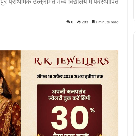
पुर प्राथमिक उत्क्रमित मध्य विद्यालय में पदस्थापित
0
283
1 minute read