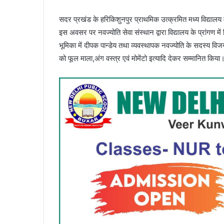
सदर प्रखंड के हरिकिशुनपुर प्राथमिक उत्क्रमित मध्य विद्यालय 
इस अवसर पर नवज्योति सेवा संस्थान द्वारा विद्यालय के प्रांगण
भूमिका में दीपक पान्डेय तथा व्यवस्थापक नवज्योति के सदस्य विज
को फूल माला,अंग वस्त्र एवं मोमेंटो इत्यादि देकर सम्मानित किया