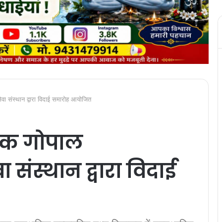
सेवा संस्थान द्वारा विदाई समारोह आयोजित
्षक गोपाल
ा संस्थान द्वारा विदाई