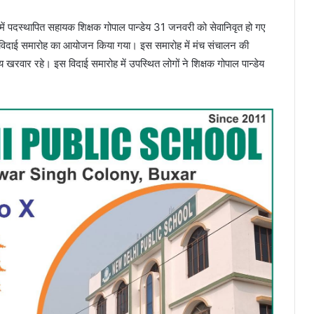
में पदस्थापित सहायक शिक्षक गोपाल पान्डेय 31 जनवरी को सेवानिवृत हो गए
 में विदाई समारोह का आयोजन किया गया। इस समारोह में मंच संचालन की
य खरवार रहे। इस विदाई समारोह में उपस्थित लोगों ने शिक्षक गोपाल पान्डेय
।