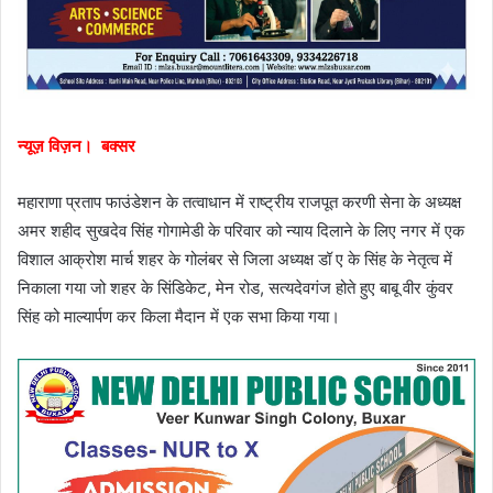
न्यूज़ विज़न। बक्सर
महाराणा प्रताप फाउंडेशन के तत्वाधान में राष्ट्रीय राजपूत करणी सेना के अध्यक्ष
अमर शहीद सुखदेव सिंह गोगामेडी के परिवार को न्याय दिलाने के लिए नगर में एक
विशाल आक्रोश मार्च शहर के गोलंबर से जिला अध्यक्ष डॉ ए के सिंह के नेतृत्व में
निकाला गया जो शहर के सिंडिकेट, मेन रोड, सत्यदेवगंज होते हुए बाबू वीर कुंवर
सिंह को माल्यार्पण कर किला मैदान में एक सभा किया गया।