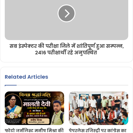
सब इंस्पेक्टर की परीक्षा जिले में शांतिपूर्ण हुआ सम्पन्न,
2416 परीक्षार्थी रहे अनुपस्थित
Related Articles
फोटो जर्नलिस्ट मनीष मिश्रा की
पेपरलेस रजिस्ट्री पर कांग्रेस का