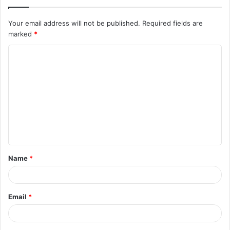
Your email address will not be published.
Required fields are
marked
*
Name
*
Email
*