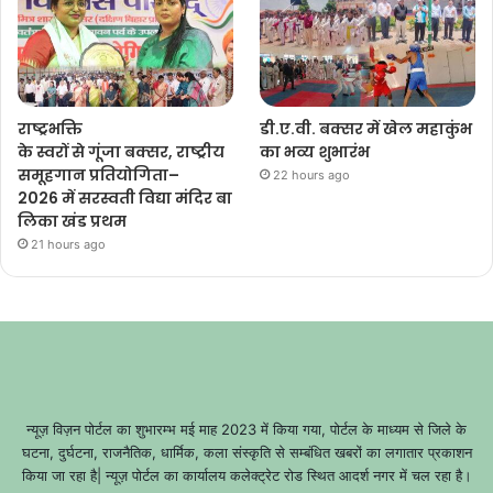
राष्ट्रभक्ति
डी.ए.वी. बक्सर में खेल महाकुंभ
के स्वरों से गूंजा बक्सर, राष्ट्रीय
का भव्य शुभारंभ
समूहगान प्रतियोगिता–
22 hours ago
2026 में सरस्वती विद्या मंदिर बा
लिका खंड प्रथम
21 hours ago
न्यूज़ विज़न पोर्टल का शुभारम्भ मई माह 2023 में किया गया, पोर्टल के माध्यम से जिले के
घटना, दुर्घटना, राजनैतिक, धार्मिक, कला संस्कृति से सम्बंधित खबरों का लगातार प्रकाशन
किया जा रहा है| न्यूज़ पोर्टल का कार्यालय कलेक्ट्रेट रोड स्थित आदर्श नगर में चल रहा है।