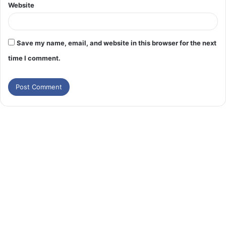
Website
Save my name, email, and website in this browser for the next
time I comment.