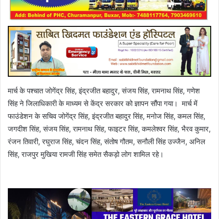
मार्च के पश्चात जोगेंद्र सिंह, इंद्रजीत बहादुर, संजय सिंह, रामनाथ सिंह, गणेश
सिंह ने जिलाधिकारी के माध्यम से केंद्र सरकार को ज्ञापन सौंपा गया। मार्च में
फाउंडेशन के सचिव जोगेंद्र सिंह, इंद्रजीत बहादुर सिंह, मनोज सिंह, कमल सिंह,
जगदीश सिंह, संजय सिंह, रामनाथ सिंह, फाइटर सिंह, कमलेश्वर सिंह, भैरव कुमार,
रंजन तिवारी, रघुराज सिंह, चंदन सिंह, संतोष गौतम, सनौली सिंह उज्जैन, अनिल
सिंह, राजपुर मुखिया रामजी सिंह समेत सैकड़ो लोग शामिल रहे।