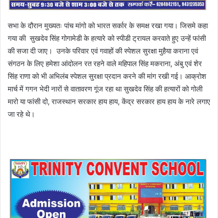
सभा के दौरान मुख्यतः पांच मांगो को भारत सर्कार के समक्ष रखा गया। जिसमे कहा
गया की सुखदेव सिंह गोगामेडी के हत्यारे को स्पीडी ट्रायल करवाते हुए उन्हें फांसी
की सजा दी जाए। उनके परिवार एवं गवाहों की स्पेशल सुरक्षा मुहैया कराना एवं
संगठन के लिए हमेशा आंदोलन रत रहने वाले महिपाल सिंह मकराना, अंबु एवं शेर
सिंह राणा को भी अभिलंब स्पेशल सुरक्षा प्रदान करने की मांग रखी गई। आक्रोश
मार्च में गगन भेदी नारों से वातावरण गूंज रहा था सुखदेव सिंह की हत्यारों को गोली
मारो या फांसी दो, राजस्थान सरकार हाय हाय, केंद्र सरकार हाय हाय के नारे लगाए
जा रहे थे।