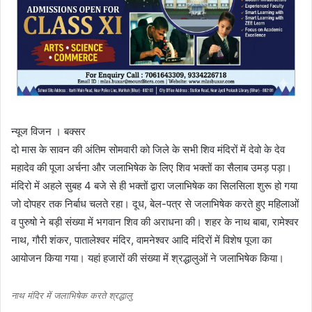
न्यूज विजन । बक्सर
दो मास के सावन की अंतिम सोमवारी को जिले के सभी शिव मंदिरों में देवो के देव
महादेव की पूजा अर्चना और जलाभिषेक के लिए शिव भक्तों का सैलाब उमड़ पड़ा।
मंदिरो में अहले सुबह 4 बजे से ही भक्तों द्वारा जलाभिषेक का सिलसिला शुरू हो गया
जो दोपहर तक निर्बाध चलते रहा। दूध, बेल-पत्र से जलाभिषेक करते हुए महिलाओं
व पुरुषो ने बड़ी संख्या में भगवान शिव की अराधना की। शहर के नाथ बाबा, रामेश्वर
नाथ, गौरी शंकर, पातालेश्वर मंदिर, वामनेश्वर आदि मंदिरों में विशेष पूजा का
आयोजन किया गया। यहां हजारों की संख्या में श्रद्धालुओं ने जलाभिषेक किया।
नाथ मंदिर में जलाभिषेक करते श्रद्धालु