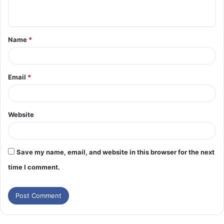
Name
*
Email
*
Website
Save my name, email, and website in this browser for the next
time I comment.