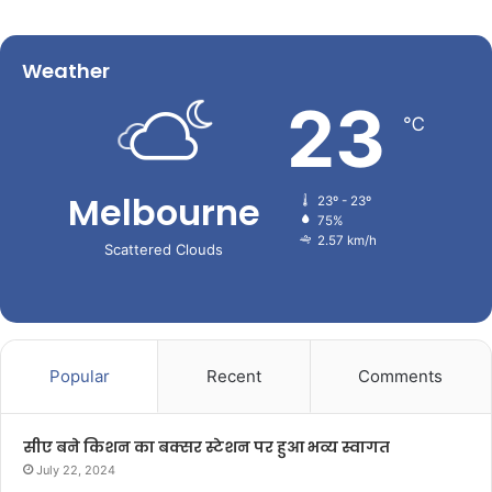
Weather
23
℃
Melbourne
23º - 23º
75%
2.57 km/h
Scattered Clouds
Popular
Recent
Comments
सीए बने किशन का बक्सर स्टेशन पर हुआ भव्य स्वागत
July 22, 2024