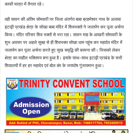
काफी मात्रा में तैनात रहे।
वही सावन की अंतिम सोमवारी पर जिला अंतर्गत बाबा ब्रहमेश्वर नाथ के अलावा
इटाढ़ी प्रखंड क्षेत्र के सोखा बाबा मंदिर में शिवभक्तो ने जलार्पण कर पूजा अर्चना
किया। मंदिर परिसर शिव भक्तों से भरा रहा। सावन माह के आखरी सोमवारी के
शुभ अवसर पर अहले सुबह से ही शिवभक्त सोखा धाम पहुंच कर महादेव मंदिर में
जलार्पण कर पूजा अर्चना करते हुए सुख समृद्धि की कामना की। जिसको लेकर
क्षेत्र का माहौल भक्तिमय बना हुआ है। इसके साथ-साथ इटाढ़ी प्रखंड के सभी
शिवालयों में हर हर महादेव एवं बोल बंम के जयघोष गुंजायमान हुआ।