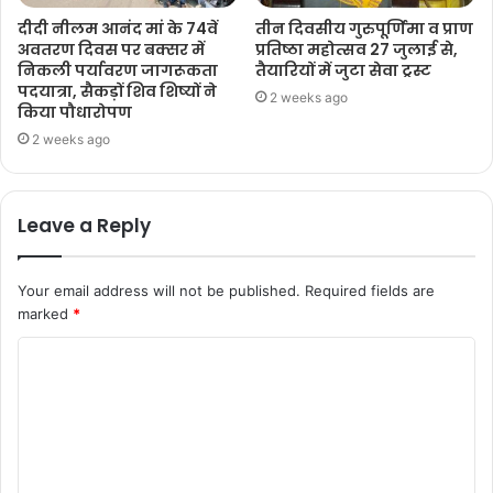
दीदी नीलम आनंद मां के 74वें
तीन दिवसीय गुरुपूर्णिमा व प्राण
अवतरण दिवस पर बक्सर में
प्रतिष्ठा महोत्सव 27 जुलाई से,
निकली पर्यावरण जागरूकता
तैयारियों में जुटा सेवा ट्रस्ट
पदयात्रा, सैकड़ों शिव शिष्यों ने
2 weeks ago
किया पौधारोपण
2 weeks ago
Leave a Reply
Your email address will not be published.
Required fields are
marked
*