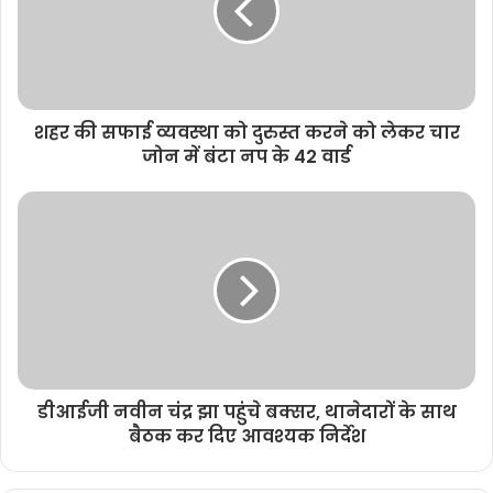
शहर की सफाई व्यवस्था को दुरुस्त करने को लेकर चार
जोन में बंटा नप के 42 वार्ड
डीआईजी नवीन चंद्र झा पहुंचे बक्सर, थानेदारों के साथ
बैठक कर दिए आवश्यक निर्देश