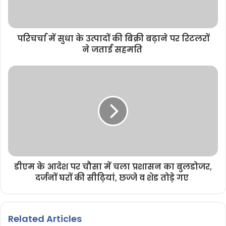
परिचर्चा में सुधा के उत्पादों की बिक्री बढ़ाने पर रिटलरों
ने जताई सहमति
डीएम के आदेश पर चौसा में चला प्रशासन का बुलडोजर,
दर्जनों घरों की सीढ़ियां, छज्जे व शेड तोड़े गए
Related Articles