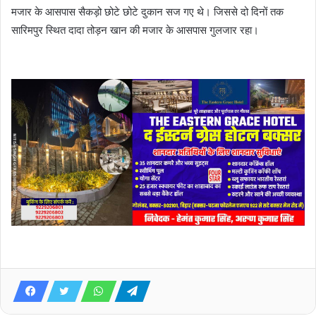
मजार के आसपास सैकड़ो छोटे छोटे दुकान सज गए थे। जिससे दो दिनों तक
सारिमपुर स्थित दादा तोड़न खान की मजार के आसपास गुलजार रहा।