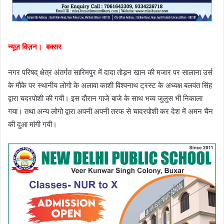
न्यूज़ विज़न। बक्सर
नगर परिषद् क्षेत्र अंतर्गत सारिमपुर में दादा तोड़न खान की मजार पर सालाना उर्स
के मौके पर स्थानीय लोगो के अलावा काशी विश्वनाथ ट्रस्ट के अध्यक्ष बलवंत सिंह
द्वारा चदरपोशी की गयी। इस दौरान गाजे बाजे के साथ भव्य जुलुस भी निकाला
गया। तथा अन्य लोगो द्वारा अपनी अपनी तरफ से चादरपोशी कर देश में अमन चैन
की दुआ मांगी गयी।