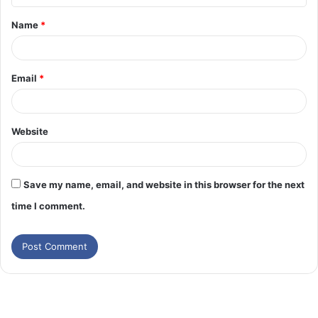
Name
*
Email
*
Website
Save my name, email, and website in this browser for the next
time I comment.