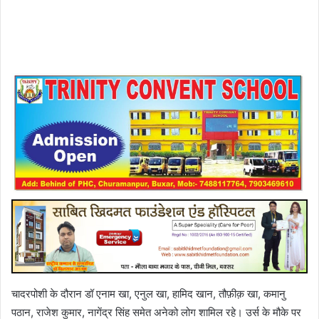
चादरपोशी के दौरान डॉ एनाम खा, एनुल खा, हामिद खान, तौफ़ीक़ खा, कमानु
पठान, राजेश कुमार, नागेंद्र सिंह समेत अनेको लोग शामिल रहे। उर्स के मौके पर