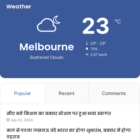
Weather
23
℃
Melbourne
23º - 23º
75%
2.57 km/h
Scattered Clouds
Popular
Recent
Comments
सीए बने किशन का बक्सर स्टेशन पर हुआ भव्य स्वागत
July 22, 2024
कल से पटना लखनऊ वंदे भारत का होगा शुभारंभ, बक्सर में होगा
ठहराव