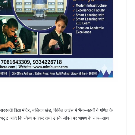
वती विद्या मंदिर, बालिका खंड, सिविल लाइंस में भैया–बहनों ने गणित के
्यभट्ट आदि कि स्केच बनाकर तथा उनके जीवन पर भाषण के साथ–साथ