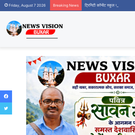
ट्रिनिटी कॉन्वेंट स्कूल में 20 राउंड 
Friday, August 7 2026
Breaking News
Facebook
Twitter