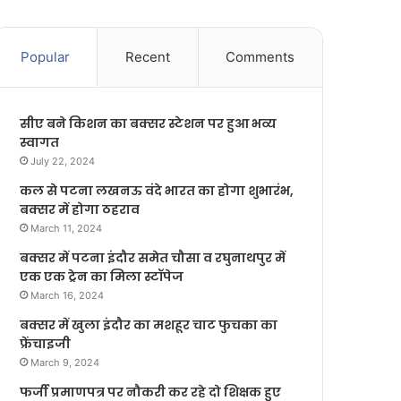
Popular
Recent
Comments
सीए बने किशन का बक्सर स्टेशन पर हुआ भव्य
स्वागत
July 22, 2024
कल से पटना लखनऊ वंदे भारत का होगा शुभारंभ,
बक्सर में होगा ठहराव
March 11, 2024
बक्सर में पटना इंदौर समेत चौसा व रघुनाथपुर में
एक एक ट्रेन का मिला स्टॉपेज
March 16, 2024
बक्सर में खुला इंदौर का मशहूर चाट फुचका का
फ्रेंचाइजी
March 9, 2024
फर्जी प्रमाणपत्र पर नौकरी कर रहे दो शिक्षक हुए