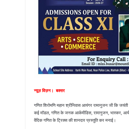
न्यूज़ विज़न। बक्सर
गणित शिरोमणि महान श्रीनिवास आयंगर रामानुजन जी कि जयंती सरस्
कई मॉडल, गणित के जनक आर्कमीडिस, रामानुजन, भास्कर, आर
वैदिक गणित के ट्रिक्स की शानदार प्रस्तुति कर मनाई।