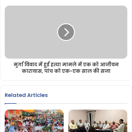
मुर्गा विवाद में हुई हत्या मामले में एक को आजीवन
कारावास, पांच को एक-एक साल की सजा
Related Articles