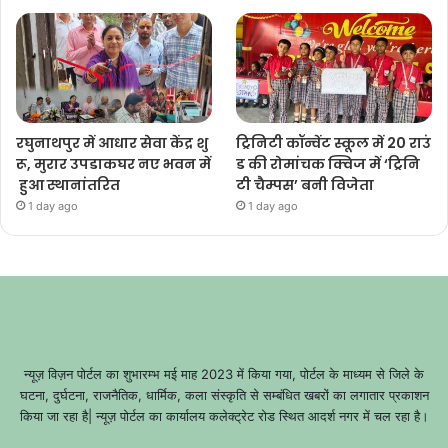
रघुनाथपुर में आधार सेवा केंद्र शु
ट्रिनिटी कॉन्वेंट स्कूल में 20 राउं
रू, मुरार उपडाकघर नए भवन में
ड की रोमांचक क्विज में ‘ट्रिनि
हुआ स्थानांतरित
टी चैम्पस’ बनी विजेता
1 day ago
1 day ago
न्यूज़ विज़न पोर्टल का शुभारम्भ मई माह 2023 में किया गया, पोर्टल के माध्यम से जिले के
घटना, दुर्घटना, राजनैतिक, धार्मिक, कला संस्कृति से सम्बंधित खबरों का लगातार प्रकाशन
किया जा रहा है| न्यूज़ पोर्टल का कार्यालय कलेक्ट्रेट रोड स्थित आदर्श नगर में चल रहा है।