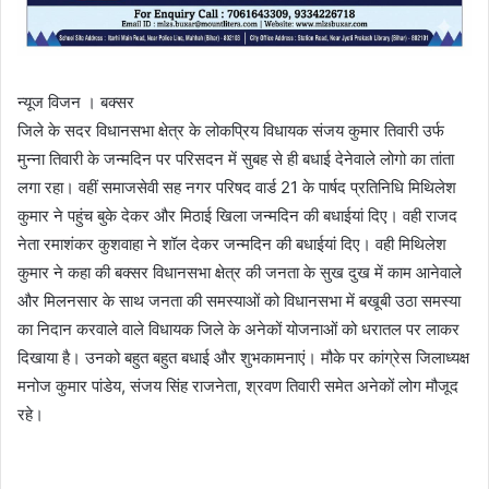
न्यूज विजन । बक्सर
जिले के सदर विधानसभा क्षेत्र के लोकप्रिय विधायक संजय कुमार तिवारी उर्फ
मुन्ना तिवारी के जन्मदिन पर परिसदन में सुबह से ही बधाई देनेवाले लोगो का तांता
लगा रहा। वहीं समाजसेवी सह नगर परिषद वार्ड 21 के पार्षद प्रतिनिधि मिथिलेश
कुमार ने पहुंच बुके देकर और मिठाई खिला जन्मदिन की बधाईयां दिए। वही राजद
नेता रमाशंकर कुशवाहा ने शॉल देकर जन्मदिन की बधाईयां दिए। वही मिथिलेश
कुमार ने कहा की बक्सर विधानसभा क्षेत्र की जनता के सुख दुख में काम आनेवाले
और मिलनसार के साथ जनता की समस्याओं को विधानसभा में बखूबी उठा समस्या
का निदान करवाले वाले विधायक जिले के अनेकों योजनाओं को धरातल पर लाकर
दिखाया है। उनको बहुत बहुत बधाई और शुभकामनाएं। मौके पर कांग्रेस जिलाध्यक्ष
मनोज कुमार पांडेय, संजय सिंह राजनेता, श्रवण तिवारी समेत अनेकों लोग मौजूद
रहे।