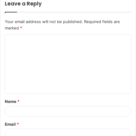
Leave a Reply
Your email address will not be published.
Required fields are
marked
*
Name
*
Email
*