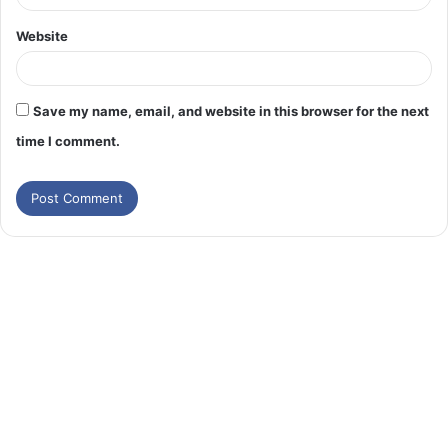
Website
Save my name, email, and website in this browser for the next
time I comment.