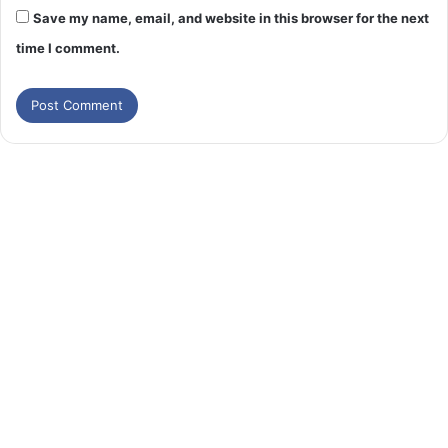
Save my name, email, and website in this browser for the next
time I comment.