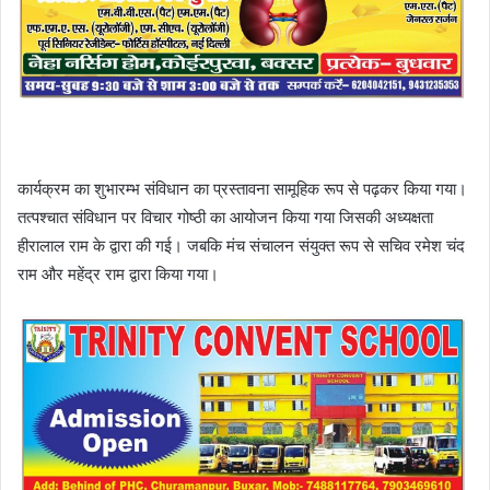
कार्यक्रम का शुभारम्भ संविधान का प्रस्तावना सामूहिक रूप से पढ़कर किया गया।
तत्पश्चात संविधान पर विचार गोष्ठी का आयोजन किया गया जिसकी अध्यक्षता
हीरालाल राम के द्वारा की गई। जबकि मंच संचालन संयुक्त रूप से सचिव रमेश चंद
राम और महेंद्र राम द्वारा किया गया।