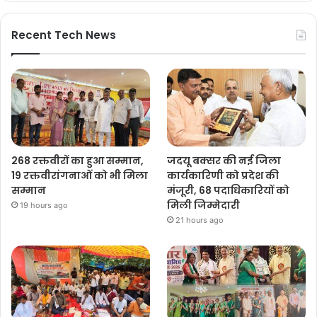
Recent Tech News
268 रक्तवीरों का हुआ सम्मान,
जदयू बक्सर की नई जिला
19 रक्तवीरांगनाओं को भी मिला
कार्यकारिणी को प्रदेश की
सम्मान
मंजूरी, 68 पदाधिकारियों को
मिली जिम्मेदारी
19 hours ago
21 hours ago