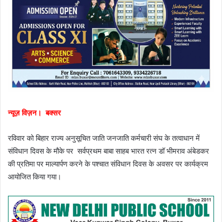
न्यूज़ विज़न। बक्सर
रविवार को बिहार राज्य अनुसूचित जाति जनजाति कर्मचारी संघ के तत्वाधान में
संविधान दिवस के मौके पर सर्वप्रथम बाबा साहब भारत रत्न डॉ भीमराव अंबेडकर
की प्रतिमा पर माल्यार्पण करने के पश्चात संविधान दिवस के अवसर पर कार्यक्रम
आयोजित किया गया।