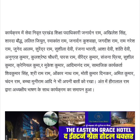
कार्यक्रम में सेवा निवृत प्रखंड शिक्षा पदाधिकारी जनार्दन राम, अखिलेश सिंह,
शारदा बौद्ध, ललित जियुत, रमाकांत राम, जनार्दन कुशवाहा, जगदीश राम, राम नरेश
राम, जुनेद आलम, सुरेंद्र राम, सुशीला देवी, रंजना भारती, आशा देवी, शांति देवी,
अनुग्रह कुमार, कुलश्रेष्ठ चौधरी, पारस राम, वीरेंद्र कुमार, संजना प्रिया, सुशील
कुमार, क्रेनियल कुमा,र मुकेश कुमार, आदिमानंद राम, सामाजिक कार्यकर्ता
शिवकुमार सिंह, श्री राम राम, ओंकार नाथ राम, मोती कुमार दिनकर, अमित कुमार,
चंदन राम, बच्चा मुनीराम आदि ने भी अपनी बातों को रखा। अंत में हीरालाल राम
द्वारा अध्यक्षीय भाषण के साथ कार्यक्रम का समापन हुआ।