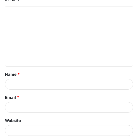
Name
*
Email
*
Website