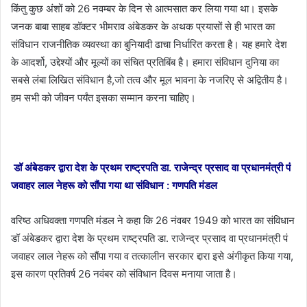
किंतु कुछ अंशों को 26 नवम्बर के दिन से आत्मसात कर लिया गया था। इसके
जनक बाबा साहब डॉक्टर भीमराव अंबेडकर के अथक प्रयासों से ही भारत का
संविधान राजनीतिक व्यवस्था का बुनियादी ढाचा निर्धारित करता है। यह हमारे देश
के आदर्शो, उद्देश्यों और मूल्यों का संचित प्रतिबिंब है। हमारा संविधान दुनिया का
सबसे लंबा लिखित संविधान है,जो तत्व और मूल भावना के नजरिए से अद्वितीय है।
हम सभी को जीवन पर्यंत इसका सम्मान करना चाहिए।
डॉ अंबेडकर द्वारा देश के प्रथम राष्ट्रपति डा. राजेन्द्र प्रसाद वा प्रधानमंत्री पं
जवाहर लाल नेहरू को सौंपा गया था संविधान : गणपति मंडल
वरिष्ठ अधिवक्ता गणपति मंडल ने कहा कि 26 नंवबर 1949 को भारत का संविधान
डॉ अंबेडकर द्वारा देश के प्रथम राष्ट्रपति डा. राजेन्द्र प्रसाद वा प्रधानमंत्री पं
जवाहर लाल नेहरू को सौंपा गया व तत्कालीन सरकार द्दारा इसे अंगीकृत किया गया,
इस कारण प्रतिवर्ष 26 नवंबर को संविधान दिवस मनाया जाता है।