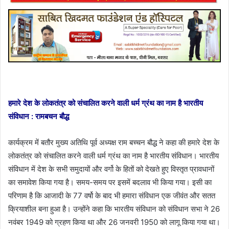
हमारे देश के लोकतंत्र को संचालित करने वाली धर्म ग्रंथ का नाम है भारतीय
संविधान : रामबचन बौद्ध
कार्यक्रम में बतौर मुख्य अतिथि पूर्व अध्यक्ष राम बच्चन बौद्ध ने कहा की हमारे देश के
लोकतंत्र को संचालित करने वाली धर्म ग्रंथ का नाम है भारतीय संविधान। भारतीय
संविधान में देश के सभी समुदायों और वर्गो के हितों को देखते हुए विस्तृत प्रावधानों
का समावेश किया गया है। समय-समय पर इसमें बदलाव भी किया गया। इसी का
परिणाम है कि आजादी के 77 वर्षो के बाद भी हमारा संविधान एक जीवंत और सतत
क्रियाशील बना हुआ है। उन्होंने कहा कि भारतीय संविधान को संविधान सभा ने 26
नवंबर 1949 को ग्रहण किया था और 26 जनवरी 1950 को लागू किया गया था।