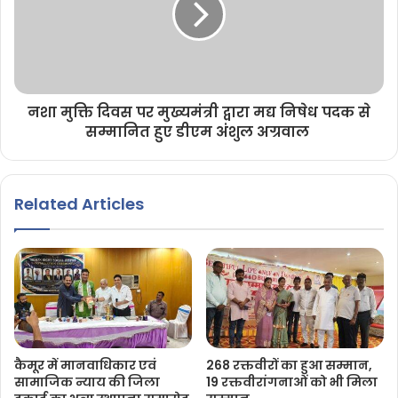
नशा मुक्ति दिवस पर मुख्यमंत्री द्वारा मद्य निषेध पदक से
सम्मानित हुए डीएम अंशुल अग्रवाल
Related Articles
कैमूर में मानवाधिकार एवं
268 रक्तवीरों का हुआ सम्मान,
सामाजिक न्याय की जिला
19 रक्तवीरांगनाओं को भी मिला