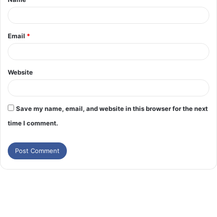
Email
*
Website
Save my name, email, and website in this browser for the next
time I comment.