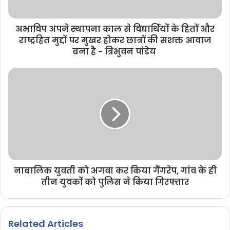
अभाविप अपने स्थापना काल से विद्यार्थियों के हितों और
राष्ट्रहित मुद्दों पर मुखर होकर छात्रों की सशक्त आवाज
बना है - त्रिभुवन पांडेय
नाबालिक युवती को अगवा कर किया गैंगरेप, गांव के ही
तीन युवकों को पुलिस ने किया गिरफ्तार
Related Articles