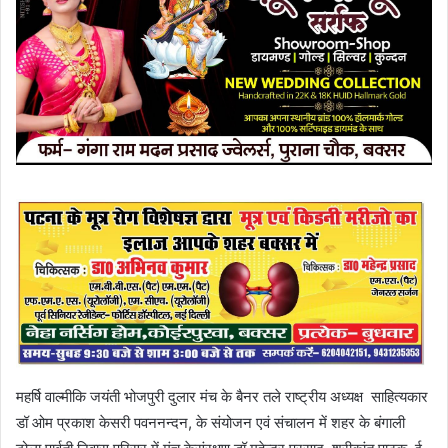
महर्षि वाल्मीकि जयंती भोजपुरी दुलार मंच के बैनर तले राष्ट्रीय अध्यक्ष साहित्यकार
डॉ ओम प्रकाश केसरी पवननन्दन‌, के संयोजन एवं संचालन में शहर के बंगाली