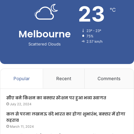
23
℃
Melbourne
23º - 23º
75%
2.57 km/h
Scattered Clouds
Popular
Recent
Comments
सीए बने किशन का बक्सर स्टेशन पर हुआ भव्य स्वागत
July 22, 2024
कल से पटना लखनऊ वंदे भारत का होगा शुभारंभ, बक्सर में होगा
ठहराव
March 11, 2024