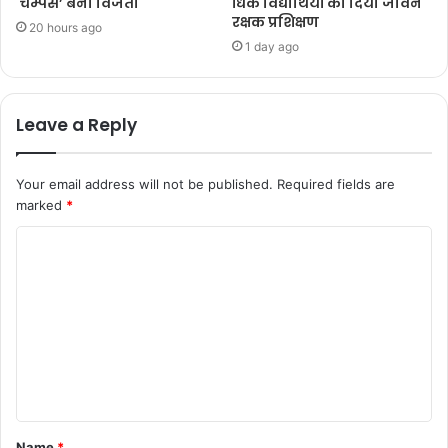
चैम्पस’ बनी विजेता
धिक विद्यार्थियों को दिया जीवन
रक्षक प्रशिक्षण
20 hours ago
1 day ago
Leave a Reply
Your email address will not be published.
Required fields are
marked
*
Name
*