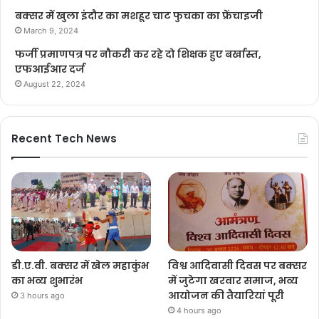
बक्सर में खुला इंदौर का मशहूर चाट फुचका का फ्रेंचाइजी
March 9, 2024
फर्जी प्रमाणपत्र पर नौकरी कर रहे दो शिक्षक हुए बर्खास्त,
एफआईआर दर्ज
August 22, 2024
Recent Tech News
डी.ए.वी. बक्सर में खेल महाकुंभ
विश्व आदिवासी दिवस पर बक्सर
का भव्य शुभारंभ
में जुटेगा खरवार समाज, भव्य
आयोजन की तैयारियां पूरी
3 hours ago
4 hours ago