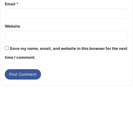
Email
*
Website
Save my name, email, and website in this browser for the next
time I comment.