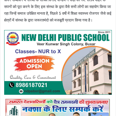
सपनों को पूरा करने के लिए इस संस्था के द्वारा वैसे सभी लोगों का सहयोग किया जा
रहा जिन्हें समाज उपेक्षित मानता है, पिछले 5 वर्षो में शिक्षा स्वास्थ्य रोजगार जैसे कई
क्षेत्रों में संस्था के द्वारा जरूरतमंदो को मजबूती प्रदान किया गया है।