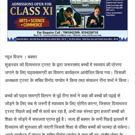
न्यूज विजन । बक्सर
शुक्रवार को दिव्यभारत ट्रस्ट के द्वारा जरूरतमंद बच्चों में स्वध्याय की प्रेरणा
जगाने के लिए पाठ्यसामग्री का वितरण कार्यक्रम आयोजित किया गया। जिसकी
अध्यक्षता ट्रस्ट के सचिव विनोद पाण्डेय ने किया तथा संचालन रीना शर्मा ने किया।
बच्चो को पाठ्य सामग्री वितरण से पूर्व रीना शर्मा ने कहा की बच्चों को पढ़ाई से
जोड़ने के लिए सब से जरुरी है स्वाध्याय के लिए प्रेरित करना, जिसपर दिव्यभारत
ट्रस्ट पिछले कई वर्षों से कार्य कर रहा है, अभी तक संस्था द्वारा हजारों बच्चों को
शिक्षा से जोड़ने में सफलता प्राप्त हुई है। जल्द हीं बक्सर के सभी पिछड़े इलाकों में
दिव्यालय की शुरुआत की जाएगी जिससे शिक्षा से वंचित बच्चों को फायदा हो सकेगा।
अपने सम्बोधन में संस्था के सचिव विनोद पाण्डेय ने कहा की स्व. संतोष पोद्दार के