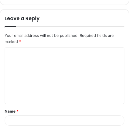
Leave a Reply
Your email address will not be published.
Required fields are
marked
*
Name
*