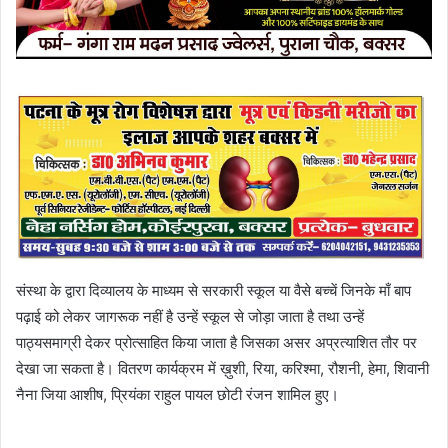
संस्था के द्वारा दिव्यालय के माध्यम से सरकारी स्कूल या वैसे बच्चें जिनके माँ बाप
पढ़ाई को लेकर जागरूक नहीं है उन्हें स्कूल से जोड़ा जाता है तथा उन्हें
पाठ्यसमाग्री देकर प्रोत्साहित किया जाता है जिसका असर अप्रत्याशित तौर पर
देखा जा सकता है। वितरण कार्यक्रम में ख़ुशी, रिया, करिश्मा, रौशनी, हेमा, शिवानी
नैना जिया आशीष, प्रियंका राहुल पायल छोटी रंजन शामिल हुए।