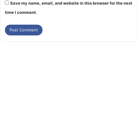
Save my name, email, and website in this browser for the next
time I comment.