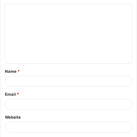
Name
*
Email
*
Website