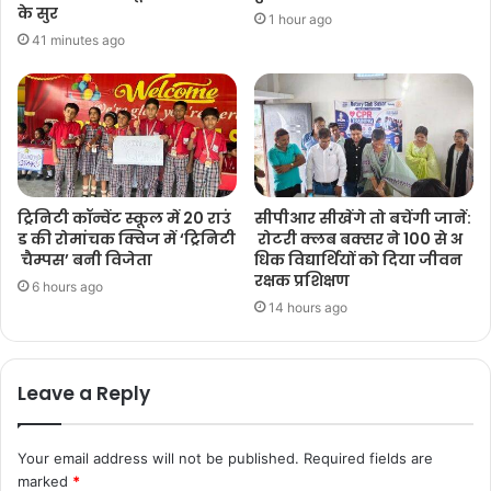
के सुर
1 hour ago
41 minutes ago
ट्रिनिटी कॉन्वेंट स्कूल में 20 राउं
सीपीआर सीखेंगे तो बचेंगी जानें:
ड की रोमांचक क्विज में ‘ट्रिनिटी
रोटरी क्लब बक्सर ने 100 से अ
चैम्पस’ बनी विजेता
धिक विद्यार्थियों को दिया जीवन
रक्षक प्रशिक्षण
6 hours ago
14 hours ago
Leave a Reply
Your email address will not be published.
Required fields are
marked
*