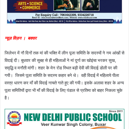
न्यूज़ विज़न । बक्सर
जिलेभर में नौ दिनों तक मां की भक्ति में लीन पूजा समिति के सदस्यों ने नम आंखों से
विदाई दी। बुधवार की सुबह से ही महिलाओं ने मां दुर्गा का खोइंचा भरकर सुख,
समृद्धि व मनौती मांगी। शहर के मेन रोड स्थित बड़ी देवी की विदाई डोली पर की
गयी। जिसमे पूजा समिति के सदस्य कहार बने थे। वही विदाई में महिलाये पीला
वस्त्र धारण कर माँ की विदाई नाचते गाते हुए की गयी। इसके अलावा शहर के अन्य
पूजा समितियों द्वारा भी माँ की विदाई के लिए पंडाल से प्रतिमा को बाहर निकला चुके
है।