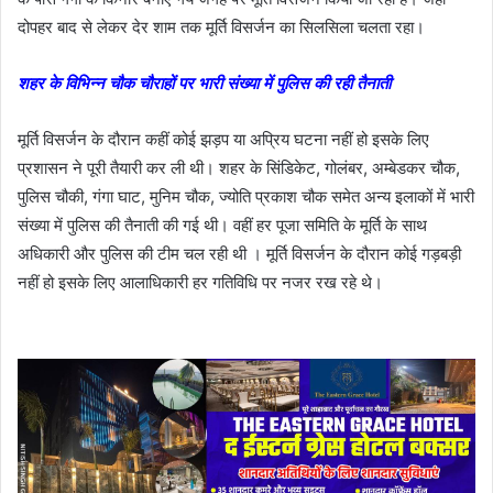
दोपहर बाद से लेकर देर शाम तक मूर्ति विसर्जन का सिलसिला चलता रहा।
शहर के विभिन्न चौक चौराहों पर भारी संख्या में पुलिस की रही तैनाती
मूर्ति विसर्जन के दौरान कहीं कोई झड़प या अप्रिय घटना नहीं हो इसके लिए
प्रशासन ने पूरी तैयारी कर ली थी। शहर के सिंडिकेट, गोलंबर, अम्बेडकर चौक,
पुलिस चौकी, गंगा घाट, मुनिम चौक, ज्योति प्रकाश चौक समेत अन्य इलाकों में भारी
संख्या में पुलिस की तैनाती की गई थी। वहीं हर पूजा समिति के मूर्ति के साथ
अधिकारी और पुलिस की टीम चल रही थी । मूर्ति विसर्जन के दौरान कोई गड़बड़ी
नहीं हो इसके लिए आलाधिकारी हर गतिविधि पर नजर रख रहे थे।